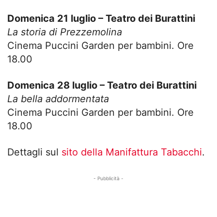
Domenica 21 luglio – Teatro dei Burattini
La storia di Prezzemolina
Cinema Puccini Garden per bambini. Ore
18.00
Domenica 28 luglio – Teatro dei Burattini
La bella addormentata
Cinema Puccini Garden per bambini. Ore
18.00
Dettagli sul
sito della Manifattura Tabacchi
.
- Pubblicità -