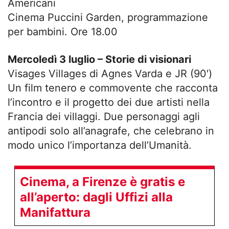
Americani
Cinema Puccini Garden, programmazione
per bambini. Ore 18.00
Mercoledì 3 luglio – Storie di visionari
Visages Villages di Agnes Varda e JR (90′)
Un film tenero e commovente che racconta
l’incontro e il progetto dei due artisti nella
Francia dei villaggi. Due personaggi agli
antipodi solo all’anagrafe, che celebrano in
modo unico l’importanza dell’Umanità.
Cinema, a Firenze è gratis e
all’aperto: dagli Uffizi alla
Manifattura