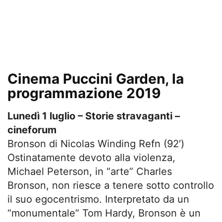
Cinema Puccini Garden, la
programmazione 2019
Lunedì 1 luglio – Storie stravaganti –
cineforum
Bronson di Nicolas Winding Refn (92′)
Ostinatamente devoto alla violenza,
Michael Peterson, in “arte” Charles
Bronson, non riesce a tenere sotto controllo
il suo egocentrismo. Interpretato da un
“monumentale” Tom Hardy, Bronson è un