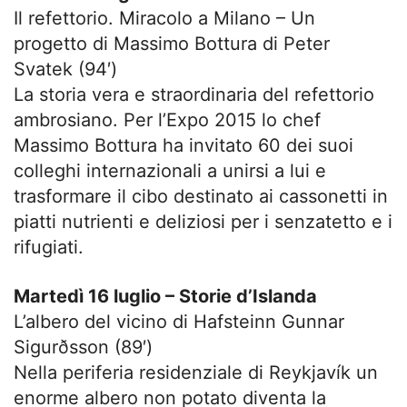
Il refettorio. Miracolo a Milano – Un
progetto di Massimo Bottura di Peter
Svatek (94′)
La storia vera e straordinaria del refettorio
ambrosiano. Per l’Expo 2015 lo chef
Massimo Bottura ha invitato 60 dei suoi
colleghi internazionali a unirsi a lui e
trasformare il cibo destinato ai cassonetti in
piatti nutrienti e deliziosi per i senzatetto e i
rifugiati.
Martedì 16 luglio – Storie d’Islanda
L’albero del vicino di Hafsteinn Gunnar
Sigurðsson (89′)
Nella periferia residenziale di Reykjavík un
enorme albero non potato diventa la