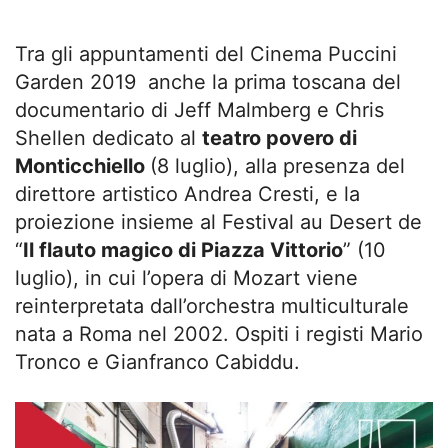
Tra gli appuntamenti del Cinema Puccini
Garden 2019 anche la prima toscana del
documentario di Jeff Malmberg e Chris
Shellen dedicato al
teatro povero di
Monticchiello
(8 luglio), alla presenza del
direttore artistico Andrea Cresti, e la
proiezione insieme al Festival au Desert de
“
Il flauto magico di Piazza Vittorio
” (10
luglio), in cui l’opera di Mozart viene
reinterpretata dall’orchestra multiculturale
nata a Roma nel 2002. Ospiti i registi Mario
Tronco e Gianfranco Cabiddu.