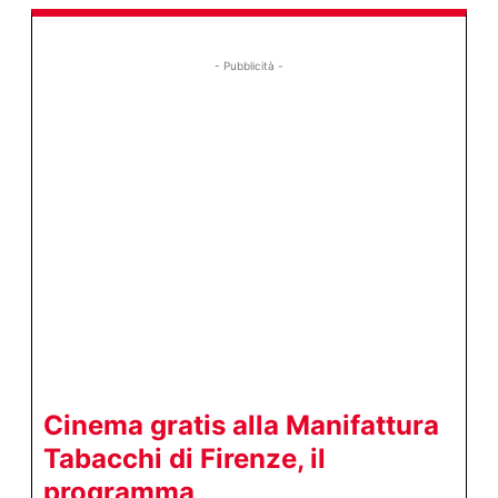
- Pubblicità -
Cinema gratis alla Manifattura
Tabacchi di Firenze, il
programma