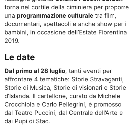
torna nel cortile della ciminiera per proporre
una
programmazione culturale
tra film,
documentari, spettacoli e anche show per i
bambini, in occasione dell’Estate Fiorentina
2019.
Le date
Dal primo al 28 luglio
, tanti eventi per
affrontare 4 tematiche: Storie Stravaganti,
Storie di Musica, Storie di visionari e Storie
d’Islanda. Il cartellone, curato da Michele
Crocchiola e Carlo Pellegrini, è promosso
dal Teatro Puccini, dal Centrale dell’Arte e
dai Pupi di Stac.