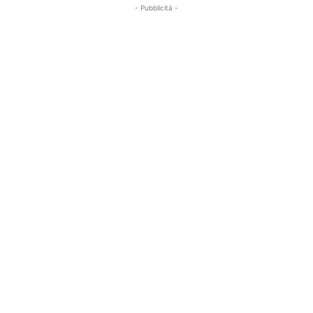
- Pubblicità -