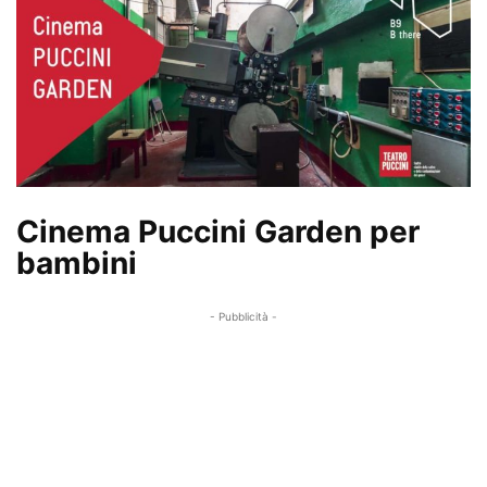
Cinema Puccini Garden per
bambini
- Pubblicità -