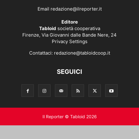
Email
redazione@ilreporter.it
Editore
Tabloid
società cooperativa
Firenze, Via Giovanni dalle Bande Nere, 24
Privacy Settings
Contattaci:
redazione@tabloidcoop.it
SEGUICI
Il Reporter © Tabloid 2026