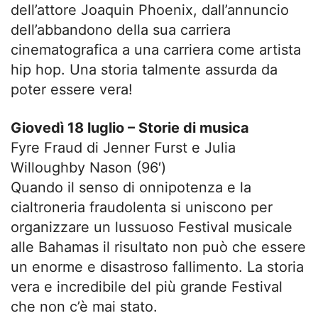
dell’attore Joaquin Phoenix, dall’annuncio
dell’abbandono della sua carriera
cinematografica a una carriera come artista
hip hop. Una storia talmente assurda da
poter essere vera!
Giovedì 18 luglio – Storie di musica
Fyre Fraud di Jenner Furst e Julia
Willoughby Nason (96′)
Quando il senso di onnipotenza e la
cialtroneria fraudolenta si uniscono per
organizzare un lussuoso Festival musicale
alle Bahamas il risultato non può che essere
un enorme e disastroso fallimento. La storia
vera e incredibile del più grande Festival
che non c’è mai stato.