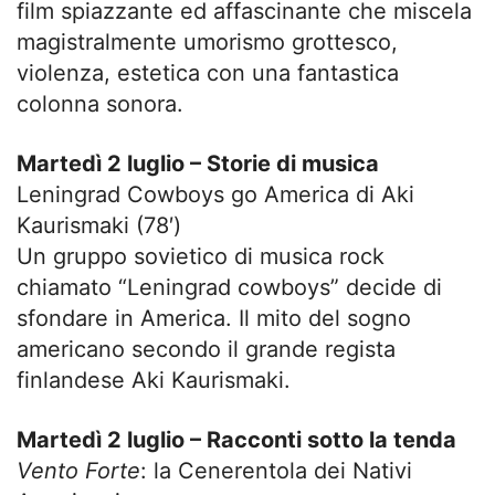
film spiazzante ed affascinante che miscela
magistralmente umorismo grottesco,
violenza, estetica con una fantastica
colonna sonora.
Martedì 2 luglio – Storie di musica
Leningrad Cowboys go America di Aki
Kaurismaki (78′)
Un gruppo sovietico di musica rock
chiamato “Leningrad cowboys” decide di
sfondare in America. Il mito del sogno
americano secondo il grande regista
finlandese Aki Kaurismaki.
Martedì 2 luglio – Racconti sotto la tenda
Vento Forte
: la Cenerentola dei Nativi