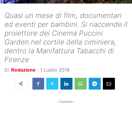
Quasi un mese di film, documentari
ed eventi per bambini. Si riaccende il
proiettore del Cinema Puccini
Garden nel cortile della ciminiera,
dentro la Manifattura Tabacchi di
Firenze
Di
Redazione
-
1 Luglio 2019
- Pubblicità -