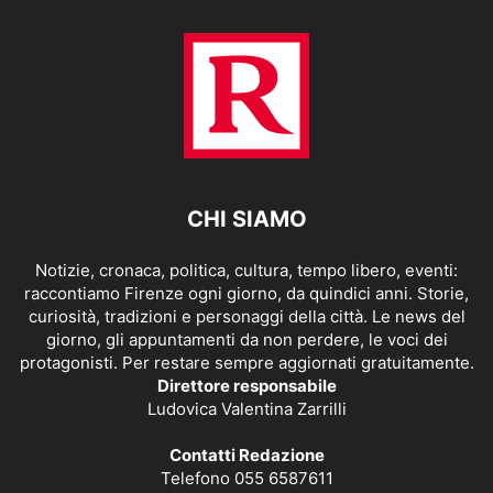
CHI SIAMO
Notizie, cronaca, politica, cultura, tempo libero, eventi:
raccontiamo Firenze ogni giorno, da quindici anni. Storie,
curiosità, tradizioni e personaggi della città. Le news del
giorno, gli appuntamenti da non perdere, le voci dei
protagonisti. Per restare sempre aggiornati gratuitamente.
Direttore responsabile
Ludovica Valentina Zarrilli
Contatti Redazione
Telefono 055 6587611