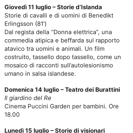
Giovedì 11 luglio – Storie d’Islanda
Storie di cavalli e di uomini di Benedikt
Erlingsson (81′)
Dal regista della “Donna elettrica”, una
commedia atipica e beffarda sul rapporto
atavico tra uomini e animali. Un film
costruito, tassello dopo tassello, come un
mosaico di racconti sull’autolesionismo
umano in salsa islandese.
Domenica 14 luglio – Teatro dei Burattini
Il giardino del Re
Cinema Puccini Garden per bambini. Ore
18.00
Lunedì 15 luglio – Storie di visionari