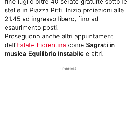
fine luglio oltre 40 serate gratuite sotto le
stelle in Piazza Pitti. Inizio proiezioni alle
21.45 ad ingresso libero, fino ad
esaurimento posti.
Proseguono anche altri appuntamenti
dell’
Estate Fiorentina
come
Sagrati in
musica
Equilibrio Instabile
e altri.
- Pubblicità -