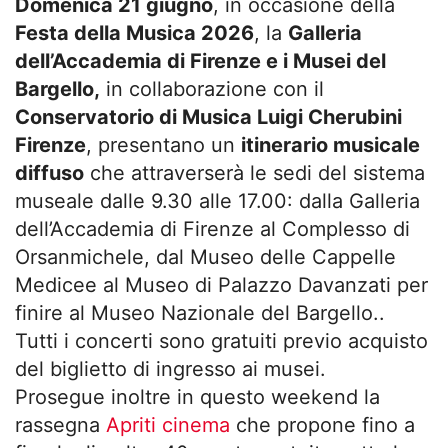
Domenica 21 giugno
, in occasione della
Festa della Musica 2026
, la
Galleria
dell’Accademia di Firenze e i Musei del
Bargello,
in collaborazione con il
Conservatorio di Musica Luigi Cherubini
Firenze
, presentano un
itinerario musicale
diffuso
che attraverserà le sedi del sistema
museale dalle 9.30 alle 17.00: dalla Galleria
dell’
Accademia
di Firenze al Complesso di
Orsanmichele, dal Museo delle Cappelle
Medicee al Museo di Palazzo Davanzati per
finire al Museo Nazionale del Bargello..
Tutti i concerti sono gratuiti previo acquisto
del biglietto di ingresso ai musei.
Prosegue inoltre in questo weekend la
rassegna
Apriti cinema
che propone fino a