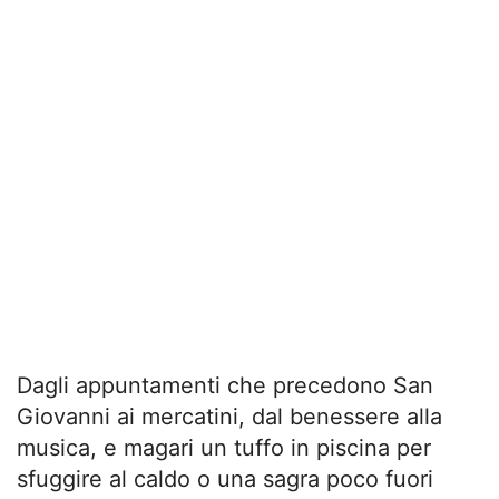
Dagli appuntamenti che precedono San
Giovanni ai mercatini, dal benessere alla
musica, e magari un tuffo in piscina per
sfuggire al caldo o una sagra poco fuori