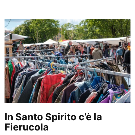
In Santo Spirito c’è la
Fierucola