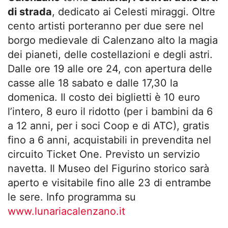
di strada
, dedicato ai Celesti miraggi. Oltre
cento artisti porteranno per due sere nel
borgo medievale di Calenzano alto la magia
dei pianeti, delle costellazioni e degli astri.
Dalle ore 19 alle ore 24, con apertura delle
casse alle 18 sabato e dalle 17,30 la
domenica. Il costo dei biglietti è 10 euro
l’intero, 8 euro il ridotto (per i bambini da 6
a 12 anni, per i soci Coop e di ATC), gratis
fino a 6 anni, acquistabili in prevendita nel
circuito Ticket One. Previsto un servizio
navetta. Il Museo del Figurino storico sarà
aperto e visitabile fino alle 23 di entrambe
le sere. Info programma su
www.lunariacalenzano.it