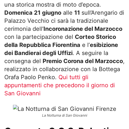
una storica mostra di moto d’epoca.
Domenica 21 giugno
alle
11
sull’Arengario di
Palazzo Vecchio ci sarà la tradizionale
cerimonia dell’
Incoronazione del Marzocco
con la partecipazione del
Corteo Storico
della Repubblica Fiorentina
e l’
esibizione
dei Bandierai degli Uffizi
. A seguire la
consegna del
Premio Corona del Marzocco
,
realizzato in collaborazione con la Bottega
Orafa Paolo Penko.
Qui tutti gli
appuntamenti che precedono il giorno di
San Giovanni
La Notturna di San Giovanni