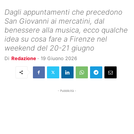
Dagli appuntamenti che precedono
San Giovanni ai mercatini, dal
benessere alla musica, ecco qualche
idea su cosa fare a Firenze nel
weekend del 20-21 giugno
Di
Redazione
-
19 Giugno 2026
- Pubblicità -