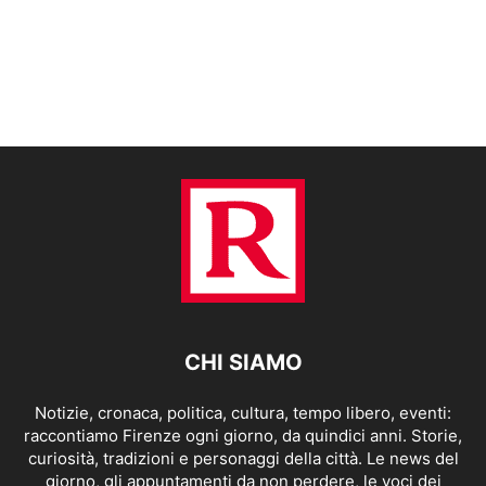
CHI SIAMO
Notizie, cronaca, politica, cultura, tempo libero, eventi:
raccontiamo Firenze ogni giorno, da quindici anni. Storie,
curiosità, tradizioni e personaggi della città. Le news del
giorno, gli appuntamenti da non perdere, le voci dei