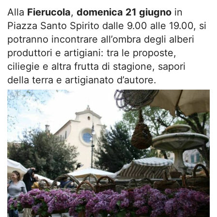
Alla
Fierucola
,
domenica 21 giugno
in
Piazza Santo Spirito dalle 9.00 alle 19.00, si
potranno incontrare all’ombra degli alberi
produttori e artigiani: tra le proposte,
ciliegie e altra
frutta di stagione, sapori
della terra e artigianato d’autore.