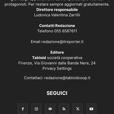
protagonisti. Per restare sempre aggiornati gratuitamente.
Direttore responsabile
Ludovica Valentina Zarrilli
Contatti Redazione
Telefono 055 6587611
Email
redazione@ilreporter.it
Editore
Tabloid
società cooperativa
Firenze, Via Giovanni dalle Bande Nere, 24
Privacy Settings
Contattaci:
redazione@tabloidcoop.it
SEGUICI