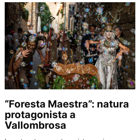
“Foresta Maestra”: natura
protagonista a
Vallombrosa