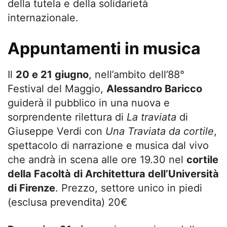
della tutela e della solidarietà
internazionale.
Appuntamenti in musica
Il
20 e 21 giugno
, nell’ambito dell’88°
Festival del Maggio,
Alessandro Baricco
guiderà il pubblico in una nuova e
sorprendente rilettura di
La traviata
di
Giuseppe Verdi con
Una Traviata da cortile
,
spettacolo di narrazione e musica dal vivo
che andrà in scena alle ore 19.30 nel
cortile
della Facoltà di Architettura dell’Università
di Firenze
. Prezzo, settore unico in piedi
(esclusa prevendita) 20€