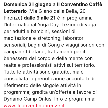
Domenica 21 giugno
a
Il Conventino Caffè
Letterario
(Via Giano della Bella, 20
Firenze)
dalle 9 alle 21
è in programma
l’Intertnational Yoga Day. Lezioni di yoga
per adulti e bambini, sessioni di
meditazione e stretching, laboratori
sensoriali, bagni di Gong e viaggi sonori con
campane tibetane, trattamenti per il
benessere del corpo e della mente con
realtà e professionisti attivi sul territorio.
Tutte le attività sono gratuite, ma è
consigliata la prenotazione ai contatti di
riferimento delle singole attività in
programma; gradita un’offerta a favore di
Dynamo Camp Onlus. Info e programma:
www.ilconventinofirenze.it