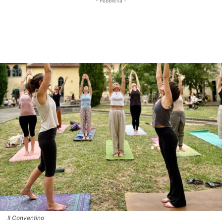
- Pubblicità -
Il Conventino