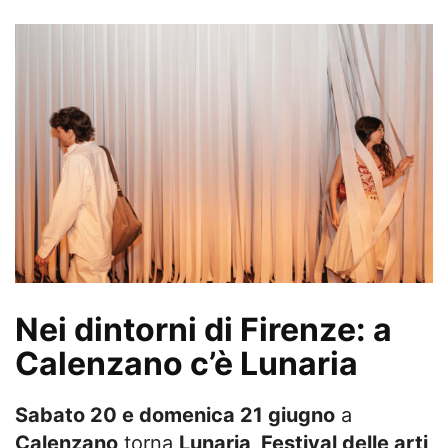
Nei dintorni di Firenze: a
Calenzano c’è Lunaria
Sabato 20 e domenica 21 giugno
a
Calenzano
torna
Lunaria
, Festival delle arti