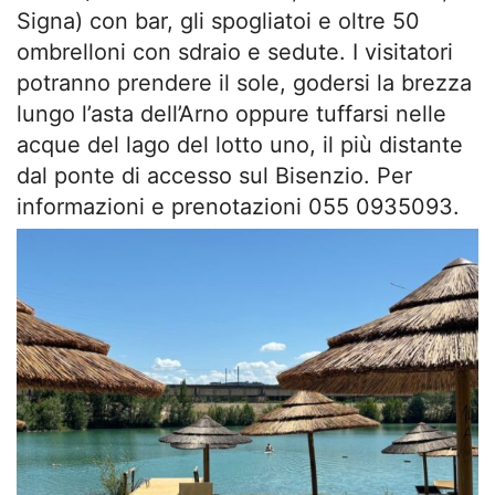
Signa) con bar, gli spogliatoi e oltre 50
ombrelloni con sdraio e sedute. I visitatori
potranno prendere il sole, godersi la brezza
lungo l’asta dell’Arno oppure tuffarsi nelle
acque del lago del lotto uno, il più distante
dal ponte di accesso sul Bisenzio. Per
informazioni e prenotazioni 055 0935093.