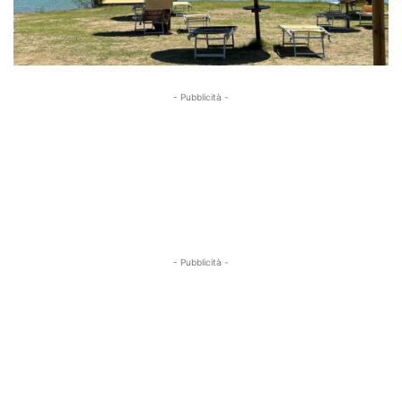
- Pubblicità -
- Pubblicità -