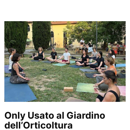
Only Usato al Giardino
dell’Orticoltura