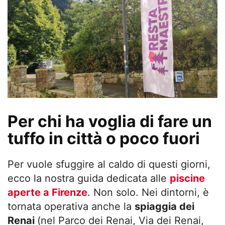
Per chi ha voglia di fare un
tuffo in città o poco fuori
Per vuole sfuggire al caldo di questi giorni,
ecco la nostra guida dedicata alle
piscine
aperte a Firenze
. Non solo. Nei dintorni, è
tornata operativa anche la
spiaggia dei
Renai
(nel Parco dei Renai, Via dei Renai,