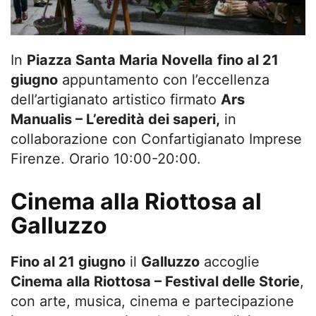
In
Piazza Santa Maria Novella
fino al 21
giugno
appuntamento con l’eccellenza
dell’artigianato artistico firmato
Ars
Manualis – L’eredità dei saperi,
in
collaborazione con Confartigianato Imprese
Firenze. Orario
10:00-20:00.
Cinema alla Riottosa al
Galluzzo
Fino al 21 giugno
il
Galluzzo
accoglie
Cinema alla Riottosa – Festival delle Storie
,
con arte, musica, cinema e partecipazione