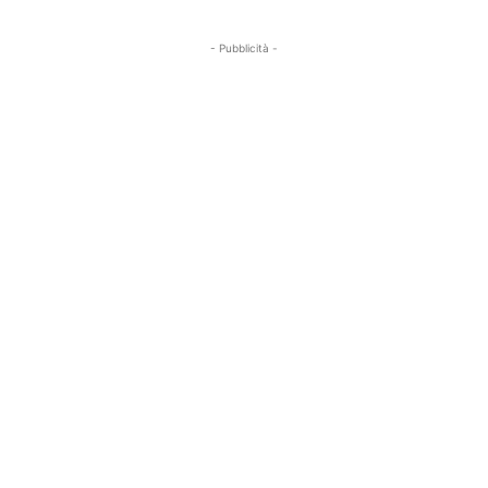
- Pubblicità -