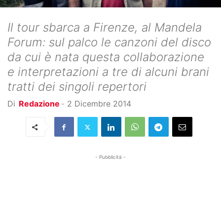
Il tour sbarca a Firenze, al Mandela
Forum: sul palco le canzoni del disco
da cui è nata questa collaborazione
e interpretazioni a tre di alcuni brani
tratti dei singoli repertori
Di
Redazione
-
2 Dicembre 2014
- Pubblicità -