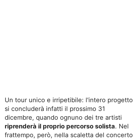
Un tour unico e irripetibile: l'intero progetto
si concluderà infatti il prossimo 31
dicembre, quando ognuno dei tre artisti
riprenderà il proprio percorso solista
. Nel
frattempo, però, nella scaletta del concerto