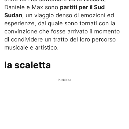
Daniele e Max sono
partiti per il Sud
Sudan
, un viaggio denso di emozioni ed
esperienze, dal quale sono tornati con la
convinzione che fosse arrivato il momento
di condividere un tratto del loro percorso
musicale e artistico.
la scaletta
- Pubblicità -