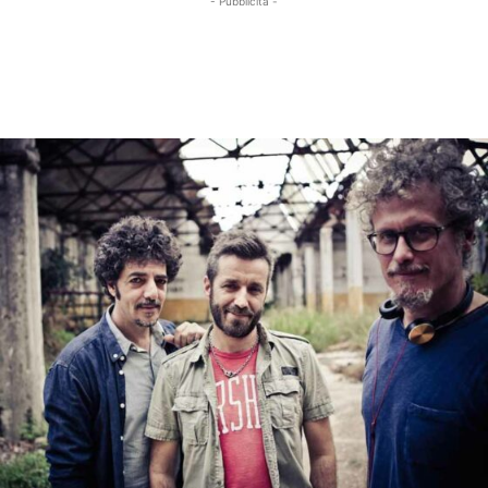
- Pubblicità -