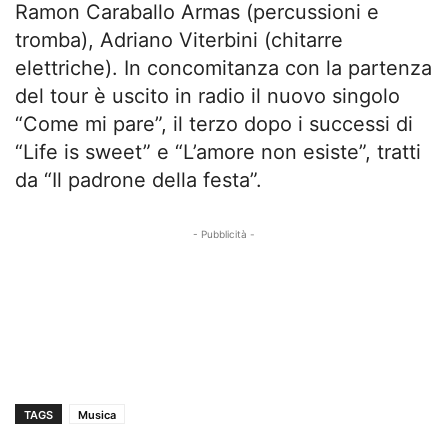
Ramon Caraballo Armas (percussioni e
tromba), Adriano Viterbini (chitarre
elettriche). In concomitanza con la partenza
del tour è uscito in radio il nuovo singolo
“Come mi pare”, il terzo dopo i successi di
“Life is sweet” e “L’amore non esiste”, tratti
da “Il padrone della festa”.
- Pubblicità -
TAGS
Musica