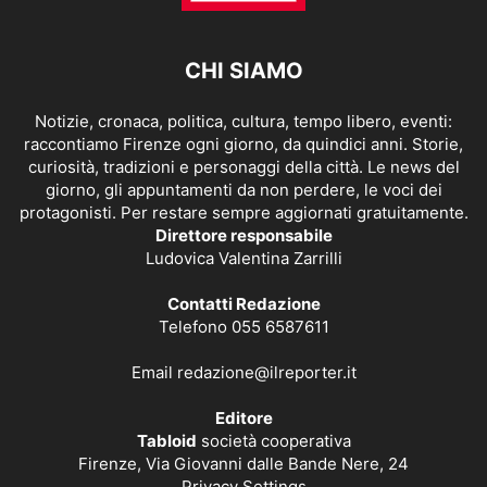
CHI SIAMO
Notizie, cronaca, politica, cultura, tempo libero, eventi:
raccontiamo Firenze ogni giorno, da quindici anni. Storie,
curiosità, tradizioni e personaggi della città. Le news del
giorno, gli appuntamenti da non perdere, le voci dei
protagonisti. Per restare sempre aggiornati gratuitamente.
Direttore responsabile
Ludovica Valentina Zarrilli
Contatti Redazione
Telefono 055 6587611
Email
redazione@ilreporter.it
Editore
Tabloid
società cooperativa
Firenze, Via Giovanni dalle Bande Nere, 24
Privacy Settings