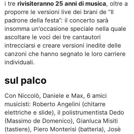
i tre
rivisiteranno 25 anni di musica
, oltre a
proporre le versioni live dei brani de “Il
padrone della festa”: il concerto sarà
insomma un'occasione speciale nella quale
ascoltare le voci dei tre cantautori
intrecciarsi e creare versioni inedite delle
canzoni che hanno segnato le loro carriere
individuali.
sul palco
Con Niccolò, Daniele e Max, 6 amici
musicisti: Roberto Angelini (chitarre
elettriche e slide), il polistrumentista Dedo
(Massimo de Domenico), Gianluca Misiti
(tastiere), Piero Monterisi (batteria), Josè