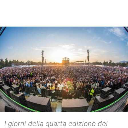
I giorni della quarta edizione del