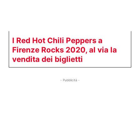
I Red Hot Chili Peppers a
Firenze Rocks 2020, al via la
vendita dei biglietti
- Pubblicità -