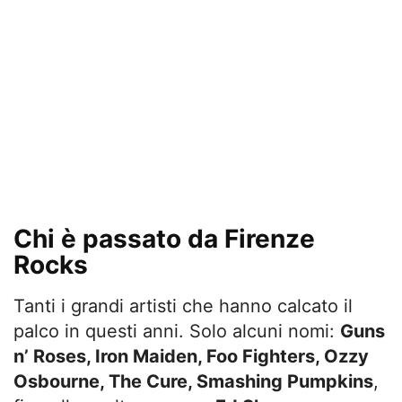
Chi è passato da Firenze
Rocks
Tanti i grandi artisti che hanno calcato il
palco in questi anni. Solo alcuni nomi:
Guns
n’ Roses, Iron Maiden, Foo Fighters, Ozzy
Osbourne, The Cure, Smashing Pumpkins
,