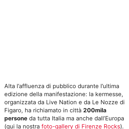
Alta l’affluenza di pubblico durante l’ultima
edizione della manifestazione: la kermesse,
organizzata da Live Nation e da Le Nozze di
Figaro, ha richiamato in città
200mila
persone
da tutta Italia ma anche dall’Europa
(qui la nostra
foto-gallery di Firenze Rocks
).