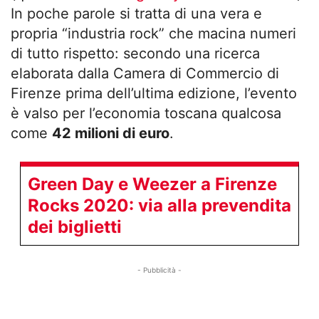
In poche parole si tratta di una vera e
propria “industria rock” che macina numeri
di tutto rispetto: secondo una ricerca
elaborata dalla Camera di Commercio di
Firenze prima dell’ultima edizione, l’evento
è valso per l’economia toscana qualcosa
come
42 milioni di euro
.
Green Day e Weezer a Firenze
Rocks 2020: via alla prevendita
dei biglietti
- Pubblicità -