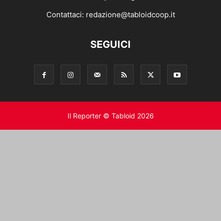
Contattaci:
redazione@tabloidcoop.it
SEGUICI
Il Reporter © Tabloid 2026