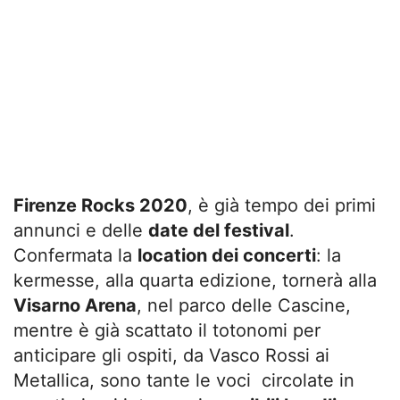
Firenze Rocks 2020
, è già tempo dei primi
annunci e delle
date del festival
.
Confermata la
location dei concerti
: la
kermesse, alla quarta edizione, tornerà alla
Visarno Arena
, nel parco delle Cascine,
mentre è già scattato il totonomi per
anticipare gli ospiti, da Vasco Rossi ai
Metallica, sono tante le voci circolate in