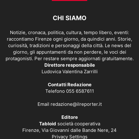
CHI SIAMO
Notizie, cronaca, politica, cultura, tempo libero, eventi:
raccontiamo Firenze ogni giorno, da quindici anni. Storie,
curiosità, tradizioni e personaggi della città. Le news del
giorno, gli appuntamenti da non perdere, le voci dei
protagonisti. Per restare sempre aggiornati gratuitamente.
Direttore responsabile
Ludovica Valentina Zarrilli
Contatti Redazione
Telefono 055 6587611
Email
redazione@ilreporter.it
Editore
Tabloid
società cooperativa
Firenze, Via Giovanni dalle Bande Nere, 24
Privacy Settings