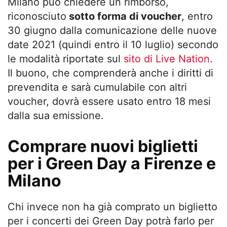
Milano può chiedere un rimborso,
riconosciuto
sotto forma di voucher
, entro
30 giugno dalla comunicazione delle nuove
date 2021 (quindi entro il 10 luglio) secondo
le modalità riportate sul
sito di Live Nation
.
Il buono, che comprenderà anche i diritti di
prevendita e sarà cumulabile con altri
voucher, dovrà essere usato entro 18 mesi
dalla sua emissione.
Comprare nuovi biglietti
per i Green Day a Firenze e
Milano
Chi invece non ha già comprato un biglietto
per i concerti dei Green Day potrà farlo per