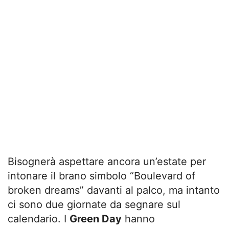
Bisognerà aspettare ancora un’estate per
intonare il brano simbolo “Boulevard of
broken dreams” davanti al palco, ma intanto
ci sono due giornate da segnare sul
calendario. I
Green Day
hanno