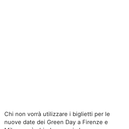
Chi non vorrà utilizzare i biglietti per le
nuove date dei Green Day a Firenze e