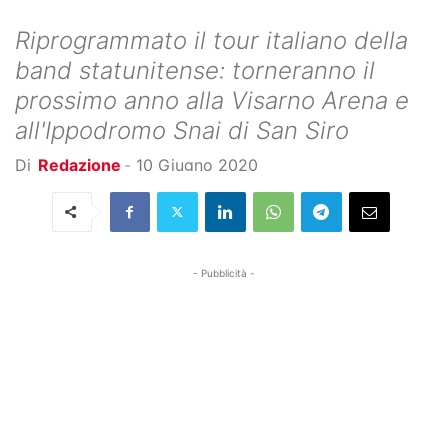
Riprogrammato il tour italiano della
band statunitense: torneranno il
prossimo anno alla Visarno Arena e
all'Ippodromo Snai di San Siro
Di
Redazione
-
10 Giugno 2020
- Pubblicità -