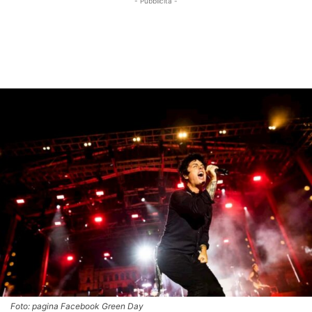
- Pubblicità -
Foto: pagina Facebook Green Day