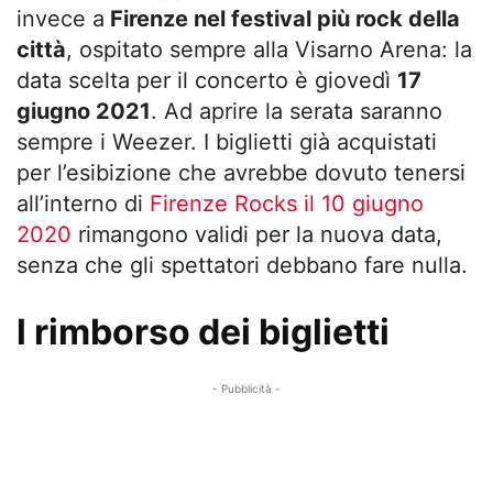
invece a
Firenze nel festival più rock della
città
, ospitato sempre alla Visarno Arena: la
data scelta per il concerto è giovedì
17
giugno 2021
. Ad aprire la serata saranno
sempre i Weezer. I biglietti già acquistati
per l’esibizione che avrebbe dovuto tenersi
all’interno di
Firenze Rocks il 10 giugno
2020
rimangono validi per la nuova data,
senza che gli spettatori debbano fare nulla.
l rimborso dei biglietti
- Pubblicità -