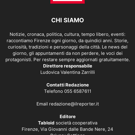
CHI SIAMO
Notizie, cronaca, politica, cultura, tempo libero, eventi:
raccontiamo Firenze ogni giorno, da quindici anni. Storie,
curiosità, tradizioni e personaggi della città. Le news del
giorno, gli appuntamenti da non perdere, le voci dei
protagonisti. Per restare sempre aggiornati gratuitamente.
Direttore responsabile
Ludovica Valentina Zarrilli
Contatti Redazione
Telefono 055 6587611
Email
redazione@ilreporter.it
Editore
Tabloid
società cooperativa
Firenze, Via Giovanni dalle Bande Nere, 24