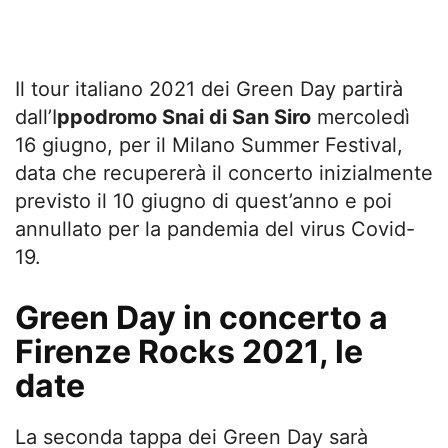
Il tour italiano 2021 dei Green Day partirà
dall’I
ppodromo Snai di San Siro
mercoledì
16 giugno, per il Milano Summer Festival,
data che recupererà il concerto inizialmente
previsto il 10 giugno di quest’anno e poi
annullato per la pandemia del virus Covid-
19.
Green Day in concerto a
Firenze Rocks 2021, le
date
La seconda tappa dei Green Day sarà