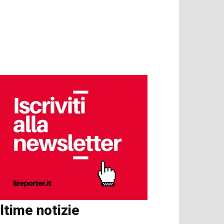
ltime notizie