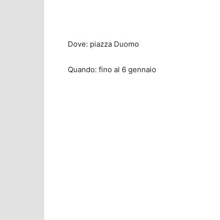
Dove: piazza Duomo
Quando: fino al 6 gennaio