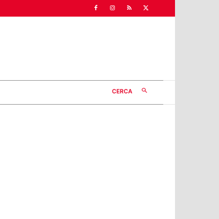
CERCA