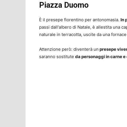
Piazza Duomo
È il presepe fiorentino per antonomasia.
In
passi dall'albero di Natale, è allestita una 
naturale in terracotta, uscite da una fornace
Attenzione però: diventerà un
presepe vive
saranno sostitute
da personaggi in carne e