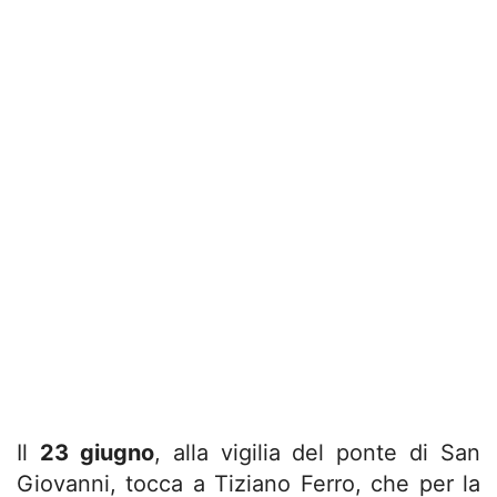
Il
23 giugno
, alla vigilia del ponte di San
Giovanni, tocca a Tiziano Ferro, che per la