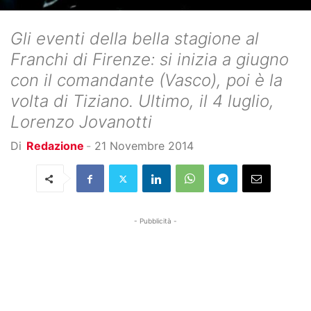
Gli eventi della bella stagione al
Franchi di Firenze: si inizia a giugno
con il comandante (Vasco), poi è la
volta di Tiziano. Ultimo, il 4 luglio,
Lorenzo Jovanotti
Di
Redazione
-
21 Novembre 2014
- Pubblicità -