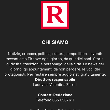
CHI SIAMO
Notizie, cronaca, politica, cultura, tempo libero, eventi:
raccontiamo Firenze ogni giorno, da quindici anni. Storie,
curiosità, tradizioni e personaggi della città. Le news del
giorno, gli appuntamenti da non perdere, le voci dei
protagonisti. Per restare sempre aggiornati gratuitamente.
Direttore responsabile
Ludovica Valentina Zarrilli
Contatti Redazione
Telefono 055 6587611