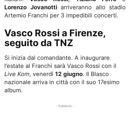
Lorenzo Jovanotti
arriveranno allo stadio
Artemio Franchi per 3 impedibili concerti.
Vasco Rossi a Firenze,
seguito da TNZ
Si inizia dal comandante. A inaugurare
l’estate al Franchi sarà Vasco Rossi con il
Live Kom
, venerdì
12 giugno
. Il Blasco
nazionale arriva in città con il suo 17esimo
album.
- Pubblicità -