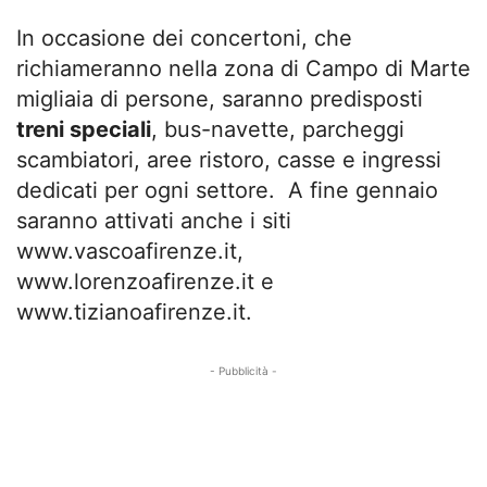
In occasione dei concertoni, che
richiameranno nella zona di Campo di Marte
migliaia di persone, saranno predisposti
treni speciali
, bus-navette, parcheggi
scambiatori, aree ristoro, casse e ingressi
dedicati per ogni settore. A fine gennaio
saranno attivati anche i siti
www.vascoafirenze.it,
www.lorenzoafirenze.it e
www.tizianoafirenze.it.
- Pubblicità -