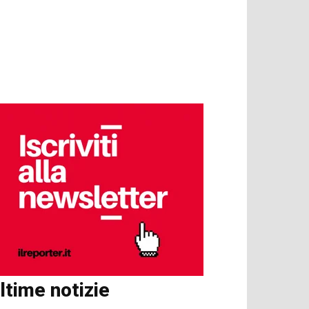
ltime notizie