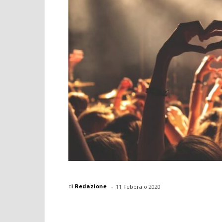
-
di
Redazione
11 Febbraio 2020