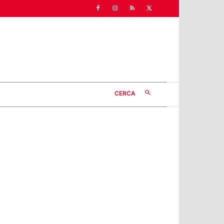
CERCA