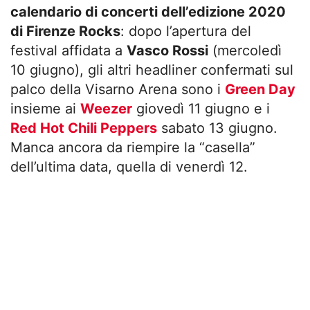
calendario di concerti dell’edizione 2020
di Firenze Rocks
: dopo l’apertura del
festival affidata a
Vasco Rossi
(mercoledì
10 giugno), gli altri headliner confermati sul
palco della Visarno Arena sono i
Green Day
insieme ai
Weezer
giovedì 11 giugno e i
Red Hot Chili Peppers
sabato 13 giugno.
Manca ancora da riempire la “casella”
dell’ultima data, quella di venerdì 12.