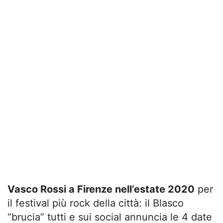
Vasco Rossi a Firenze nell’estate 2020
per
il festival più rock della città: il Blasco
“brucia” tutti e sui social annuncia le 4 date