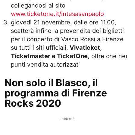
collegandosi al sito
www.ticketone.it/intesasanpaolo
giovedì 21 novembre, dalle ore 11.00,
scatterà infine la prevendita dei biglietti
per il concerto di Vasco Rossi a Firenze
su tutti i siti ufficiali,
Vivaticket,
Ticketmaster e TicketOne
, oltre che nei
punti vendita autorizzati
Non solo il Blasco, il
programma di Firenze
Rocks 2020
- Pubblicità -