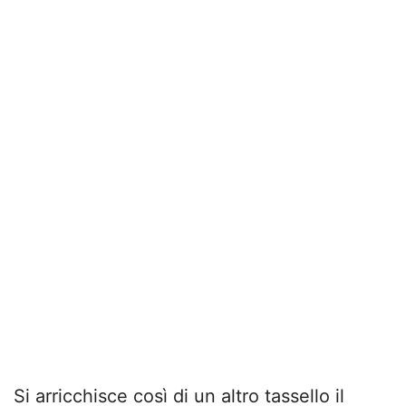
Si arricchisce così di un altro tassello il