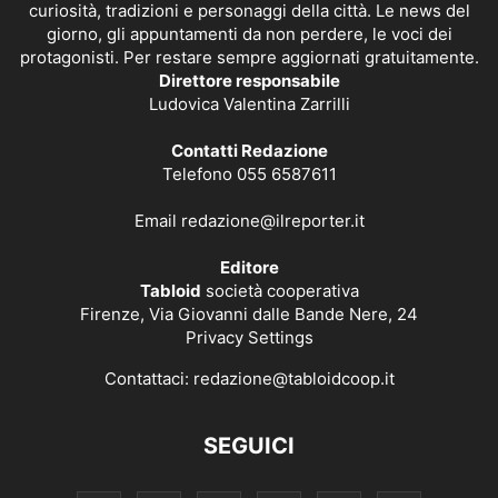
curiosità, tradizioni e personaggi della città. Le news del
giorno, gli appuntamenti da non perdere, le voci dei
protagonisti. Per restare sempre aggiornati gratuitamente.
Direttore responsabile
Ludovica Valentina Zarrilli
Contatti Redazione
Telefono 055 6587611
Email
redazione@ilreporter.it
Editore
Tabloid
società cooperativa
Firenze, Via Giovanni dalle Bande Nere, 24
Privacy Settings
Contattaci:
redazione@tabloidcoop.it
SEGUICI