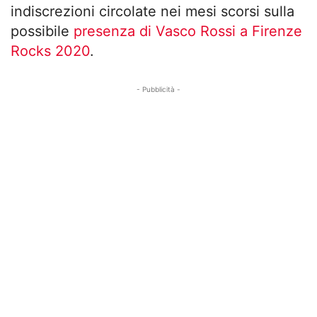
indiscrezioni circolate nei mesi scorsi sulla
possibile
presenza di Vasco Rossi a Firenze
Rocks 2020
.
- Pubblicità -