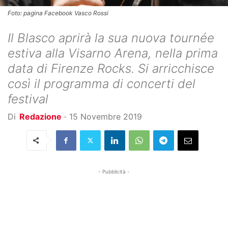
Foto: pagina Facebook Vasco Rossi
Il Blasco aprirà la sua nuova tournée
estiva alla Visarno Arena, nella prima
data di Firenze Rocks. Si arricchisce
così il programma di concerti del
festival
Di
Redazione
-
15 Novembre 2019
- Pubblicità -