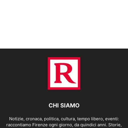
CHI SIAMO
Notizie, cronaca, politica, cultura, tempo libero, eventi:
raccontiamo Firenze ogni giorno, da quindici anni. Storie,