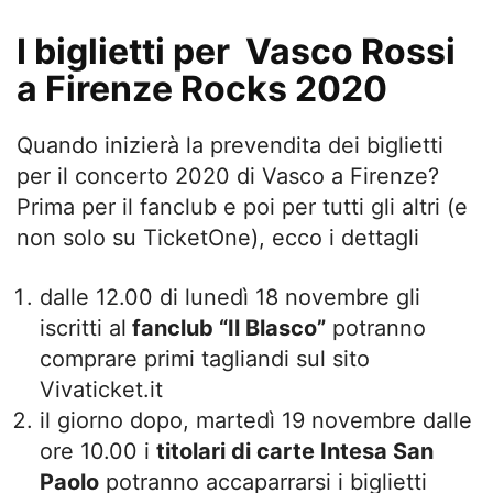
I biglietti per Vasco Rossi
a Firenze Rocks 2020
Quando inizierà la prevendita dei biglietti
per il concerto 2020 di Vasco a Firenze?
Prima per il fanclub e poi per tutti gli altri (e
non solo su TicketOne), ecco i dettagli
dalle 12.00 di lunedì 18 novembre gli
iscritti al
fanclub “Il Blasco”
potranno
comprare primi tagliandi sul sito
Vivaticket.it
il giorno dopo, martedì 19 novembre dalle
ore 10.00 i
titolari di carte Intesa San
Paolo
potranno accaparrarsi i biglietti