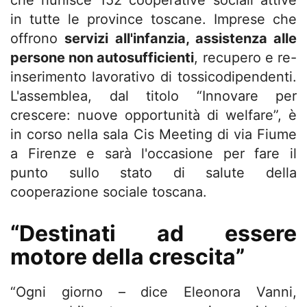
che riunisce 152 cooperative sociali attive
in tutte le province toscane. Imprese che
offrono
servizi all'infanzia, assistenza alle
persone non autosufficienti
, recupero e re-
inserimento lavorativo di tossicodipendenti.
L'assemblea, dal titolo “Innovare per
crescere: nuove opportunità di welfare”, è
in corso nella sala Cis Meeting di via Fiume
a Firenze e sarà l'occasione per fare il
punto sullo stato di salute della
cooperazione sociale toscana.
“Destinati ad essere
motore della crescita”
“Ogni giorno – dice Eleonora Vanni,