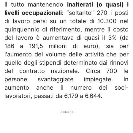
Il tutto mantenendo
inalterati (o quasi) i
livelli occupazionali
: “soltanto” 270 i posti
di lavoro persi su un totale di 10.300 nel
quinquennio di riferimento, mentre il costo
del lavoro è aumentava di quasi il 3% (da
186 a 191,5 milioni di euro), sia per
l'aumento del volume delle attività che per
quello degli stipendi determinato dai rinnovi
del contratto nazionale. Circa 700 le
persone svantaggiate impiegate. In
aumento anche il numero dei soci-
lavoratori, passati da 6.179 a 6.644.
- Pubblicità -