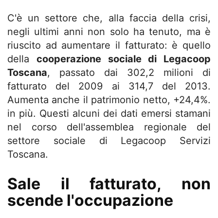
C'è un settore che, alla faccia della crisi,
negli ultimi anni non solo ha tenuto, ma è
riuscito ad aumentare il fatturato: è quello
della
cooperazione sociale di Legacoop
Toscana
, passato dai 302,2 milioni di
fatturato del 2009 ai 314,7 del 2013.
Aumenta anche il patrimonio netto, +24,4%.
in più. Questi alcuni dei dati emersi stamani
nel corso dell'assemblea regionale del
settore sociale di Legacoop Servizi
Toscana.
Sale il fatturato, non
scende l'occupazione