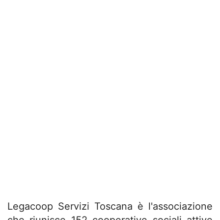
Legacoop Servizi Toscana è l'associazione