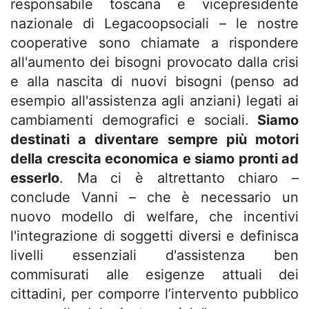
responsabile toscana e vicepresidente
nazionale di Legacoopsociali – le nostre
cooperative sono chiamate a rispondere
all'aumento dei bisogni provocato dalla crisi
e alla nascita di nuovi bisogni (penso ad
esempio all'assistenza agli anziani) legati ai
cambiamenti demografici e sociali.
Siamo
destinati a diventare sempre più motori
della crescita economica e siamo pronti ad
esserlo
. Ma ci è altrettanto chiaro –
conclude Vanni – che è necessario un
nuovo modello di welfare, che incentivi
l'integrazione di soggetti diversi e definisca
livelli essenziali d'assistenza ben
commisurati alle esigenze attuali dei
cittadini, per comporre l’intervento pubblico