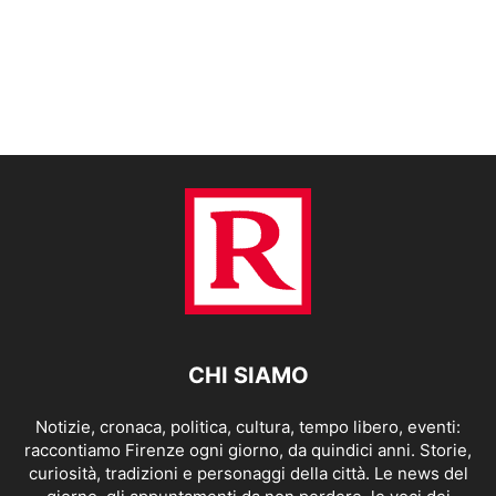
CHI SIAMO
Notizie, cronaca, politica, cultura, tempo libero, eventi:
raccontiamo Firenze ogni giorno, da quindici anni. Storie,
curiosità, tradizioni e personaggi della città. Le news del