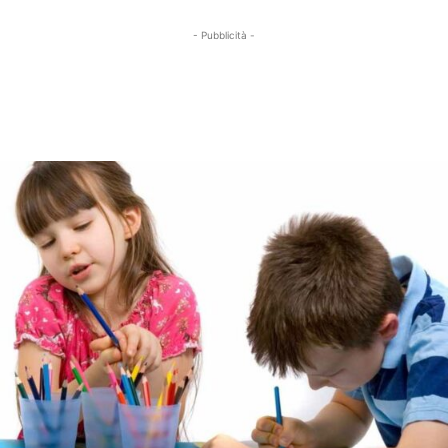
- Pubblicità -