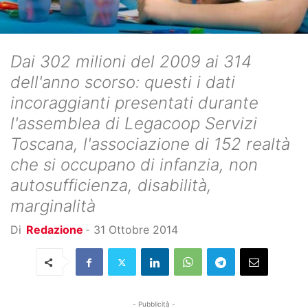
Dai 302 milioni del 2009 ai 314
dell'anno scorso: questi i dati
incoraggianti presentati durante
l'assemblea di Legacoop Servizi
Toscana, l'associazione di 152 realtà
che si occupano di infanzia, non
autosufficienza, disabilità,
marginalità
Di
Redazione
-
31 Ottobre 2014
- Pubblicità -