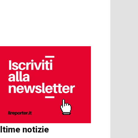
ltime notizie