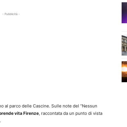
- Pubblicità -
no al parco delle Cascine. Sulle note del “Nessun
prende vita Firenze
, raccontata da un punto di vista
.