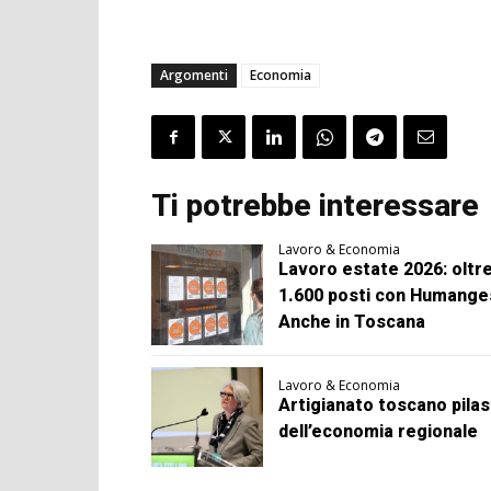
Argomenti
Economia
Ti potrebbe interessare
Lavoro & Economia
Lavoro estate 2026: oltr
1.600 posti con Humange
Anche in Toscana
Lavoro & Economia
Artigianato toscano pilas
dell’economia regionale