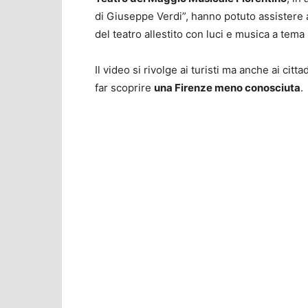
di Giuseppe Verdi”, hanno potuto assistere a
del teatro allestito con luci e musica a tema
Il video si rivolge ai turisti ma anche ai citt
far scoprire
una Firenze meno conosciuta
.