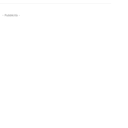
- Pubblicità -