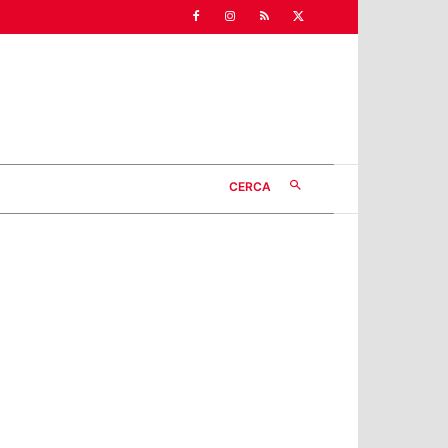
CERCA