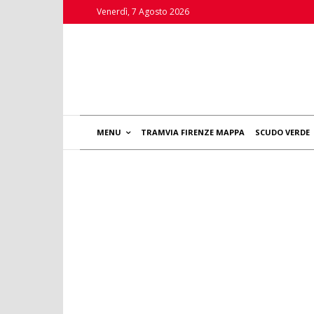
Venerdì, 7 Agosto 2026
MENU
TRAMVIA FIRENZE MAPPA
SCUDO VERDE