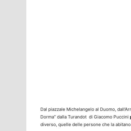
Dal piazzale Michelangelo al Duomo, dall’Ar
Dorma” dalla Turandot di Giacomo Puccini
diverso, quelle delle persone che la abitano