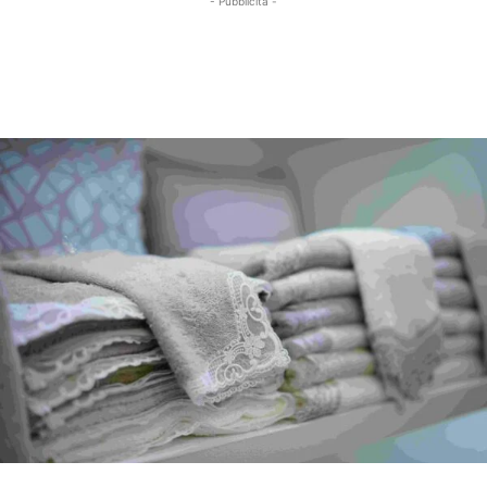
- Pubblicità -