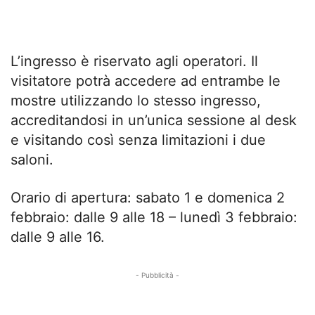
L’ingresso è riservato agli operatori. Il
visitatore potrà accedere ad entrambe le
mostre utilizzando lo stesso ingresso,
accreditandosi in un’unica sessione al desk
e visitando così senza limitazioni i due
saloni.
Orario di apertura: sabato 1 e domenica 2
febbraio: dalle 9 alle 18 – lunedì 3 febbraio:
dalle 9 alle 16.
- Pubblicità -