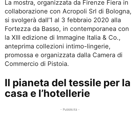
La mostra, organizzata da Firenze Fiera in
collaborazione con Acropoli Srl di Bologna,
si svolgerà dall’1 al 3 febbraio 2020 alla
Fortezza da Basso, in contemporanea con
la XIII edizione di Immagine Italia & Co.,
anteprima collezioni intimo-lingerie,
promossa e organizzata dalla Camera di
Commercio di Pistoia.
Il pianeta del tessile per la
casa e l’hotellerie
- Pubblicità -