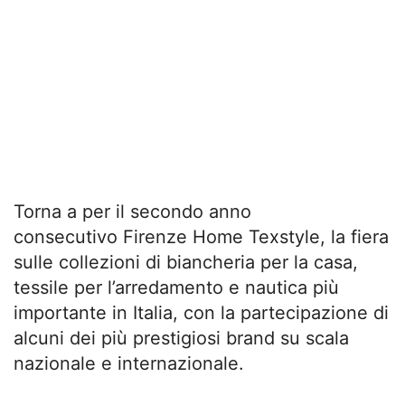
Torna a per il secondo anno
consecutivo Firenze Home Texstyle, la fiera
sulle collezioni di biancheria per la casa,
tessile per l’arredamento e nautica più
importante in Italia, con la partecipazione di
alcuni dei più prestigiosi brand su scala
nazionale e internazionale.