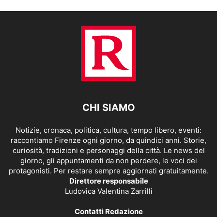
CHI SIAMO
Notizie, cronaca, politica, cultura, tempo libero, eventi:
raccontiamo Firenze ogni giorno, da quindici anni. Storie,
curiosità, tradizioni e personaggi della città. Le news del
giorno, gli appuntamenti da non perdere, le voci dei
protagonisti. Per restare sempre aggiornati gratuitamente.
Direttore responsabile
Ludovica Valentina Zarrilli
Contatti Redazione