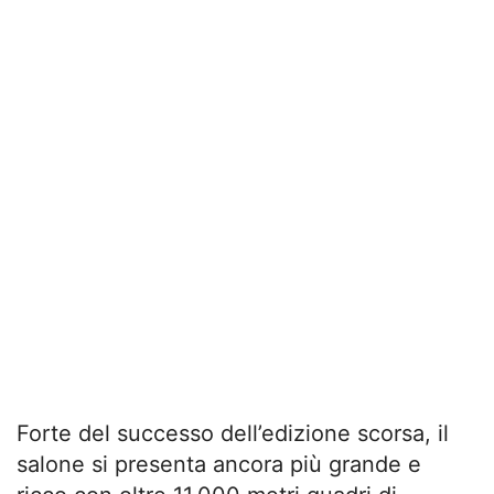
Forte del successo dell’edizione scorsa, il
salone si presenta ancora più grande e