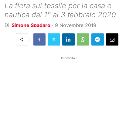
La fiera sul tessile per la casa e
nautica dal 1° al 3 febbraio 2020
Di
Simone Spadaro
-
9 Novembre 2019
- Pubblicità -