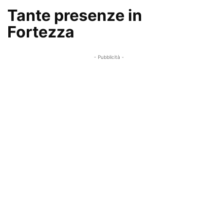
Tante presenze in
Fortezza
- Pubblicità -