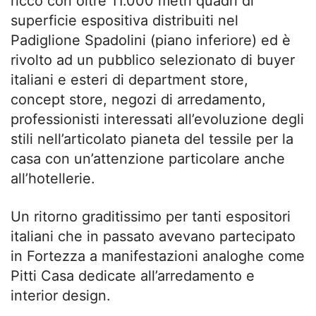
ricco con oltre 11.000 metri quadri di
superficie espositiva distribuiti nel
Padiglione Spadolini (piano inferiore) ed è
rivolto ad un pubblico selezionato di buyer
italiani e esteri di department store,
concept store, negozi di arredamento,
professionisti interessati all’evoluzione degli
stili nell’articolato pianeta del tessile per la
casa con un’attenzione particolare anche
all’hotellerie.
Un ritorno graditissimo per tanti espositori
italiani che in passato avevano partecipato
in Fortezza a manifestazioni analoghe come
Pitti Casa dedicate all’arredamento e
interior design.