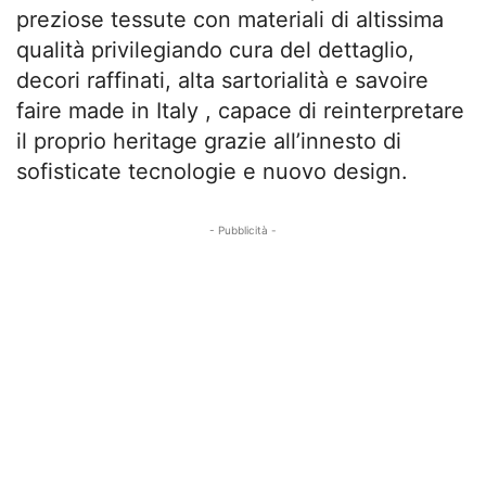
preziose tessute con materiali di altissima
qualità privilegiando cura del dettaglio,
decori raffinati, alta sartorialità e savoire
faire made in Italy , capace di reinterpretare
il proprio heritage grazie all’innesto di
sofisticate tecnologie e nuovo design.
- Pubblicità -