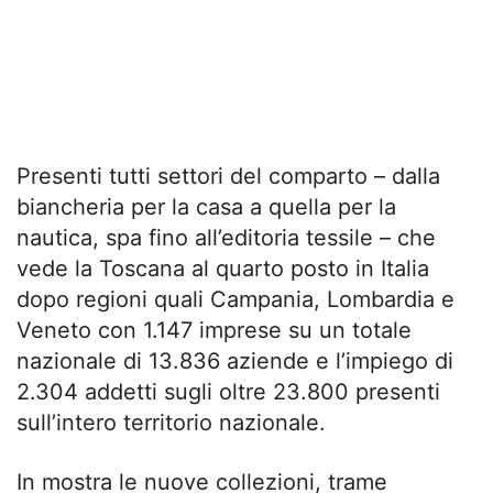
Presenti tutti settori del comparto – dalla
biancheria per la casa a quella per la
nautica, spa fino all’editoria tessile – che
vede la Toscana al quarto posto in Italia
dopo regioni quali Campania, Lombardia e
Veneto con 1.147 imprese su un totale
nazionale di 13.836 aziende e l’impiego di
2.304 addetti sugli oltre 23.800 presenti
sull’intero territorio nazionale.
In mostra le nuove collezioni, trame