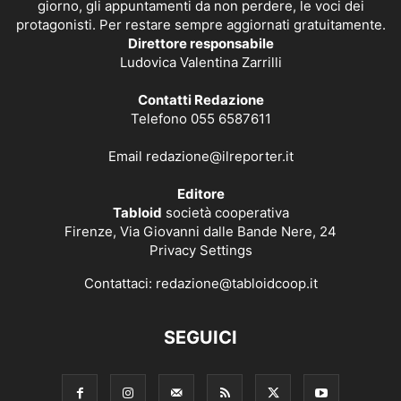
giorno, gli appuntamenti da non perdere, le voci dei
protagonisti. Per restare sempre aggiornati gratuitamente.
Direttore responsabile
Ludovica Valentina Zarrilli
Contatti Redazione
Telefono 055 6587611
Email
redazione@ilreporter.it
Editore
Tabloid
società cooperativa
Firenze, Via Giovanni dalle Bande Nere, 24
Privacy Settings
Contattaci:
redazione@tabloidcoop.it
SEGUICI