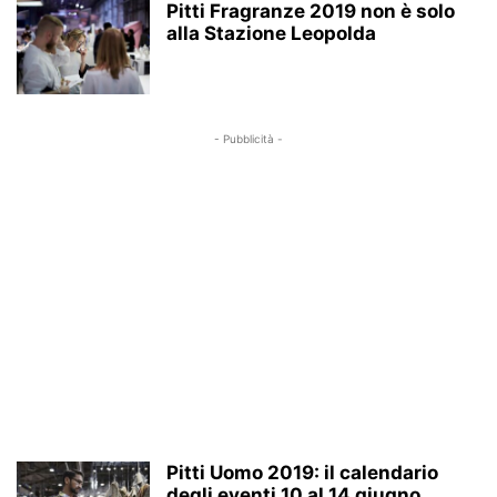
Pitti Fragranze 2019 non è solo
alla Stazione Leopolda
- Pubblicità -
Pitti Uomo 2019: il calendario
degli eventi 10 al 14 giugno