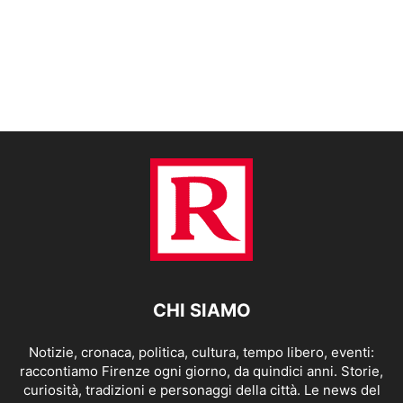
CHI SIAMO
Notizie, cronaca, politica, cultura, tempo libero, eventi:
raccontiamo Firenze ogni giorno, da quindici anni. Storie,
curiosità, tradizioni e personaggi della città. Le news del