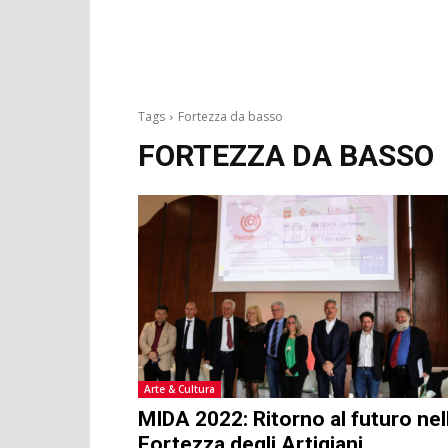
Tags
Fortezza da basso
FORTEZZA DA BASSO
Arte & Cultura
MIDA 2022: Ritorno al futuro nel
Fortezza degli Artigiani