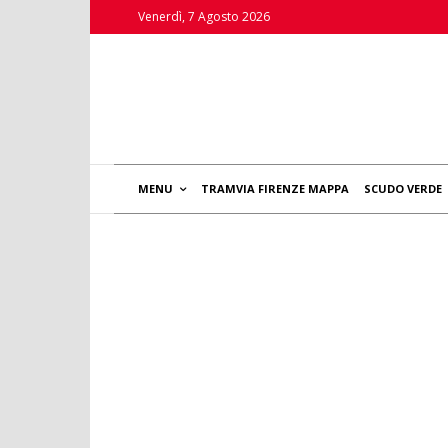
Venerdì, 7 Agosto 2026
MENU
TRAMVIA FIRENZE MAPPA
SCUDO VERDE