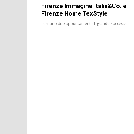
Firenze Immagine Italia&Co. e
Firenze Home TexStyle
Tornano due appuntamenti di grande successo