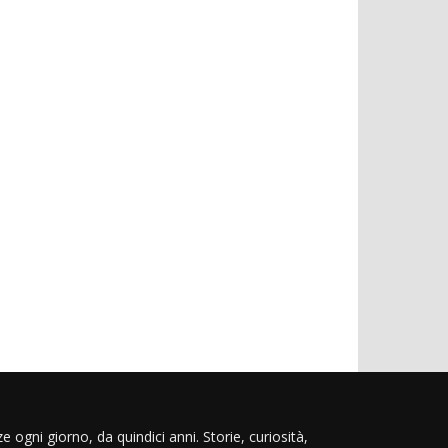
e ogni giorno, da quindici anni. Storie, curiosità,