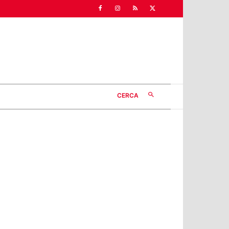
CERCA