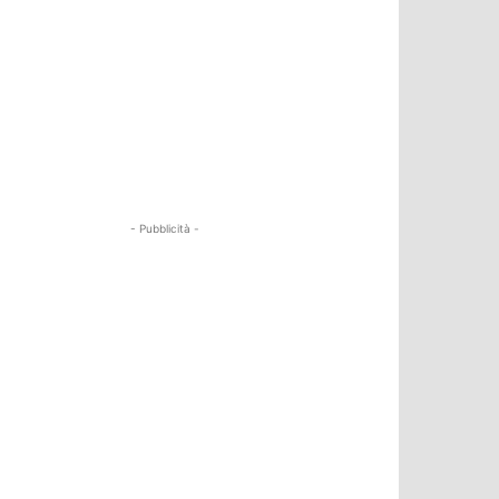
- Pubblicità -