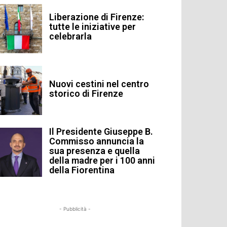
Liberazione di Firenze:
tutte le iniziative per
celebrarla
Nuovi cestini nel centro
storico di Firenze
Il Presidente Giuseppe B.
Commisso annuncia la
sua presenza e quella
della madre per i 100 anni
della Fiorentina
- Pubblicità -