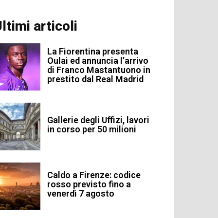
ltimi articoli
La Fiorentina presenta
Oulai ed annuncia l’arrivo
di Franco Mastantuono in
prestito dal Real Madrid
Gallerie degli Uffizi, lavori
in corso per 50 milioni
Caldo a Firenze: codice
rosso previsto fino a
venerdì 7 agosto