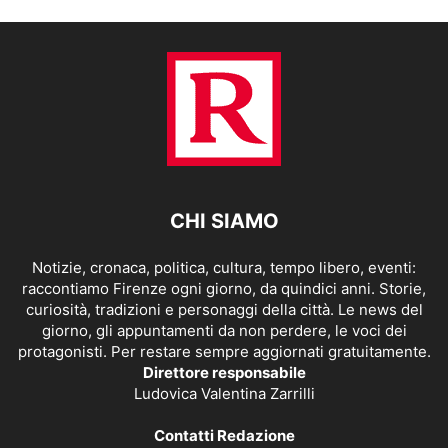
CHI SIAMO
Notizie, cronaca, politica, cultura, tempo libero, eventi:
raccontiamo Firenze ogni giorno, da quindici anni. Storie,
curiosità, tradizioni e personaggi della città. Le news del
giorno, gli appuntamenti da non perdere, le voci dei
protagonisti. Per restare sempre aggiornati gratuitamente.
Direttore responsabile
Ludovica Valentina Zarrilli
Contatti Redazione