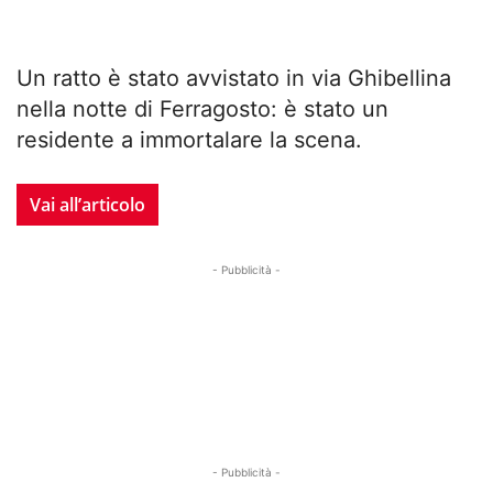
Un ratto è stato avvistato in via Ghibellina
nella notte di Ferragosto: è stato un
residente a immortalare la scena.
Vai all’articolo
- Pubblicità -
- Pubblicità -