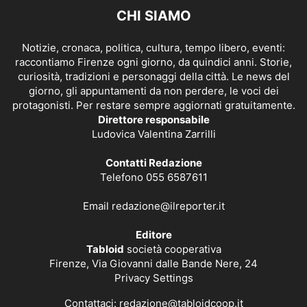
CHI SIAMO
Notizie, cronaca, politica, cultura, tempo libero, eventi:
raccontiamo Firenze ogni giorno, da quindici anni. Storie,
curiosità, tradizioni e personaggi della città. Le news del
giorno, gli appuntamenti da non perdere, le voci dei
protagonisti. Per restare sempre aggiornati gratuitamente.
Direttore responsabile
Ludovica Valentina Zarrilli
Contatti Redazione
Telefono 055 6587611
Email
redazione@ilreporter.it
Editore
Tabloid
società cooperativa
Firenze, Via Giovanni dalle Bande Nere, 24
Privacy Settings
Contattaci:
redazione@tabloidcoop.it