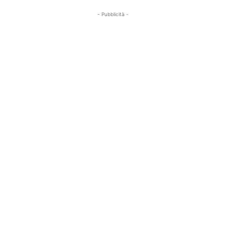
- Pubblicità -