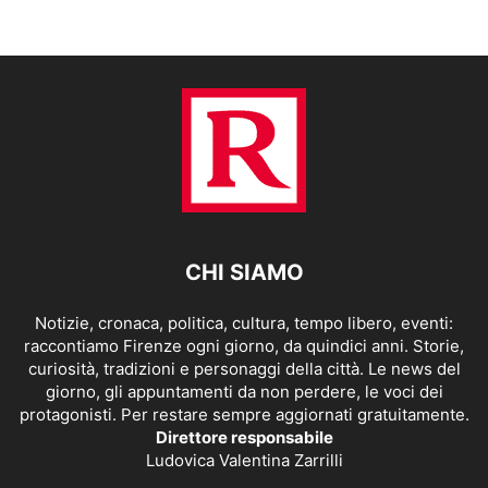
CHI SIAMO
Notizie, cronaca, politica, cultura, tempo libero, eventi:
raccontiamo Firenze ogni giorno, da quindici anni. Storie,
curiosità, tradizioni e personaggi della città. Le news del
giorno, gli appuntamenti da non perdere, le voci dei
protagonisti. Per restare sempre aggiornati gratuitamente.
Direttore responsabile
Ludovica Valentina Zarrilli