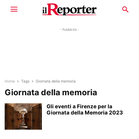
- Pubblicità -
Home
Tags
Giornata della memoria
Giornata della memoria
Gli eventi a Firenze per la
Giornata della Memoria 2023