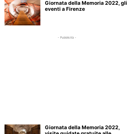
Giornata della Memoria 2022, gli
eventi a Firenze
- Pubblicità -
Giornata della Memoria 2022,
visite guidate gratuite alle