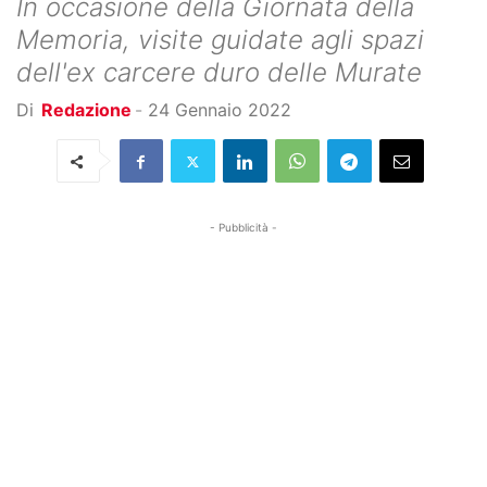
In occasione della Giornata della
Memoria, visite guidate agli spazi
dell'ex carcere duro delle Murate
Di
Redazione
-
24 Gennaio 2022
- Pubblicità -