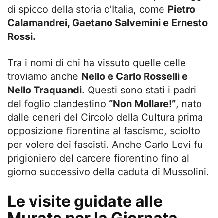
di spicco della storia d’Italia, come
Pietro
Calamandrei, Gaetano Salvemini e Ernesto
Rossi.
Tra i nomi di chi ha vissuto quelle celle
troviamo anche
Nello e Carlo Rosselli e
Nello Traquandi
. Questi sono stati i padri
del foglio clandestino
“Non Mollare!”
, nato
dalle ceneri del Circolo della Cultura prima
opposizione fiorentina al fascismo, sciolto
per volere dei fascisti. Anche Carlo Levi fu
prigioniero del carcere fiorentino fino al
giorno successivo della caduta di Mussolini.
Le visite guidate alle
Murate per la Giornata