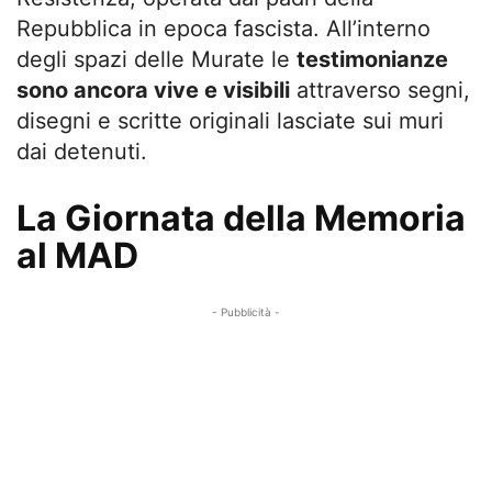
Repubblica in epoca fascista. All’interno
degli spazi delle Murate le
testimonianze
sono ancora vive e visibili
attraverso segni,
disegni e scritte originali lasciate sui muri
dai detenuti.
La Giornata della Memoria
al MAD
- Pubblicità -