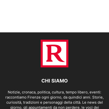
CHI SIAMO
Notizie, cronaca, politica, cultura, tempo libero, eventi:
raccontiamo Firenze ogni giorno, da quindici anni. Storie,
curiosità, tradizioni e personaggi della città. Le news del
giorno, gli appuntamenti da non perdere, le voci dei