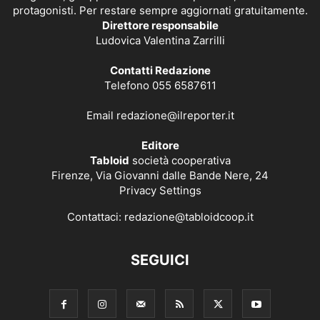
protagonisti. Per restare sempre aggiornati gratuitamente.
Direttore responsabile
Ludovica Valentina Zarrilli
Contatti Redazione
Telefono 055 6587611
Email
redazione@ilreporter.it
Editore
Tabloid
società cooperativa
Firenze, Via Giovanni dalle Bande Nere, 24
Privacy Settings
Contattaci:
redazione@tabloidcoop.it
SEGUICI