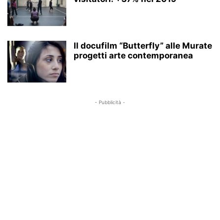
Il docufilm “Butterfly” alle Murate
progetti arte contemporanea
- Pubblicità -