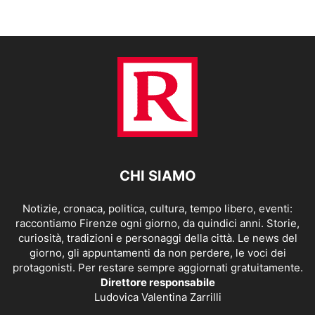
CHI SIAMO
Notizie, cronaca, politica, cultura, tempo libero, eventi:
raccontiamo Firenze ogni giorno, da quindici anni. Storie,
curiosità, tradizioni e personaggi della città. Le news del
giorno, gli appuntamenti da non perdere, le voci dei
protagonisti. Per restare sempre aggiornati gratuitamente.
Direttore responsabile
Ludovica Valentina Zarrilli