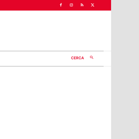
CERCA