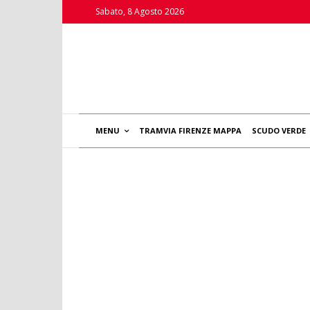
Sabato, 8 Agosto 2026
MENU
TRAMVIA FIRENZE MAPPA
SCUDO VERDE