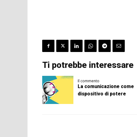
Ti potrebbe interessare
Il commento
La comunicazione come
dispositivo di potere