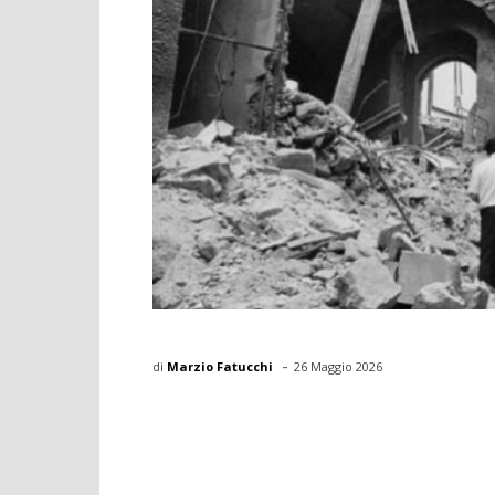
-
di
Marzio Fatucchi
26 Maggio 2026