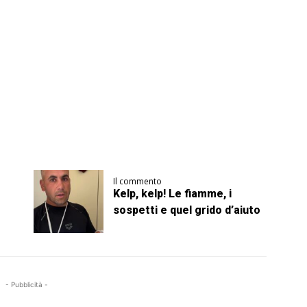
Il commento
Kelp, kelp! Le fiamme, i
sospetti e quel grido d’aiuto
- Pubblicità -