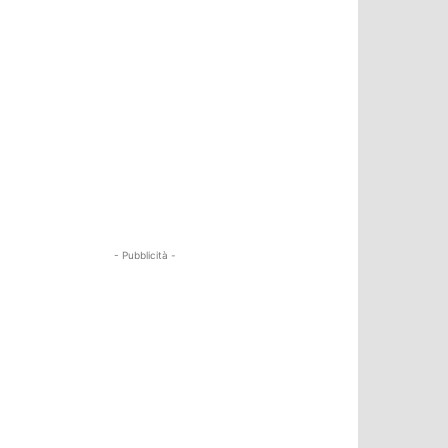
- Pubblicità -