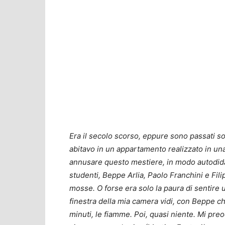
Era il secolo scorso, eppure sono passati so
abitavo in un appartamento realizzato in una
annusare questo mestiere, in modo autodidatta
studenti, Beppe Arlia, Paolo Franchini e Filip
mosse. O forse era solo la paura di sentire
finestra della mia camera vidi, con Beppe ch
minuti, le fiamme. Poi, quasi niente. Mi preo