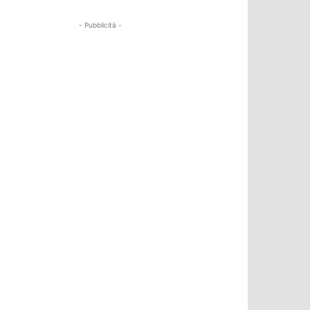
- Pubblicità -