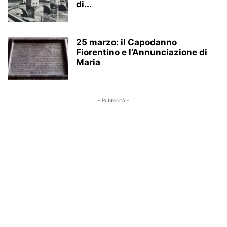
di...
25 marzo: il Capodanno
Fiorentino e l’Annunciazione di
Maria
- Pubblicità -