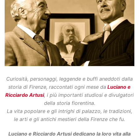
Curiosità, personaggi, leggende e buffi aneddoti dalla
storia di Firenze, raccontati ogni mese da
Luciano e
Ricciardo Artusi
, i più importanti studiosi e divulgatori
della storia fiorentina.
La vita popolare e gli intrighi di palazzo, le tradizioni,
le arti e gli antichi mestieri della Firenze che fu.
Luciano e Ricciardo Artusi dedicano la loro vita alla