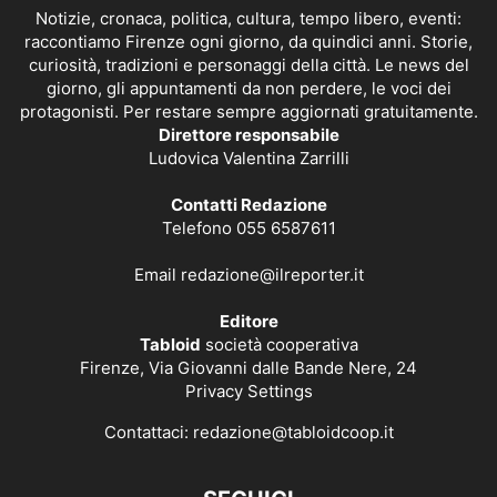
Notizie, cronaca, politica, cultura, tempo libero, eventi:
raccontiamo Firenze ogni giorno, da quindici anni. Storie,
curiosità, tradizioni e personaggi della città. Le news del
giorno, gli appuntamenti da non perdere, le voci dei
protagonisti. Per restare sempre aggiornati gratuitamente.
Direttore responsabile
Ludovica Valentina Zarrilli
Contatti Redazione
Telefono 055 6587611
Email
redazione@ilreporter.it
Editore
Tabloid
società cooperativa
Firenze, Via Giovanni dalle Bande Nere, 24
Privacy Settings
Contattaci:
redazione@tabloidcoop.it