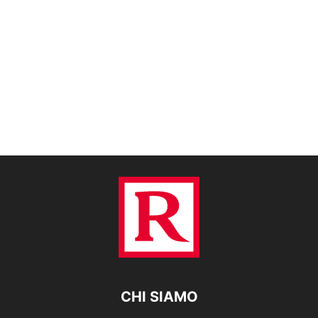
CHI SIAMO