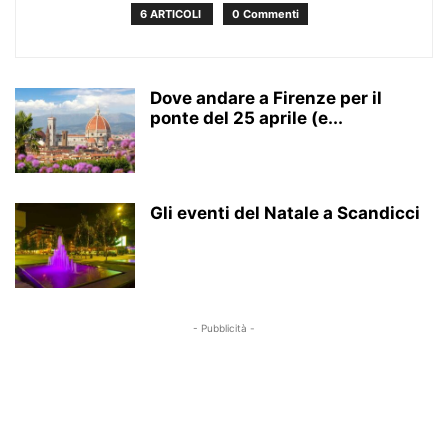
6 ARTICOLI
0 Commenti
Dove andare a Firenze per il
ponte del 25 aprile (e...
Gli eventi del Natale a Scandicci
- Pubblicità -