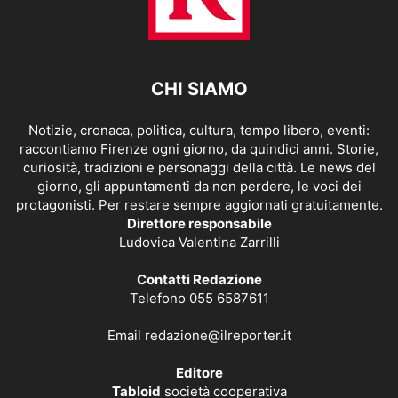
CHI SIAMO
Notizie, cronaca, politica, cultura, tempo libero, eventi:
raccontiamo Firenze ogni giorno, da quindici anni. Storie,
curiosità, tradizioni e personaggi della città. Le news del
giorno, gli appuntamenti da non perdere, le voci dei
protagonisti. Per restare sempre aggiornati gratuitamente.
Direttore responsabile
Ludovica Valentina Zarrilli
Contatti Redazione
Telefono 055 6587611
Email
redazione@ilreporter.it
Editore
Tabloid
società cooperativa