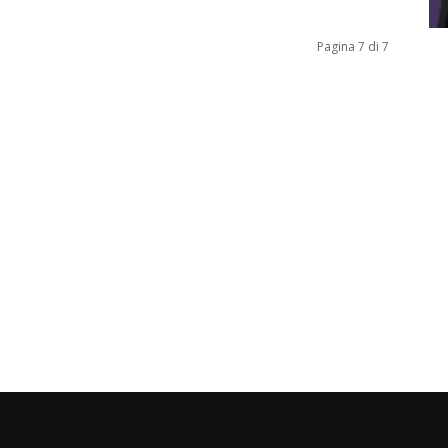
Pagina 7 di 7