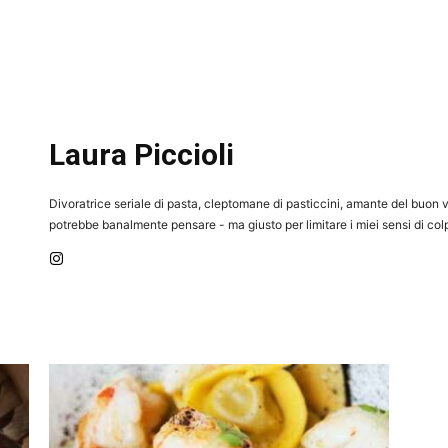
Laura Piccioli
Divoratrice seriale di pasta, cleptomane di pasticcini, amante del buon vi
potrebbe banalmente pensare - ma giusto per limitare i miei sensi di col