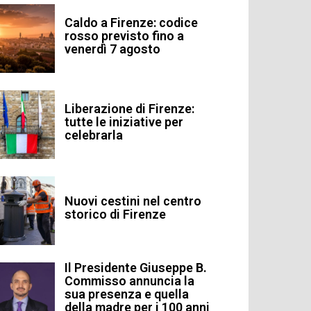
Caldo a Firenze: codice
rosso previsto fino a
venerdì 7 agosto
Liberazione di Firenze:
tutte le iniziative per
celebrarla
Nuovi cestini nel centro
storico di Firenze
Il Presidente Giuseppe B.
Commisso annuncia la
sua presenza e quella
della madre per i 100 anni