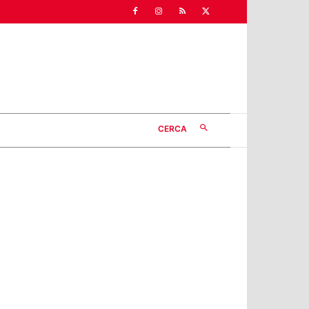
CERCA