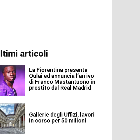
ltimi articoli
La Fiorentina presenta
Oulai ed annuncia l’arrivo
di Franco Mastantuono in
prestito dal Real Madrid
Gallerie degli Uffizi, lavori
in corso per 50 milioni