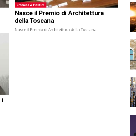
Cronaca & Politica
Nasce il Premio di Architettura
della Toscana
Nasce il Premio di Architettura della Toscana
 i