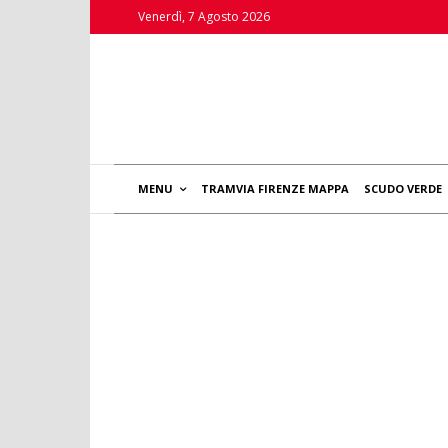
Venerdì, 7 Agosto 2026
MENU
TRAMVIA FIRENZE MAPPA
SCUDO VERDE