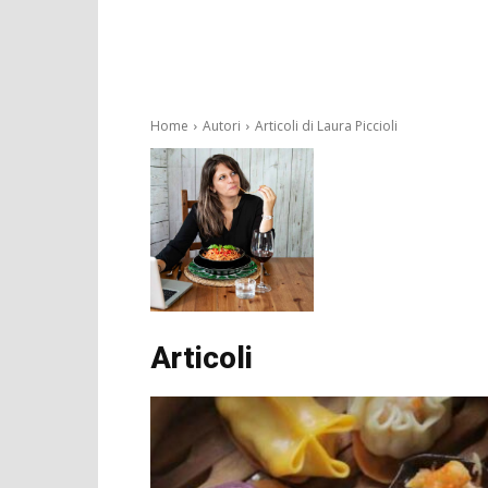
Home
Autori
Articoli di Laura Piccioli
Articoli