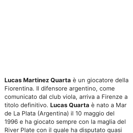
Lucas Martinez Quarta
è un giocatore della
Fiorentina. Il difensore argentino, come
comunicato dal club viola, arriva a Firenze a
titolo definitivo.
Lucas Quarta
è nato a Mar
de La Plata (Argentina) il 10 maggio del
1996 e ha giocato sempre con la maglia del
River Plate con il quale ha disputato quasi