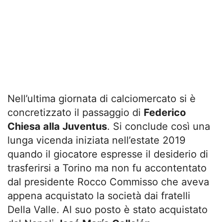
Nell’ultima giornata di calciomercato si è
concretizzato il passaggio di
Federico
Chiesa alla Juventus
. Si conclude così una
lunga vicenda iniziata nell’estate 2019
quando il giocatore espresse il desiderio di
trasferirsi a Torino ma non fu accontentato
dal presidente Rocco Commisso che aveva
appena acquistato la società dai fratelli
Della Valle. Al suo posto è stato acquistato