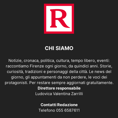
CHI SIAMO
Notizie, cronaca, politica, cultura, tempo libero, eventi:
raccontiamo Firenze ogni giorno, da quindici anni. Storie,
curiosità, tradizioni e personaggi della città. Le news del
giorno, gli appuntamenti da non perdere, le voci dei
protagonisti. Per restare sempre aggiornati gratuitamente.
Direttore responsabile
Ludovica Valentina Zarrilli
Contatti Redazione
Telefono 055 6587611