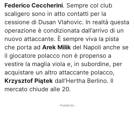
Federico Ceccherini
. Sempre col club
scaligero sono in atto contatti per la
cessione di Dusan Vlahovic. In realtà questa
operazione è condizionata dall’arrivo di un
nuovo attaccante. È sempre viva la pista
che porta ad
Arek Milik
del Napoli anche se
il giocatore polacco non è propenso a
vestire la maglia viola e, in subordine, per
acquistare un altro attaccante polacco,
Krzysztof Piątek
dall’Hertha Berlino. Il
mercato chiude alle 20.
- Pubblicità -