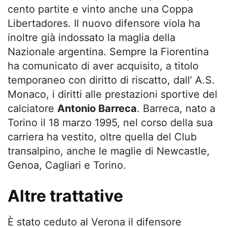
cento partite e vinto anche una Coppa
Libertadores. Il nuovo difensore viola ha
inoltre già indossato la maglia della
Nazionale argentina. Sempre la Fiorentina
ha comunicato di aver acquisito, a titolo
temporaneo con diritto di riscatto, dall’ A.S.
Monaco, i diritti alle prestazioni sportive del
calciatore
Antonio Barreca
. Barreca, nato a
Torino il 18 marzo 1995, nel corso della sua
carriera ha vestito, oltre quella del Club
transalpino, anche le maglie di Newcastle,
Genoa, Cagliari e Torino.
Altre trattative
È stato ceduto al Verona il difensore