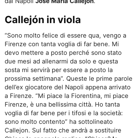
dal Napoli
José María Callejón
.
Callejón in viola
“Sono molto felice di essere qua, vengo a
Firenze con tanta voglia di far bene. Mi
devo mettere a posto perché sono stato
due mesi ad allenarmi da solo e questa
sosta mi servirà per essere a posto la
prossima settimana”. Queste le prime parole
dell’ex giocatore del Napoli appena arrivato
a Firenze. “Mi piace la Fiorentina, mi piace
Firenze, è una bellissima città. Ho tanta
voglia di far bene per i tifosi e la società:
sono molto contento” ha sottolineato
Callejon. Sul fatto che andrà a sostituire