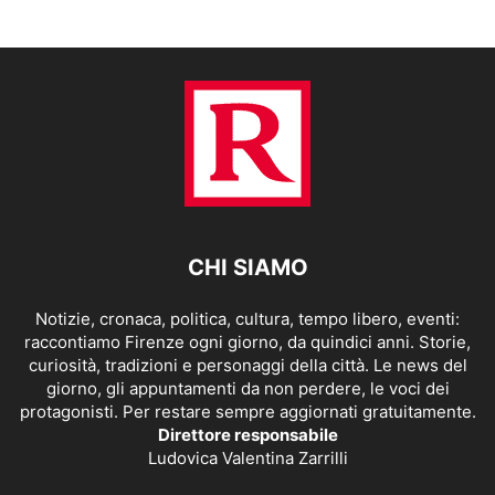
CHI SIAMO
Notizie, cronaca, politica, cultura, tempo libero, eventi:
raccontiamo Firenze ogni giorno, da quindici anni. Storie,
curiosità, tradizioni e personaggi della città. Le news del
giorno, gli appuntamenti da non perdere, le voci dei
protagonisti. Per restare sempre aggiornati gratuitamente.
Direttore responsabile
Ludovica Valentina Zarrilli