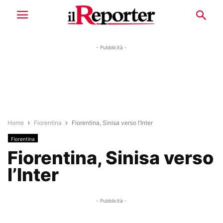
- Pubblicità -
Home
Fiorentina
Fiorentina, Sinisa verso l’Inter
Fiorentina
Fiorentina, Sinisa verso
l’Inter
- Pubblicità -