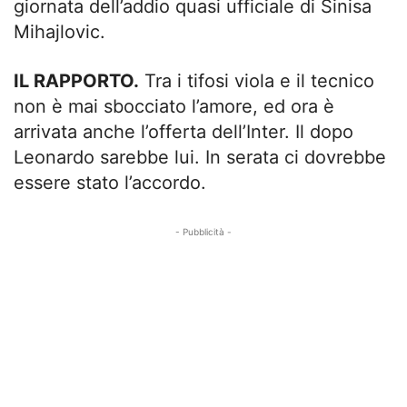
giornata dell’addio quasi ufficiale di Sinisa
Mihajlovic.
IL RAPPORTO.
Tra i tifosi viola e il tecnico
non è mai sbocciato l’amore, ed ora è
arrivata anche l’offerta dell’Inter. Il dopo
Leonardo sarebbe lui. In serata ci dovrebbe
essere stato l’accordo.
- Pubblicità -