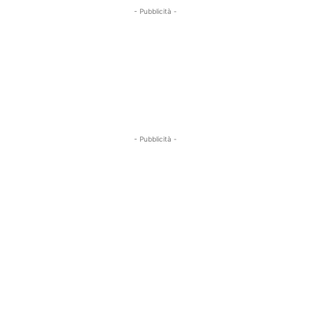
- Pubblicità -
- Pubblicità -