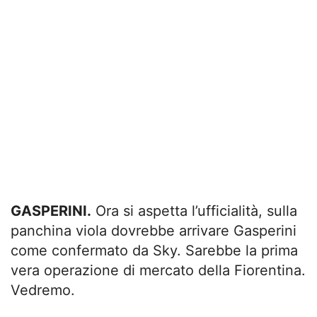
GASPERINI.
Ora si aspetta l’ufficialità, sulla
panchina viola dovrebbe arrivare Gasperini
come confermato da Sky. Sarebbe la prima
vera operazione di mercato della Fiorentina.
Vedremo.