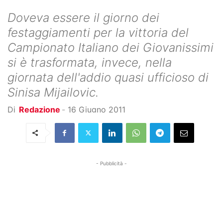
Doveva essere il giorno dei
festaggiamenti per la vittoria del
Campionato Italiano dei Giovanissimi
si è trasformata, invece, nella
giornata dell'addio quasi ufficioso di
Sinisa Mijailovic.
Di
Redazione
-
16 Giugno 2011
- Pubblicità -