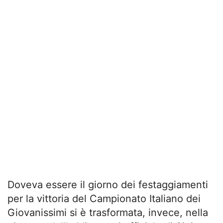
Doveva essere il giorno dei festaggiamenti
per la vittoria del Campionato Italiano dei
Giovanissimi si è trasformata, invece, nella