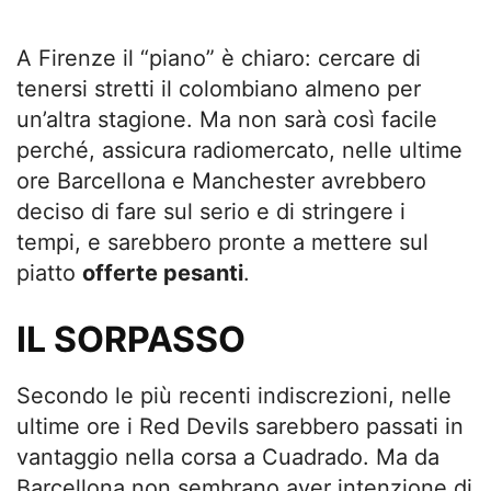
A Firenze il “piano” è chiaro: cercare di
tenersi stretti il colombiano almeno per
un’altra stagione. Ma non sarà così facile
perché, assicura radiomercato, nelle ultime
ore Barcellona e Manchester avrebbero
deciso di fare sul serio e di stringere i
tempi, e sarebbero pronte a mettere sul
piatto
offerte pesanti
.
IL SORPASSO
Secondo le più recenti indiscrezioni, nelle
ultime ore i Red Devils sarebbero passati in
vantaggio nella corsa a Cuadrado. Ma da
Barcellona non sembrano aver intenzione di