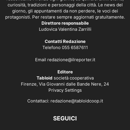
curiosità, tradizioni e personaggi della città. Le news del
giorno, gli appuntamenti da non perdere, le voci dei
protagonisti. Per restare sempre aggiornati gratuitamente.
Direttore responsabile
Ludovica Valentina Zarrilli
Contatti Redazione
Telefono 055 6587611
Email
redazione@ilreporter.it
Editore
Tabloid
società cooperativa
Firenze, Via Giovanni dalle Bande Nere, 24
Privacy Settings
Contattaci:
redazione@tabloidcoop.it
SEGUICI