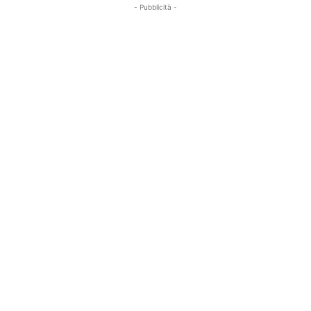
- Pubblicità -