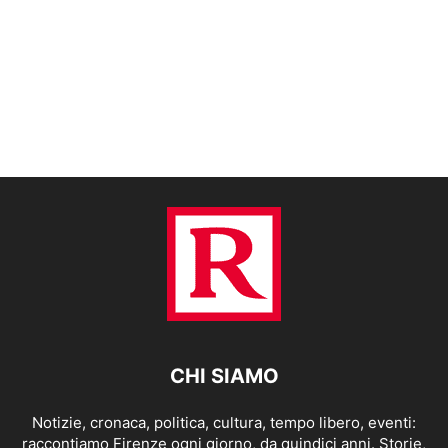
CHI SIAMO
Notizie, cronaca, politica, cultura, tempo libero, eventi:
raccontiamo Firenze ogni giorno, da quindici anni. Storie,