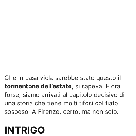
Che in casa viola sarebbe stato questo il
tormentone dell’estate
, si sapeva. E ora,
forse, siamo arrivati al capitolo decisivo di
una storia che tiene molti tifosi col fiato
sospeso. A Firenze, certo, ma non solo.
INTRIGO