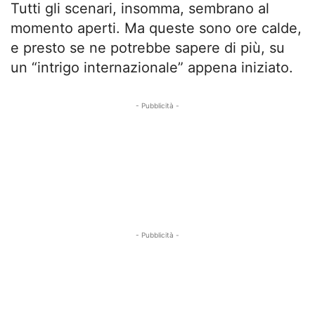
Tutti gli scenari, insomma, sembrano al
momento aperti. Ma queste sono ore calde,
e presto se ne potrebbe sapere di più, su
un “intrigo internazionale” appena iniziato.
- Pubblicità -
- Pubblicità -