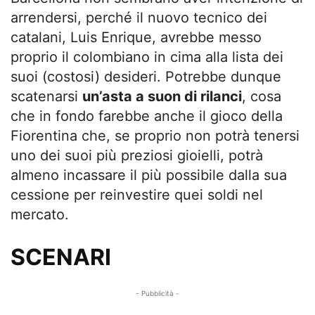
arrendersi, perché il nuovo tecnico dei
catalani, Luis Enrique, avrebbe messo
proprio il colombiano in cima alla lista dei
suoi (costosi) desideri. Potrebbe dunque
scatenarsi
un’asta a suon di rilanci
, cosa
che in fondo farebbe anche il gioco della
Fiorentina che, se proprio non potrà tenersi
uno dei suoi più preziosi gioielli, potrà
almeno incassare il più possibile dalla sua
cessione per reinvestire quei soldi nel
mercato.
SCENARI
- Pubblicità -