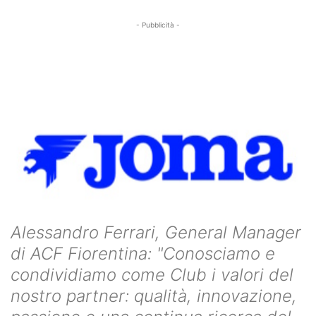
- Pubblicità -
Alessandro Ferrari, General Manager
di ACF Fiorentina: "Conosciamo e
condividiamo come Club i valori del
nostro partner: qualità, innovazione,