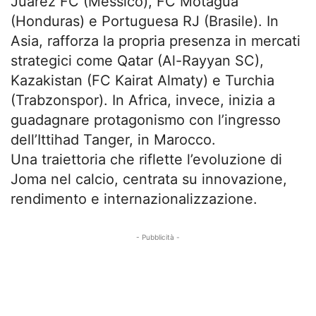
Juárez FC (Messico), FC Motagua
(Honduras) e Portuguesa RJ (Brasile). In
Asia, rafforza la propria presenza in mercati
strategici come Qatar (Al-Rayyan SC),
Kazakistan (FC Kairat Almaty) e Turchia
(Trabzonspor). In Africa, invece, inizia a
guadagnare protagonismo con l’ingresso
dell’Ittihad Tanger, in Marocco.
Una traiettoria che riflette l’evoluzione di
Joma nel calcio, centrata su innovazione,
rendimento e internazionalizzazione.
- Pubblicità -