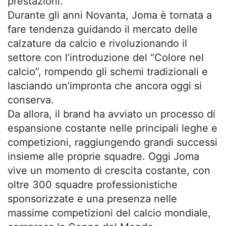
prestazioni.
Durante gli anni Novanta, Joma è tornata a
fare tendenza guidando il mercato delle
calzature da calcio e rivoluzionando il
settore con l’introduzione del “Colore nel
calcio”, rompendo gli schemi tradizionali e
lasciando un’impronta che ancora oggi si
conserva.
Da allora, il brand ha avviato un processo di
espansione costante nelle principali leghe e
competizioni, raggiungendo grandi successi
insieme alle proprie squadre. Oggi Joma
vive un momento di crescita costante, con
oltre 300 squadre professionistiche
sponsorizzate e una presenza nelle
massime competizioni del calcio mondiale,