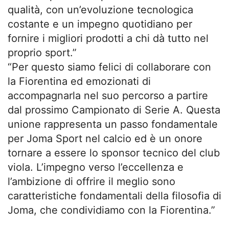
qualità, con un’evoluzione tecnologica
costante e un impegno quotidiano per
fornire i migliori prodotti a chi dà tutto nel
proprio sport.”
“Per questo siamo felici di collaborare con
la Fiorentina ed emozionati di
accompagnarla nel suo percorso a partire
dal prossimo Campionato di Serie A. Questa
unione rappresenta un passo fondamentale
per Joma Sport nel calcio ed è un onore
tornare a essere lo sponsor tecnico del club
viola. L’impegno verso l’eccellenza e
l’ambizione di offrire il meglio sono
caratteristiche fondamentali della filosofia di
Joma, che condividiamo con la Fiorentina.”