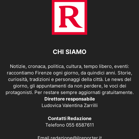
CHI SIAMO
Notizie, cronaca, politica, cultura, tempo libero, eventi:
raccontiamo Firenze ogni giorno, da quindici anni. Storie,
curiosità, tradizioni e personaggi della città. Le news del
giorno, gli appuntamenti da non perdere, le voci dei
protagonisti. Per restare sempre aggiornati gratuitamente.
Direttore responsabile
Ludovica Valentina Zarrilli
Contatti Redazione
Telefono 055 6587611
Email
redazione@ilreporter.it