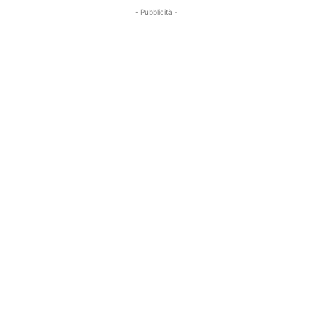
- Pubblicità -