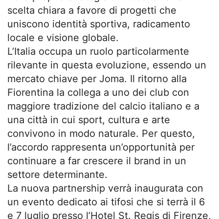
scelta chiara a favore di progetti che
uniscono identità sportiva, radicamento
locale e visione globale.
L’Italia occupa un ruolo particolarmente
rilevante in questa evoluzione, essendo un
mercato chiave per Joma. Il ritorno alla
Fiorentina la collega a uno dei club con
maggiore tradizione del calcio italiano e a
una città in cui sport, cultura e arte
convivono in modo naturale. Per questo,
l’accordo rappresenta un’opportunità per
continuare a far crescere il brand in un
settore determinante.
La nuova partnership verrà inaugurata con
un evento dedicato ai tifosi che si terrà il 6
e 7 luglio presso l’Hotel St. Regis di Firenze,