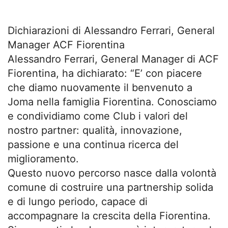
Dichiarazioni di Alessandro Ferrari, General
Manager ACF Fiorentina
Alessandro Ferrari, General Manager di ACF
Fiorentina, ha dichiarato: “E’ con piacere
che diamo nuovamente il benvenuto a
Joma nella famiglia Fiorentina. Conosciamo
e condividiamo come Club i valori del
nostro partner: qualità, innovazione,
passione e una continua ricerca del
miglioramento.
Questo nuovo percorso nasce dalla volontà
comune di costruire una partnership solida
e di lungo periodo, capace di
accompagnare la crescita della Fiorentina.