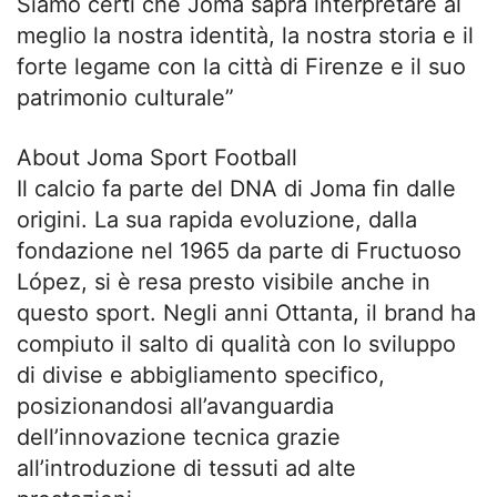
Siamo certi che Joma saprà interpretare al
meglio la nostra identità, la nostra storia e il
forte legame con la città di Firenze e il suo
patrimonio culturale”
About Joma Sport Football
Il calcio fa parte del DNA di Joma fin dalle
origini. La sua rapida evoluzione, dalla
fondazione nel 1965 da parte di Fructuoso
López, si è resa presto visibile anche in
questo sport. Negli anni Ottanta, il brand ha
compiuto il salto di qualità con lo sviluppo
di divise e abbigliamento specifico,
posizionandosi all’avanguardia
dell’innovazione tecnica grazie
all’introduzione di tessuti ad alte