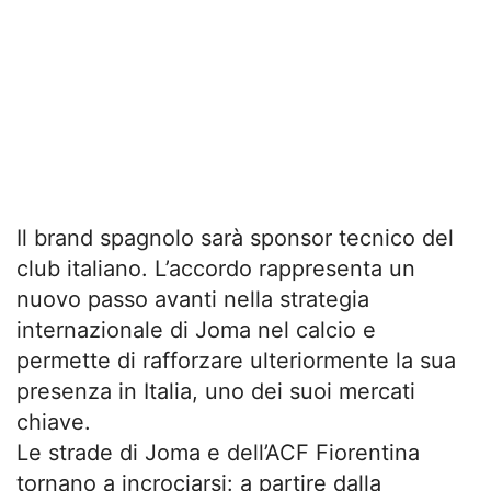
Il brand spagnolo sarà sponsor tecnico del
club italiano. L’accordo rappresenta un
nuovo passo avanti nella strategia
internazionale di Joma nel calcio e
permette di rafforzare ulteriormente la sua
presenza in Italia, uno dei suoi mercati
chiave.
Le strade di Joma e dell’ACF Fiorentina
tornano a incrociarsi: a partire dalla