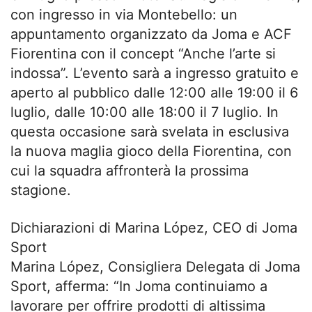
con ingresso in via Montebello: un
appuntamento organizzato da Joma e ACF
Fiorentina con il concept “Anche l’arte si
indossa”. L’evento sarà a ingresso gratuito e
aperto al pubblico dalle 12:00 alle 19:00 il 6
luglio, dalle 10:00 alle 18:00 il 7 luglio. In
questa occasione sarà svelata in esclusiva
la nuova maglia gioco della Fiorentina, con
cui la squadra affronterà la prossima
stagione.
Dichiarazioni di Marina López, CEO di Joma
Sport
Marina López, Consigliera Delegata di Joma
Sport, afferma: “In Joma continuiamo a
lavorare per offrire prodotti di altissima