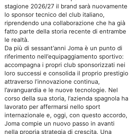
stagione 2026/27 il brand sarà nuovamente
lo sponsor tecnico del club italiano,
riprendendo una collaborazione che ha già
fatto parte della storia recente di entrambe
le realtà.
Da più di sessant’anni Joma è un punto di
riferimento nell’equipaggiamento sportivo:
accompagna i propri club sponsorizzati nei
loro successi e consolida il proprio prestigio
attraverso l’innovazione continua,
l’avanguardia e le nuove tecnologie. Nel
corso della sua storia, l’azienda spagnola ha
lavorato per affermarsi nello sport
internazionale e, oggi, con questo accordo,
Joma compie un nuovo passo in avanti
nella propria strategia di crescita. Una