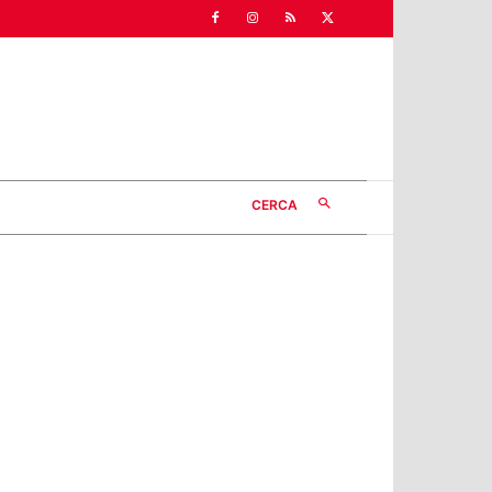
CERCA