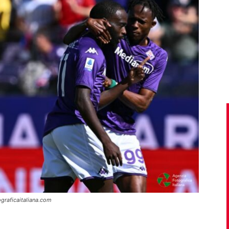
graficaitaliana.com