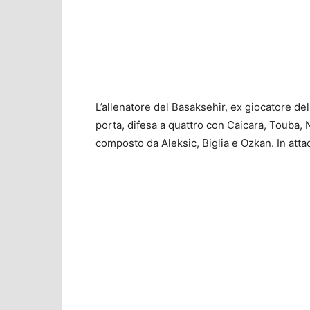
L’allenatore del Basaksehir, ex giocatore d
porta, difesa a quattro con Caicara, Touba, 
composto da Aleksic, Biglia e Ozkan. In att