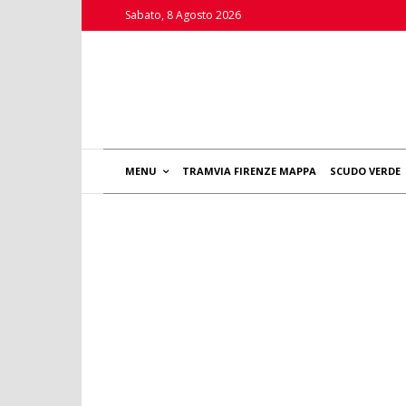
Sabato, 8 Agosto 2026
MENU
TRAMVIA FIRENZE MAPPA
SCUDO VERDE