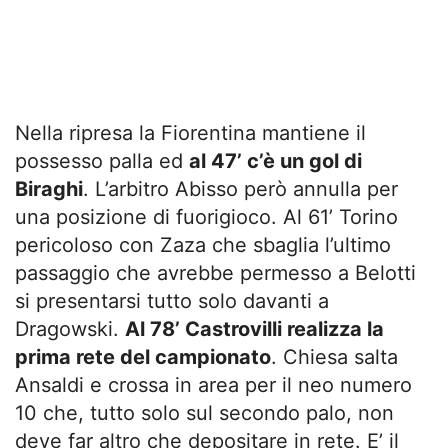
Nella ripresa la Fiorentina mantiene il
possesso palla ed
al 47’ c’è un gol di
Biraghi
. L’arbitro Abisso però annulla per
una posizione di fuorigioco. Al 61’ Torino
pericoloso con Zaza che sbaglia l’ultimo
passaggio che avrebbe permesso a Belotti
si presentarsi tutto solo davanti a
Dragowski.
Al 78’ Castrovilli realizza la
prima rete del campionato
. Chiesa salta
Ansaldi e crossa in area per il neo numero
10 che, tutto solo sul secondo palo, non
deve far altro che depositare in rete. E’ il