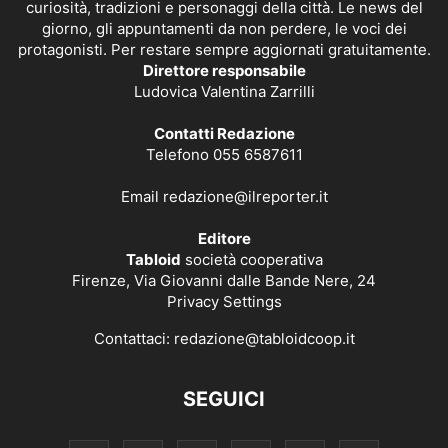
curiosità, tradizioni e personaggi della città. Le news del
giorno, gli appuntamenti da non perdere, le voci dei
protagonisti. Per restare sempre aggiornati gratuitamente.
Direttore responsabile
Ludovica Valentina Zarrilli
Contatti Redazione
Telefono 055 6587611
Email
redazione@ilreporter.it
Editore
Tabloid
società cooperativa
Firenze, Via Giovanni dalle Bande Nere, 24
Privacy Settings
Contattaci:
redazione@tabloidcoop.it
SEGUICI