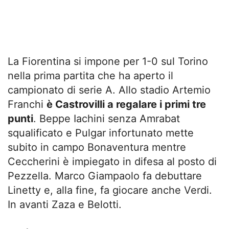
La Fiorentina si impone per 1-0 sul Torino
nella prima partita che ha aperto il
campionato di serie A. Allo stadio Artemio
Franchi
è Castrovilli a regalare i primi tre
punti
. Beppe Iachini senza Amrabat
squalificato e Pulgar infortunato mette
subito in campo Bonaventura mentre
Ceccherini è impiegato in difesa al posto di
Pezzella. Marco Giampaolo fa debuttare
Linetty e, alla fine, fa giocare anche Verdi.
In avanti Zaza e Belotti.