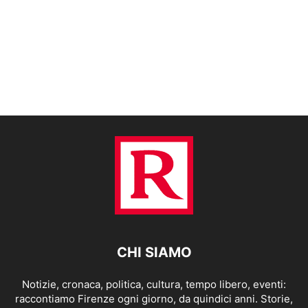
CHI SIAMO
Notizie, cronaca, politica, cultura, tempo libero, eventi:
raccontiamo Firenze ogni giorno, da quindici anni. Storie,