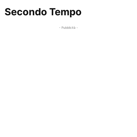
Secondo Tempo
- Pubblicità -