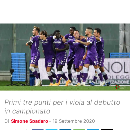
Primi tre punti per i viola al debutto
in campionato
Di
Simone Spadaro
-
19 Settembre 2020