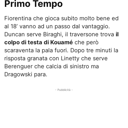
Primo Tempo
Fiorentina che gioca subito molto bene ed
al 18’ vanno ad un passo dal vantaggio.
Duncan serve Biraghi, il traversone trova
il
colpo di testa di Kouamé
che però
scaraventa la pala fuori. Dopo tre minuti la
risposta granata con Linetty che serve
Berenguer che calcia di sinistro ma
Dragowski para.
- Pubblicità -