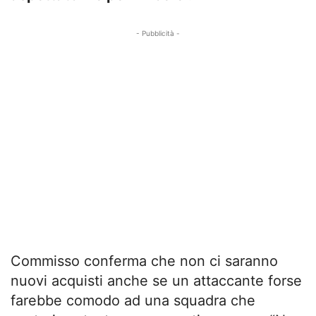
- Pubblicità -
Commisso conferma che non ci saranno
nuovi acquisti anche se un attaccante forse
farebbe comodo ad una squadra che