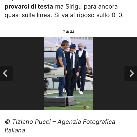
provarci di testa
ma Sirigu para ancora
quasi sulla linea. Si va al riposo sullo 0-0.
1
di 22
© Tiziano Pucci – Agenzia Fotografica
Italiana