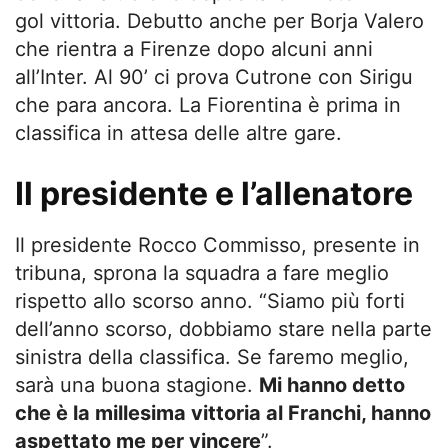
gol vittoria. Debutto anche per Borja Valero
che rientra a Firenze dopo alcuni anni
all’Inter. Al 90’ ci prova Cutrone con Sirigu
che para ancora. La Fiorentina è prima in
classifica in attesa delle altre gare.
Il presidente e l’allenatore
Il presidente Rocco Commisso, presente in
tribuna, sprona la squadra a fare meglio
rispetto allo scorso anno. “Siamo più forti
dell’anno scorso, dobbiamo stare nella parte
sinistra della classifica. Se faremo meglio,
sarà una buona stagione.
Mi hanno detto
che è la millesima vittoria al Franchi, hanno
aspettato me per vincere
”.