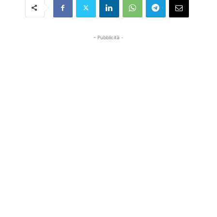
- Pubblicità -