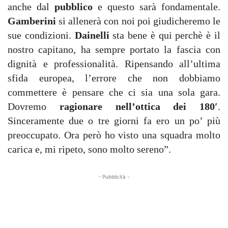
anche dal
pubblico
e questo sarà fondamentale.
Gamberini
si allenerà con noi poi giudicheremo le
sue condizioni.
Dainelli
sta bene è qui perchè è il
nostro capitano, ha sempre portato la fascia con
dignità e professionalità. Ripensando all’ultima
sfida europea, l’errore che non dobbiamo
commettere è pensare che ci sia una sola gara.
Dovremo
ragionare nell’ottica dei 180′
.
Sinceramente due o tre giorni fa ero un po’ più
preoccupato. Ora però ho visto una squadra molto
carica e, mi ripeto, sono molto sereno”.
- Pubblicità -