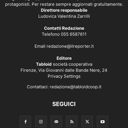
protagonisti. Per restare sempre aggiornati gratuitamente.
Direttore responsabile
Ludovica Valentina Zarrilli
Contatti Redazione
Telefono 055 6587611
Email
redazione@ilreporter.it
Editore
Tabloid
società cooperativa
Firenze, Via Giovanni dalle Bande Nere, 24
Privacy Settings
Contattaci:
redazione@tabloidcoop.it
SEGUICI