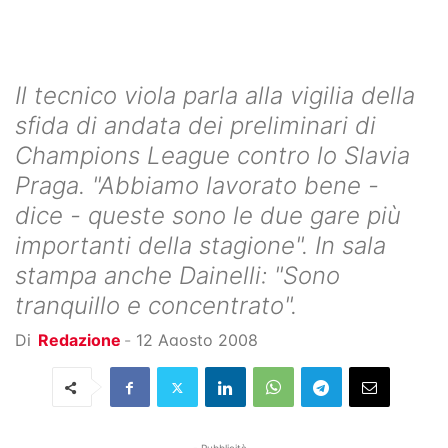
Il tecnico viola parla alla vigilia della
sfida di andata dei preliminari di
Champions League contro lo Slavia
Praga. "Abbiamo lavorato bene -
dice - queste sono le due gare più
importanti della stagione". In sala
stampa anche Dainelli: "Sono
tranquillo e concentrato".
Di
Redazione
-
12 Agosto 2008