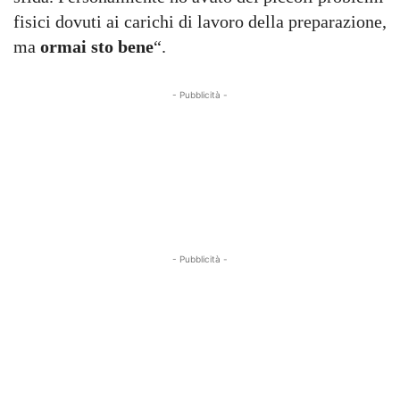
fisici dovuti ai carichi di lavoro della preparazione,
ma
ormai sto bene
“.
- Pubblicità -
- Pubblicità -