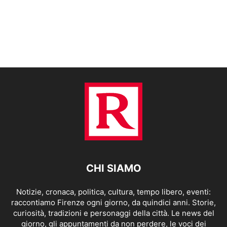
CHI SIAMO
Notizie, cronaca, politica, cultura, tempo libero, eventi:
raccontiamo Firenze ogni giorno, da quindici anni. Storie,
curiosità, tradizioni e personaggi della città. Le news del
giorno, gli appuntamenti da non perdere, le voci dei