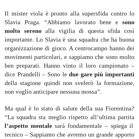
Il mister viola è pronto alla supersfida contro lo
Slavia Praga. “Abbiamo lavorato bene e
sono
molto sereno
alla vigilia di questa sfida così
importante. Lo Slavia è una squadra che ha buona
organizzazione di gioco. A centrocampo hanno dei
movimenti particolari, e sappiamo che sono molto
ben preparati. Hanno vinto il loro campionato –
dice Prandelli – Sono le
due gare più importanti
della stagione quindi non svelerò la formazione,
non voglio anticipare nessuna mossa”.
Ma qual è lo stato di salute della sua Fiorentina?
“La squadra sta meglio rispetto all’ultima partita
l’aspetto mentale
sarà fondamentale – spiega il
tecnico – Sappiamo che avremo un grande apporto