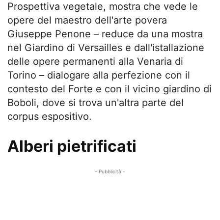
Prospettiva vegetale, mostra che vede le
opere del maestro dell'arte povera
Giuseppe Penone – reduce da una mostra
nel Giardino di Versailles e dall'istallazione
delle opere permanenti alla Venaria di
Torino – dialogare alla perfezione con il
contesto del Forte e con il vicino giardino di
Boboli, dove si trova un'altra parte del
corpus espositivo.
Alberi pietrificati
- Pubblicità -