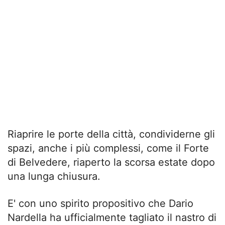
Riaprire le porte della città, condividerne gli
spazi, anche i più complessi, come il Forte
di Belvedere, riaperto la scorsa estate dopo
una lunga chiusura.
E' con uno spirito propositivo che Dario
Nardella ha ufficialmente tagliato il nastro di