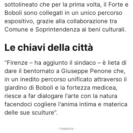
sottolineato che per la prima volta, il Forte e
Boboli sono collegati in un unico percorso
espositivo, grazie alla collaborazione tra
Comune e Soprintendenza ai beni culturali.
Le chiavi della città
“Firenze – ha aggiunto il sindaco – è lieta di
dare il bentornato a Giuseppe Penone che,
in un inedito percorso unificato attraverso il
giardino di Boboli e la fortezza medicea,
riesce a far dialogare l'arte con la natura
facendoci cogliere l'anima intima e materica
delle sue sculture”.
- Pubblicità -