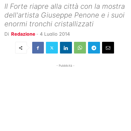
Il Forte riapre alla città con la mostra
dell'artista Giuseppe Penone e i suoi
enormi tronchi cristallizzati
Di
Redazione
-
4 Luglio 2014
- Pubblicità -