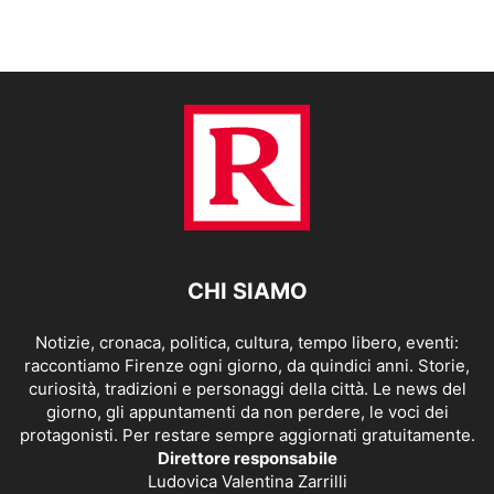
CHI SIAMO
Notizie, cronaca, politica, cultura, tempo libero, eventi:
raccontiamo Firenze ogni giorno, da quindici anni. Storie,
curiosità, tradizioni e personaggi della città. Le news del
giorno, gli appuntamenti da non perdere, le voci dei
protagonisti. Per restare sempre aggiornati gratuitamente.
Direttore responsabile
Ludovica Valentina Zarrilli