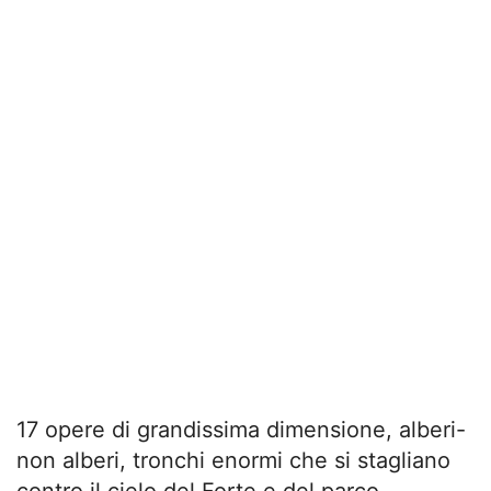
17 opere di grandissima dimensione, alberi-
non alberi, tronchi enormi che si stagliano