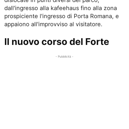
dislocate in punti diversi del parco,
dall'ingresso alla kafeehaus fino alla zona
prospiciente l'ingresso di Porta Romana, e
appaiono all'improvviso al visitatore.
Il nuovo corso del Forte
- Pubblicità -