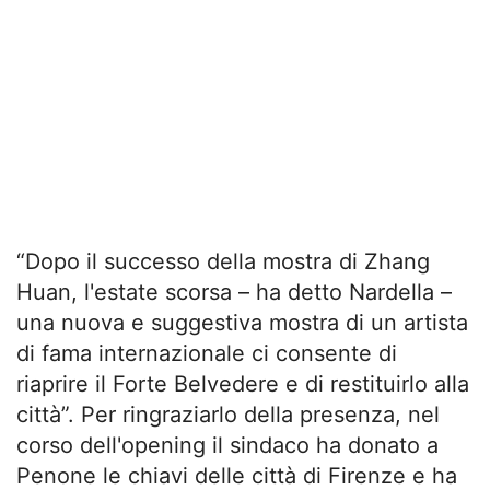
“Dopo il successo della mostra di Zhang
Huan, l'estate scorsa – ha detto Nardella –
una nuova e suggestiva mostra di un artista
di fama internazionale ci consente di
riaprire il Forte Belvedere e di restituirlo alla
città”. Per ringraziarlo della presenza, nel
corso dell'opening il sindaco ha donato a
Penone le chiavi delle città di Firenze e ha