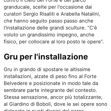
contro il cielo del Forte e del parco
granducale, scelte per l'occasione dai
curatori Sergio Risaliti e Arabella Natalini,
che hanno seguito passo passo anche
l'installazione delle grandi sculture. “C'è
voluto un grandissimo impegno, anche
fisico, per collocare al loro posto le opere”.
Gru per l'installazione
Gru in grando di spostare le altissime
installazioni, alzate di peso fino al Forte
Belvedere e posizionate in modo tale da
sembrare parte integrante del contesto.
Stessa sensazione, ancor più totalizzante,
al Giardino di Boboli, dove le sei opere sono