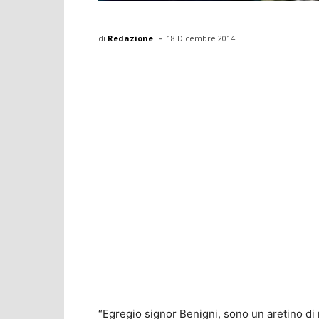
-
di
Redazione
18 Dicembre 2014
“Egregio signor Benigni, sono un aretino di 