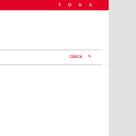
CERCA