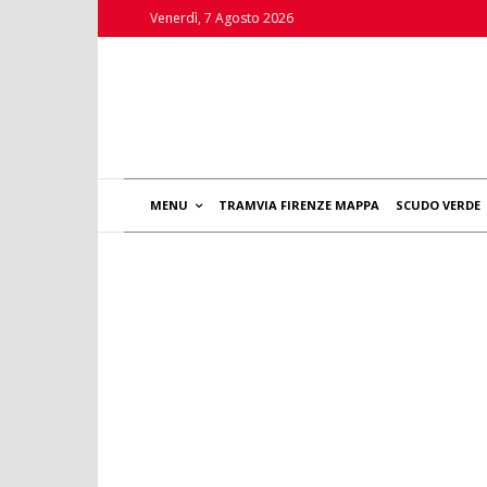
Venerdì, 7 Agosto 2026
MENU
TRAMVIA FIRENZE MAPPA
SCUDO VERDE