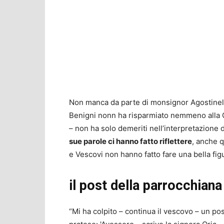
Non manca da parte di monsignor Agostinelli
Benigni nonn ha risparmiato nemmeno alla Ch
– non ha solo demeriti nell’interpretazione 
sue parole ci hanno fatto riflettere
, anche q
e Vescovi non hanno fatto fare una bella figu
il post della parrocchiana
“Mi ha colpito – continua il vescovo – un pos