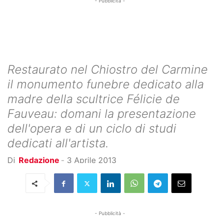
- Pubblicità -
Restaurato nel Chiostro del Carmine
il monumento funebre dedicato alla
madre della scultrice Félicie de
Fauveau: domani la presentazione
dell'opera e di un ciclo di studi
dedicati all'artista.
Di
Redazione
-
3 Aprile 2013
- Pubblicità -