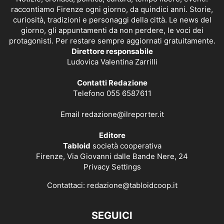
raccontiamo Firenze ogni giorno, da quindici anni. Storie,
curiosità, tradizioni e personaggi della città. Le news del
giorno, gli appuntamenti da non perdere, le voci dei
protagonisti. Per restare sempre aggiornati gratuitamente.
Direttore responsabile
Ludovica Valentina Zarrilli
Contatti Redazione
Telefono 055 6587611
Email
redazione@ilreporter.it
Editore
Tabloid
società cooperativa
Firenze, Via Giovanni dalle Bande Nere, 24
Privacy Settings
Contattaci:
redazione@tabloidcoop.it
SEGUICI