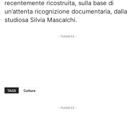
recentemente ricostruita, sulla base di
un’attenta ricognizione documentaria, dalla
studiosa Silvia Mascalchi.
- Pubblicità -
TAGS
Cultura
- Pubblicità -