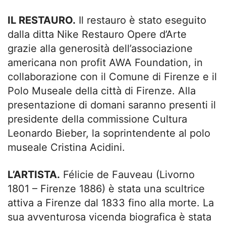
IL RESTAURO.
Il restauro è stato eseguito
dalla ditta Nike Restauro Opere d’Arte
grazie alla generosità dell’associazione
americana non profit AWA Foundation, in
collaborazione con il Comune di Firenze e il
Polo Museale della città di Firenze. Alla
presentazione di domani saranno presenti il
presidente della commissione Cultura
Leonardo Bieber, la soprintendente al polo
museale Cristina Acidini.
L’ARTISTA.
Félicie de Fauveau (Livorno
1801 – Firenze 1886) è stata una scultrice
attiva a Firenze dal 1833 fino alla morte. La
sua avventurosa vicenda biografica è stata