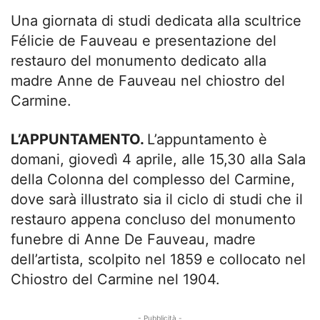
Una giornata di studi dedicata alla scultrice
Félicie de Fauveau e presentazione del
restauro del monumento dedicato alla
madre Anne de Fauveau nel chiostro del
Carmine.
L’APPUNTAMENTO.
L’appuntamento è
domani, giovedì 4 aprile, alle 15,30 alla Sala
della Colonna del complesso del Carmine,
dove sarà illustrato sia il ciclo di studi che il
restauro appena concluso del monumento
funebre di Anne De Fauveau, madre
dell’artista, scolpito nel 1859 e collocato nel
Chiostro del Carmine nel 1904.
- Pubblicità -