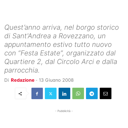
Quest’anno arriva, nel borgo storico
di Sant'Andrea a Rovezzano, un
appuntamento estivo tutto nuovo
con “Festa Estate”, organizzato dal
Quartiere 2, dal Circolo Arci e dalla
parrocchia.
Di
Redazione
-
13 Giugno 2008
- Pubblicità -