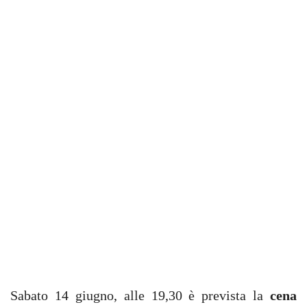
Sabato 14 giugno, alle 19,30 è prevista la
cena