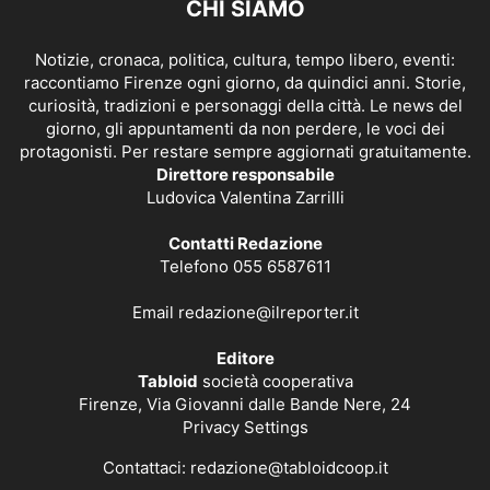
CHI SIAMO
Notizie, cronaca, politica, cultura, tempo libero, eventi:
raccontiamo Firenze ogni giorno, da quindici anni. Storie,
curiosità, tradizioni e personaggi della città. Le news del
giorno, gli appuntamenti da non perdere, le voci dei
protagonisti. Per restare sempre aggiornati gratuitamente.
Direttore responsabile
Ludovica Valentina Zarrilli
Contatti Redazione
Telefono 055 6587611
Email
redazione@ilreporter.it
Editore
Tabloid
società cooperativa
Firenze, Via Giovanni dalle Bande Nere, 24
Privacy Settings
Contattaci:
redazione@tabloidcoop.it