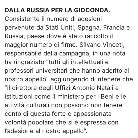
DALLA RUSSIA PER LA GIOCONDA.
Consistente il numero di adesioni
pervenute da Stati Uniti, Spagna, Francia e
Russia, paese dove è stato raccolto il
maggior numero di firme. Silvano Vinceti,
responsabile della campagna, in una nota
ha ringraziato “tutti gli intellettuali e
professori universitari che hanno aderito al
nostro appello” aggiungendo di ritenere che
“il direttore degli Uffizi Antonio Natali e
istituzioni come il ministero per i Beni e le
attività culturali non possono non tenere
conto di questa forte e appassionata
volontà popolare che si è espressa con
l’adesione al nostro appello”.