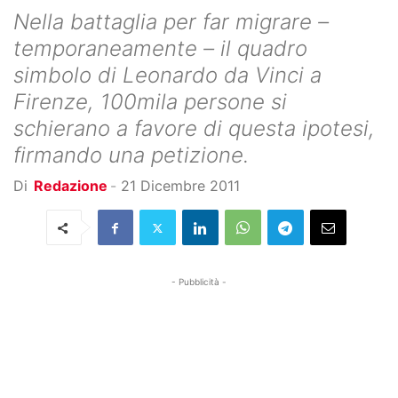
Nella battaglia per far migrare –
temporaneamente – il quadro
simbolo di Leonardo da Vinci a
Firenze, 100mila persone si
schierano a favore di questa ipotesi,
firmando una petizione.
Di
Redazione
-
21 Dicembre 2011
- Pubblicità -