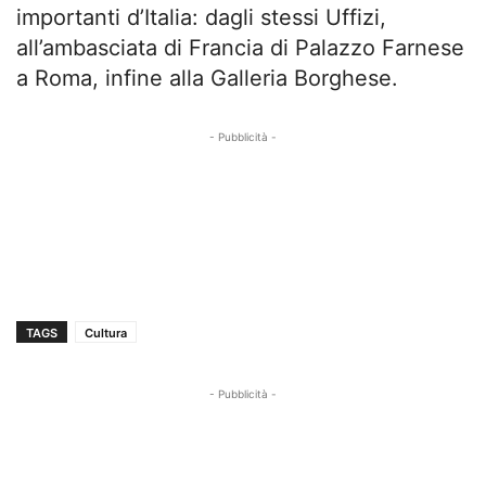
importanti d’Italia: dagli stessi Uffizi,
all’ambasciata di Francia di Palazzo Farnese
a Roma, infine alla Galleria Borghese.
- Pubblicità -
TAGS
Cultura
- Pubblicità -