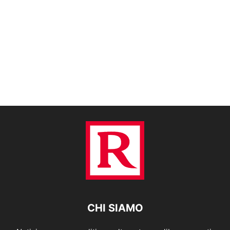
CHI SIAMO