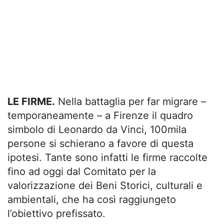
LE FIRME.
Nella battaglia per far migrare –
temporaneamente – a Firenze il quadro
simbolo di Leonardo da Vinci, 100mila
persone si schierano a favore di questa
ipotesi. Tante sono infatti le firme raccolte
fino ad oggi dal Comitato per la
valorizzazione dei Beni Storici, culturali e
ambientali, che ha così raggiungeto
l’obiettivo prefissato.