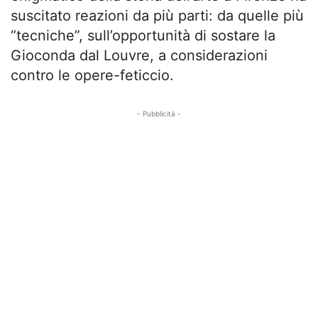
suscitato reazioni da più parti: da quelle più
“tecniche”, sull’opportunità di sostare la
Gioconda dal Louvre, a considerazioni
contro le opere-feticcio.
- Pubblicità -