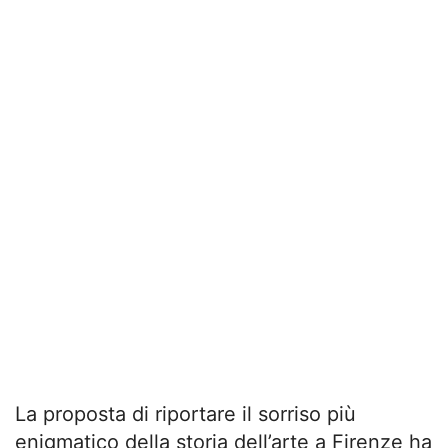
La proposta di riportare il sorriso più
enigmatico della storia dell’arte a Firenze ha