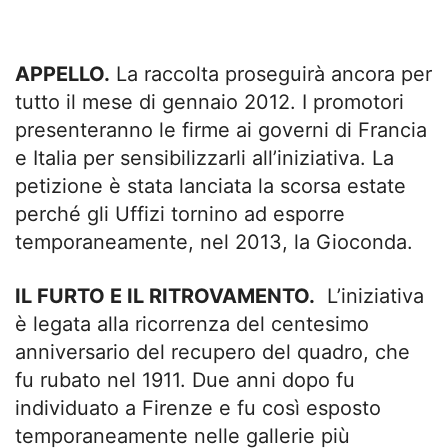
APPELLO.
La raccolta proseguirà ancora per
tutto il mese di gennaio 2012. I promotori
presenteranno le firme ai governi di Francia
e Italia per sensibilizzarli all’iniziativa. La
petizione è stata lanciata la scorsa estate
perché gli Uffizi tornino ad esporre
temporaneamente, nel 2013, la Gioconda.
IL FURTO E IL RITROVAMENTO.
L’iniziativa
è legata alla ricorrenza del centesimo
anniversario del recupero del quadro, che
fu rubato nel 1911. Due anni dopo fu
individuato a Firenze e fu così esposto
temporaneamente nelle gallerie più