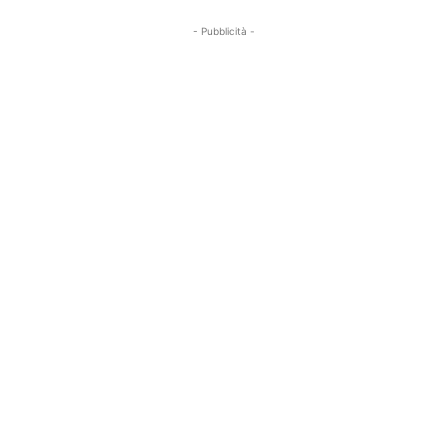
- Pubblicità -