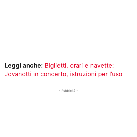
Leggi anche:
Biglietti, orari e navette:
Jovanotti in concerto, istruzioni per l’uso
- Pubblicità -