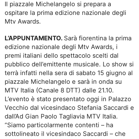
Il piazzale Michelangelo si prepara a
ospitare la prima edizione nazionale degli
Mtv Awards.
L’APPUNTAMENTO.
Sarà fiorentina la prima
edizione nazionale degli Mtv Awards, i
premi italiani dello spettacolo scelti dal
pubblico dell’emittente musicale. Lo show si
terrà infatti nella sera di sabato 15 giugno al
piazzale Michelangelo e sarà in onda su
MTV Italia (Canale 8 DTT) dalle 21.10.
L’evento è stato presentato oggi in Palazzo
Vecchio dal vicesindaco Stefania Saccardi e
dall’Ad Gian Paolo Tagliavia MTV Italia.
“Siamo particolarmente contenti – ha
sottolineato il vicesindaco Saccardi – che