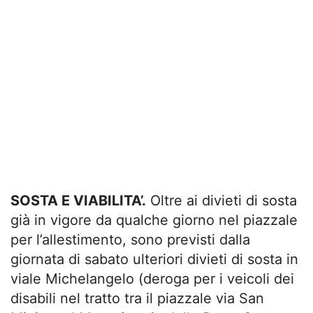
SOSTA E VIABILITA’.
Oltre ai divieti di sosta
già in vigore da qualche giorno nel piazzale
per l’allestimento, sono previsti dalla
giornata di sabato ulteriori divieti di sosta in
viale Michelangelo (deroga per i veicoli dei
disabili nel tratto tra il piazzale via San