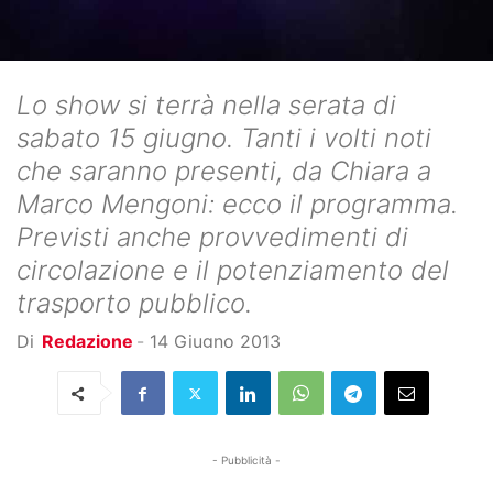
Lo show si terrà nella serata di
sabato 15 giugno. Tanti i volti noti
che saranno presenti, da Chiara a
Marco Mengoni: ecco il programma.
Previsti anche provvedimenti di
circolazione e il potenziamento del
trasporto pubblico.
Di
Redazione
-
14 Giugno 2013
- Pubblicità -