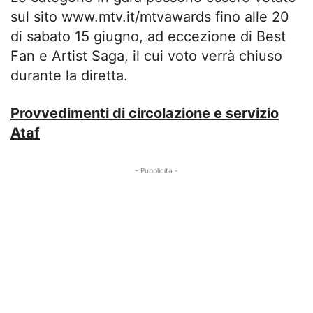
sul sito www.mtv.it/mtvawards fino alle 20
di sabato 15 giugno, ad eccezione di Best
Fan e Artist Saga, il cui voto verrà chiuso
durante la diretta.
Provvedimenti di circolazione e servizio
Ataf
- Pubblicità -