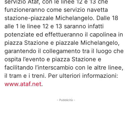
servizio Ataf, con le linee 12 e 13 che
funzioneranno come servizio navetta
stazione-piazzale Michelangelo. Dalle 18
alle 1 le linee 12 e 13 saranno infatti
potenziate ed effettueranno il capolinea in
piazza Stazione e piazzale Michelangelo,
garantendo il collegamento tra il luogo che
ospita l’evento e piazza Stazione e
facilitando l’interscambio con le altre linee,
il tram e i treni. Per ulteriori informazioni:
www.ataf.net
.
- Pubblicità -