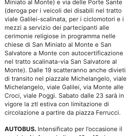
Miniato al Monte) e via delle Porte Sante
(deroga per i veicoli dei disabili nel tratto
viale Galilei-scalinata, per i ciclomotori e i
mezzi a servizio dei partecipanti alle
cerimonie religiose in programma nelle
chiese di San Miniato al Monte e San
Salvatore a Monte con autocertificazione
nel tratto scalinata-via San Salvatore al
Monte). Dalle 19 scatteranno anche divieti
di transito nel piazzale Michelangelo, viale
Michelangelo, viale Galilei, via Monte alle
Croci, viale Poggi. Sabato dalle 23 sarà in
vigore la ztl estiva con limitazione di
circolazione a partire da piazza Ferrucci.
AUTOBUS.
Intensificato per l’occasione il