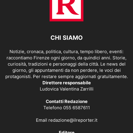
CHI SIAMO
Notizie, cronaca, politica, cultura, tempo libero, eventi:
raccontiamo Firenze ogni giorno, da quindici anni. Storie,
curiosità, tradizioni e personaggi della città. Le news del
giorno, gli appuntamenti da non perdere, le voci dei
protagonisti. Per restare sempre aggiornati gratuitamente.
Direttore responsabile
Ludovica Valentina Zarrilli
Contatti Redazione
Telefono 055 6587611
Email
redazione@ilreporter.it
Editore