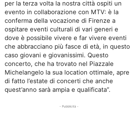
per la terza volta la nostra città ospiti un
evento in collaborazione con MTV: è la
conferma della vocazione di Firenze a
ospitare eventi culturali di vari generi e
dove è possibile vivere e far vivere eventi
che abbracciano più fasce di età, in questo
caso giovani e giovanissimi. Questo
concerto, che ha trovato nel Piazzale
Michelangelo la sua location ottimale, apre
di fatto l’estate di concerti che anche
quest’anno sarà ampia e qualificata”.
- Pubblicità -