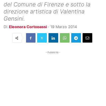
del Comune di Firenze e sotto la
direzione artistica di Valentina
Gensini.
Di
Eleonora Cortopassi
-
19 Marzo 2014
- Pubblicità -