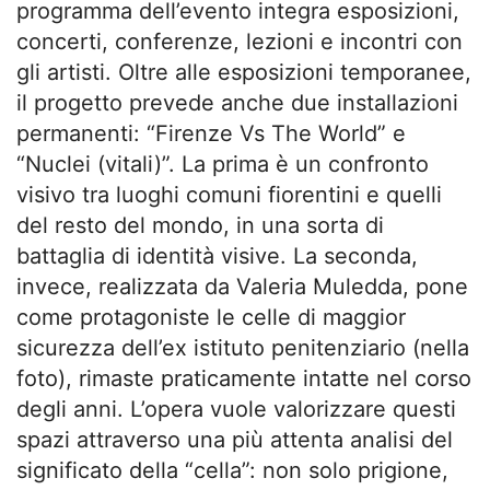
programma dell’evento integra esposizioni,
concerti, conferenze, lezioni e incontri con
gli artisti. Oltre alle esposizioni temporanee,
il progetto prevede anche due installazioni
permanenti: “Firenze Vs The World” e
“Nuclei (vitali)”. La prima è un confronto
visivo tra luoghi comuni fiorentini e quelli
del resto del mondo, in una sorta di
battaglia di identità visive. La seconda,
invece, realizzata da Valeria Muledda, pone
come protagoniste le celle di maggior
sicurezza dell’ex istituto penitenziario (nella
foto), rimaste praticamente intatte nel corso
degli anni. L’opera vuole valorizzare questi
spazi attraverso una più attenta analisi del
significato della “cella”: non solo prigione,