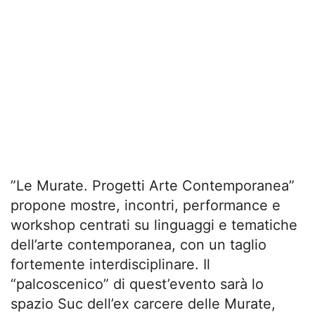
”Le Murate. Progetti Arte Contemporanea”
propone mostre, incontri, performance e
workshop centrati su linguaggi e tematiche
dell’arte contemporanea, con un taglio
fortemente interdisciplinare. Il
“palcoscenico” di quest’evento sarà lo
spazio Suc dell’ex carcere delle Murate,