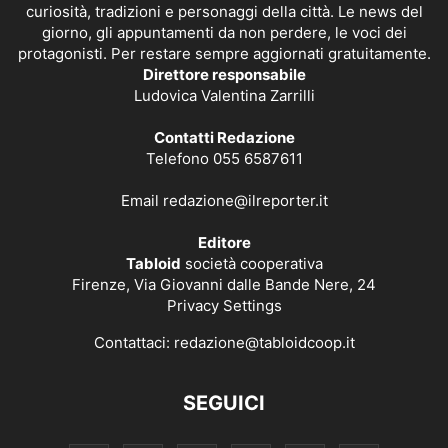
curiosità, tradizioni e personaggi della città. Le news del
giorno, gli appuntamenti da non perdere, le voci dei
protagonisti. Per restare sempre aggiornati gratuitamente.
Direttore responsabile
Ludovica Valentina Zarrilli
Contatti Redazione
Telefono 055 6587611
Email
redazione@ilreporter.it
Editore
Tabloid
società cooperativa
Firenze, Via Giovanni dalle Bande Nere, 24
Privacy Settings
Contattaci:
redazione@tabloidcoop.it
SEGUICI