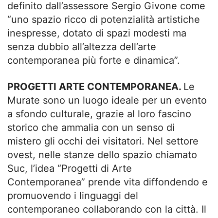
definito dall’assessore Sergio Givone come
“uno spazio ricco di potenzialità artistiche
inespresse, dotato di spazi modesti ma
senza dubbio all’altezza dell’arte
contemporanea più forte e dinamica”.
PROGETTI ARTE CONTEMPORANEA.
Le
Murate sono un luogo ideale per un evento
a sfondo culturale, grazie al loro fascino
storico che ammalia con un senso di
mistero gli occhi dei visitatori. Nel settore
ovest, nelle stanze dello spazio chiamato
Suc, l’idea “Progetti di Arte
Contemporanea” prende vita diffondendo e
promuovendo i linguaggi del
contemporaneo collaborando con la città. Il