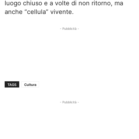
luogo chiuso e a volte di non ritorno, ma
anche “cellula” vivente.
- Pubblicità -
TAGS
Cultura
- Pubblicità -