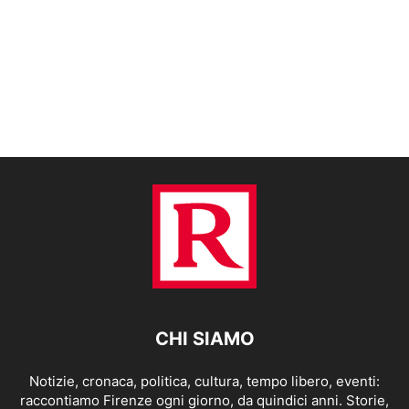
CHI SIAMO
Notizie, cronaca, politica, cultura, tempo libero, eventi:
raccontiamo Firenze ogni giorno, da quindici anni. Storie,