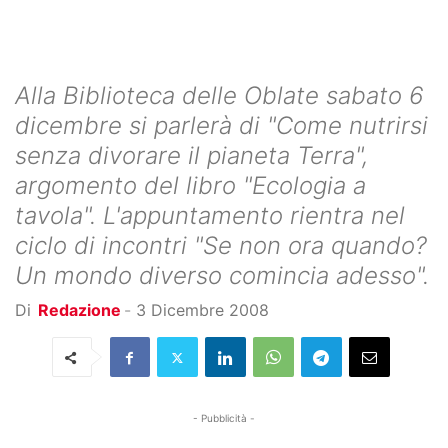
Alla Biblioteca delle Oblate sabato 6
dicembre si parlerà di "Come nutrirsi
senza divorare il pianeta Terra",
argomento del libro "Ecologia a
tavola". L'appuntamento rientra nel
ciclo di incontri "Se non ora quando?
Un mondo diverso comincia adesso".
Di
Redazione
-
3 Dicembre 2008
- Pubblicità -