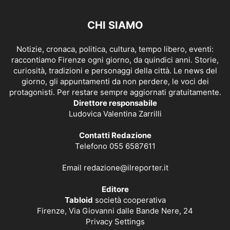
CHI SIAMO
Notizie, cronaca, politica, cultura, tempo libero, eventi:
raccontiamo Firenze ogni giorno, da quindici anni. Storie,
curiosità, tradizioni e personaggi della città. Le news del
giorno, gli appuntamenti da non perdere, le voci dei
protagonisti. Per restare sempre aggiornati gratuitamente.
Direttore responsabile
Ludovica Valentina Zarrilli
Contatti Redazione
Telefono 055 6587611
Email
redazione@ilreporter.it
Editore
Tabloid
società cooperativa
Firenze, Via Giovanni dalle Bande Nere, 24
Privacy Settings