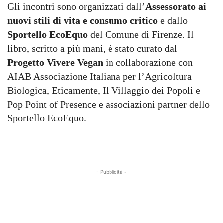
Gli incontri sono organizzati dall’
Assessorato ai
nuovi stili di vita e consumo critico
e dallo
Sportello EcoEquo
del Comune di Firenze. Il
libro, scritto a più mani, è stato curato dal
Progetto Vivere Vegan
in collaborazione con
AIAB Associazione Italiana per l’Agricoltura
Biologica, Eticamente, Il Villaggio dei Popoli e
Pop Point of Presence e associazioni partner dello
Sportello EcoEquo.
- Pubblicità -