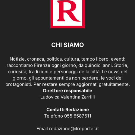
CHI SIAMO
Notizie, cronaca, politica, cultura, tempo libero, eventi:
raccontiamo Firenze ogni giorno, da quindici anni. Storie,
curiosità, tradizioni e personaggi della città. Le news del
giorno, gli appuntamenti da non perdere, le voci dei
protagonisti. Per restare sempre aggiornati gratuitamente.
Direttore responsabile
Ludovica Valentina Zarrilli
Contatti Redazione
Telefono 055 6587611
Email
redazione@ilreporter.it