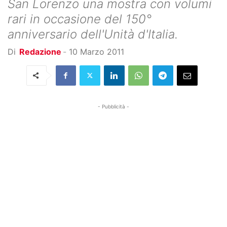
San Lorenzo una mostra con volumi
rari in occasione del 150°
anniversario dell'Unità d'Italia.
Di
Redazione
-
10 Marzo 2011
- Pubblicità -