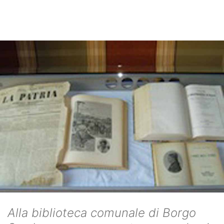
Alla biblioteca comunale di Borgo