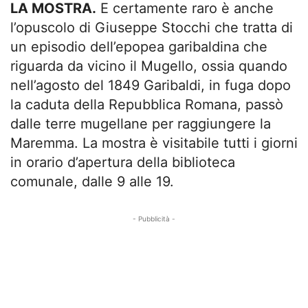
LA MOSTRA.
E certamente raro è anche
l’opuscolo di Giuseppe Stocchi che tratta di
un episodio dell’epopea garibaldina che
riguarda da vicino il Mugello, ossia quando
nell’agosto del 1849 Garibaldi, in fuga dopo
la caduta della Repubblica Romana, passò
dalle terre mugellane per raggiungere la
Maremma. La mostra è visitabile tutti i giorni
in orario d’apertura della biblioteca
comunale, dalle 9 alle 19.
- Pubblicità -