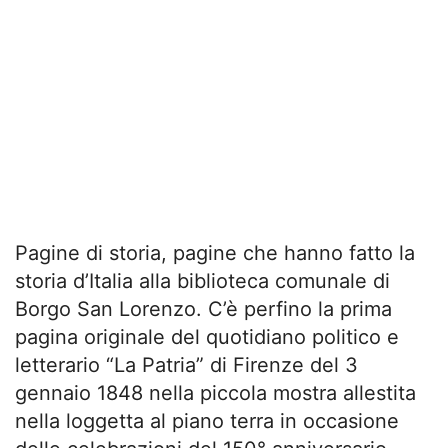
Pagine di storia, pagine che hanno fatto la
storia d’Italia alla biblioteca comunale di
Borgo San Lorenzo. C’è perfino la prima
pagina originale del quotidiano politico e
letterario “La Patria” di Firenze del 3
gennaio 1848 nella piccola mostra allestita
nella loggetta al piano terra in occasione