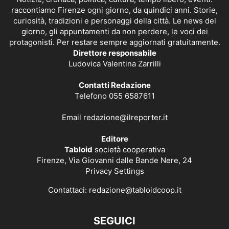
raccontiamo Firenze ogni giorno, da quindici anni. Storie,
curiosità, tradizioni e personaggi della città. Le news del
giorno, gli appuntamenti da non perdere, le voci dei
protagonisti. Per restare sempre aggiornati gratuitamente.
Direttore responsabile
Ludovica Valentina Zarrilli
Contatti Redazione
Telefono 055 6587611
Email
redazione@ilreporter.it
Editore
Tabloid
società cooperativa
Firenze, Via Giovanni dalle Bande Nere, 24
Privacy Settings
Contattaci:
redazione@tabloidcoop.it
SEGUICI