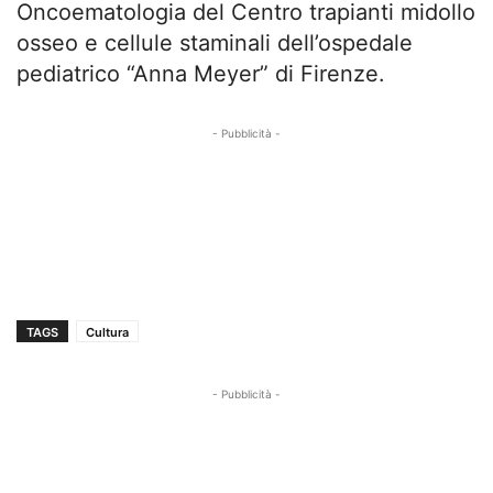
Oncoematologia del Centro trapianti midollo
osseo e cellule staminali dell’ospedale
pediatrico “Anna Meyer” di Firenze.
- Pubblicità -
TAGS
Cultura
- Pubblicità -