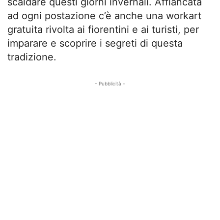
scaldare questi giorni invernali. Affiancata
ad ogni postazione c’è anche una workart
gratuita rivolta ai fiorentini e ai turisti, per
imparare e scoprire i segreti di questa
tradizione.
- Pubblicità -