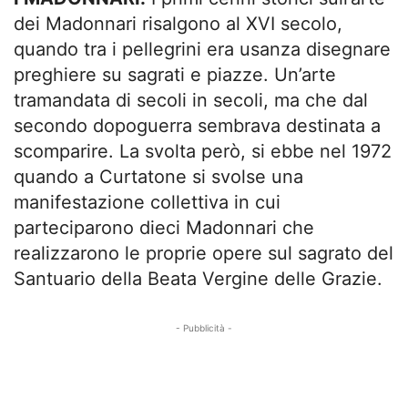
dei Madonnari risalgono al XVI secolo,
quando tra i pellegrini era usanza disegnare
preghiere su sagrati e piazze. Un’arte
tramandata di secoli in secoli, ma che dal
secondo dopoguerra sembrava destinata a
scomparire. La svolta però, si ebbe nel 1972
quando a Curtatone si svolse una
manifestazione collettiva in cui
parteciparono dieci Madonnari che
realizzarono le proprie opere sul sagrato del
Santuario della Beata Vergine delle Grazie.
- Pubblicità -