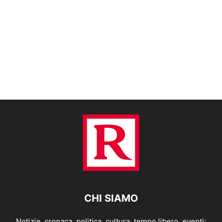
CHI SIAMO
Notizie, cronaca, politica, cultura, tempo libero, eventi: