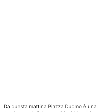
Da questa mattina Piazza Duomo è una