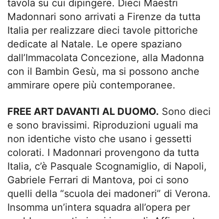
tavola su cui dipingere. Dieci Maestri
Madonnari sono arrivati a Firenze da tutta
Italia per realizzare dieci tavole pittoriche
dedicate al Natale. Le opere spaziano
dall’Immacolata Concezione, alla Madonna
con il Bambin Gesù, ma si possono anche
ammirare opere più contemporanee.
FREE ART DAVANTI AL DUOMO.
Sono dieci
e sono bravissimi. Riproduzioni uguali ma
non identiche visto che usano i gessetti
colorati. I Madonnari provengono da tutta
Italia, c’è Pasquale Scognamiglio, di Napoli,
Gabriele Ferrari di Mantova, poi ci sono
quelli della “scuola dei madoneri” di Verona.
Insomma un’intera squadra all’opera per