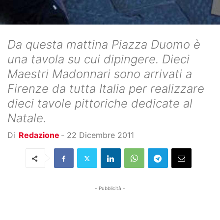
Da questa mattina Piazza Duomo è
una tavola su cui dipingere. Dieci
Maestri Madonnari sono arrivati a
Firenze da tutta Italia per realizzare
dieci tavole pittoriche dedicate al
Natale.
Di
Redazione
-
22 Dicembre 2011
- Pubblicità -