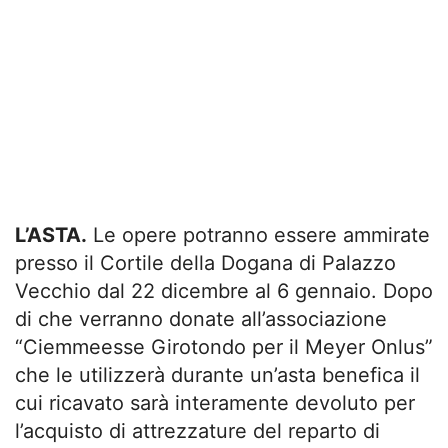
L’ASTA.
Le opere potranno essere ammirate
presso il Cortile della Dogana di Palazzo
Vecchio dal 22 dicembre al 6 gennaio. Dopo
di che verranno donate all’associazione
“Ciemmeesse Girotondo per il Meyer Onlus”
che le utilizzerà durante un’asta benefica il
cui ricavato sarà interamente devoluto per
l’acquisto di attrezzature del reparto di