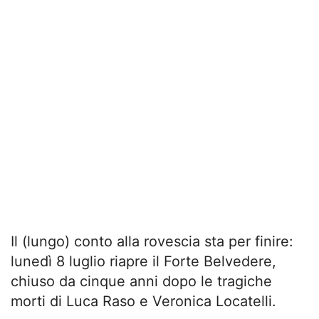
Il (lungo) conto alla rovescia sta per finire:
lunedì 8 luglio riapre il Forte Belvedere,
chiuso da cinque anni dopo le tragiche
morti di Luca Raso e Veronica Locatelli.