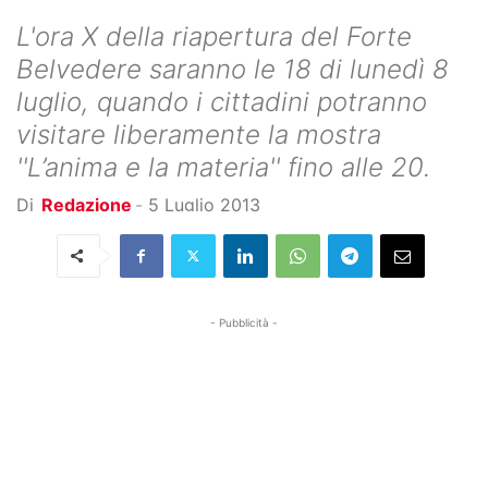
L'ora X della riapertura del Forte
Belvedere saranno le 18 di lunedì 8
luglio, quando i cittadini potranno
visitare liberamente la mostra
''L’anima e la materia'' fino alle 20.
Di
Redazione
-
5 Luglio 2013
- Pubblicità -