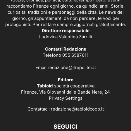
raccontiamo Firenze ogni giorno, da quindici anni. Storie,
curiosità, tradizioni e personaggi della città. Le news del
giorno, gli appuntamenti da non perdere, le voci dei
protagonisti. Per restare sempre aggiornati gratuitamente.
Direttore responsabile
Ludovica Valentina Zarrilli
Contatti Redazione
Telefono 055 6587611
Email
redazione@ilreporter.it
Editore
Tabloid
società cooperativa
Firenze, Via Giovanni dalle Bande Nere, 24
Privacy Settings
Contattaci:
redazione@tabloidcoop.it
SEGUICI