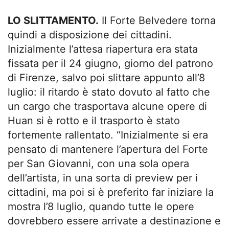
LO SLITTAMENTO.
Il Forte Belvedere torna
quindi a disposizione dei cittadini.
Inizialmente l’attesa riapertura era stata
fissata per il 24 giugno, giorno del patrono
di Firenze, salvo poi slittare appunto all’8
luglio: il ritardo è stato dovuto al fatto che
un cargo che trasportava alcune opere di
Huan si è rotto e il trasporto è stato
fortemente rallentato. “Inizialmente si era
pensato di mantenere l’apertura del Forte
per San Giovanni, con una sola opera
dell’artista, in una sorta di preview per i
cittadini, ma poi si è preferito far iniziare la
mostra l’8 luglio, quando tutte le opere
dovrebbero essere arrivate a destinazione e