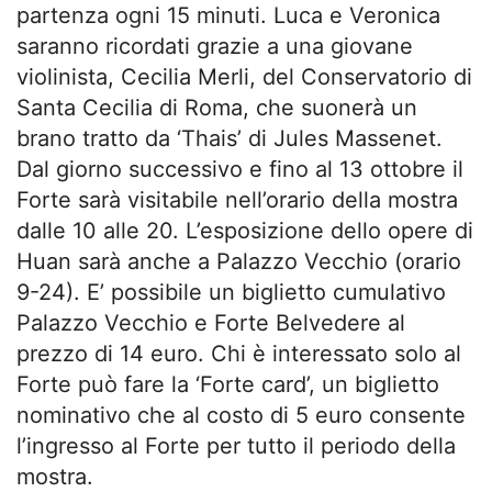
partenza ogni 15 minuti. Luca e Veronica
saranno ricordati grazie a una giovane
violinista, Cecilia Merli, del Conservatorio di
Santa Cecilia di Roma, che suonerà un
brano tratto da ‘Thais’ di Jules Massenet.
Dal giorno successivo e fino al 13 ottobre il
Forte sarà visitabile nell’orario della mostra
dalle 10 alle 20. L’esposizione dello opere di
Huan sarà anche a Palazzo Vecchio (orario
9-24). E’ possibile un biglietto cumulativo
Palazzo Vecchio e Forte Belvedere al
prezzo di 14 euro. Chi è interessato solo al
Forte può fare la ‘Forte card’, un biglietto
nominativo che al costo di 5 euro consente
l’ingresso al Forte per tutto il periodo della
mostra.