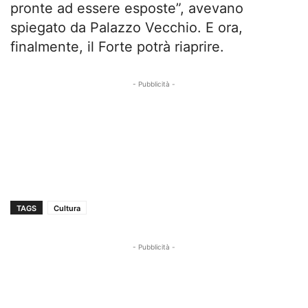
pronte ad essere esposte”, avevano
spiegato da Palazzo Vecchio. E ora,
finalmente, il Forte potrà riaprire.
- Pubblicità -
TAGS
Cultura
- Pubblicità -