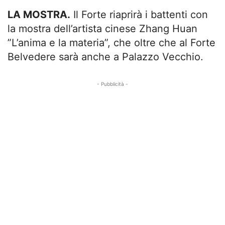
LA MOSTRA.
Il Forte riaprirà i battenti con
la mostra dell’artista cinese Zhang Huan
”L’anima e la materia”, che oltre che al Forte
Belvedere sarà anche a Palazzo Vecchio.
- Pubblicità -