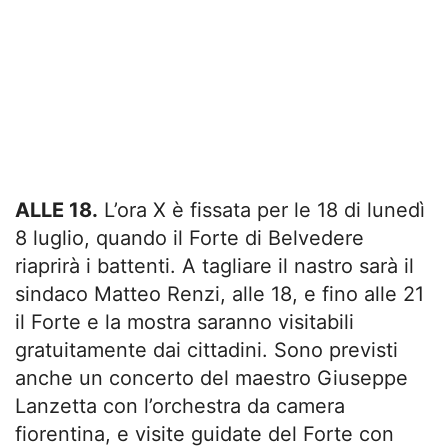
ALLE 18.
L’ora X è fissata per le 18 di lunedì
8 luglio, quando il Forte di Belvedere
riaprirà i battenti. A tagliare il nastro sarà il
sindaco Matteo Renzi, alle 18, e fino alle 21
il Forte e la mostra saranno visitabili
gratuitamente dai cittadini. Sono previsti
anche un concerto del maestro Giuseppe
Lanzetta con l’orchestra da camera
fiorentina, e visite guidate del Forte con