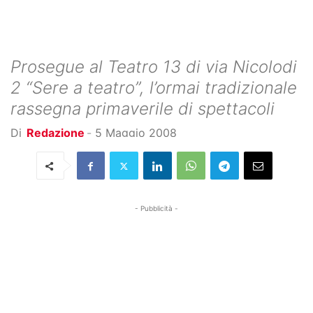
Prosegue al Teatro 13 di via Nicolodi
2 “Sere a teatro”, l’ormai tradizionale
rassegna primaverile di spettacoli
Di
Redazione
-
5 Maggio 2008
- Pubblicità -