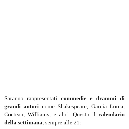
Saranno rappresentati
commedie e drammi di
grandi autori
come Shakespeare, Garcia Lorca,
Cocteau, Williams, e altri. Questo il
calendario
della settimana
, sempre alle 21: