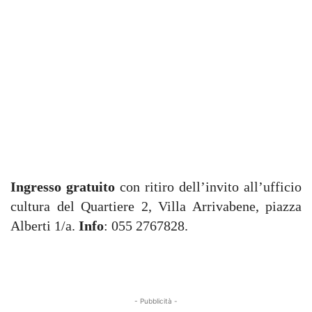
Ingresso gratuito
con ritiro dell’invito all’ufficio
cultura del Quartiere 2, Villa Arrivabene, piazza
Alberti 1/a.
Info
: 055 2767828.
- Pubblicità -