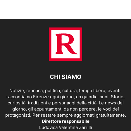
CHI SIAMO
Notizie, cronaca, politica, cultura, tempo libero, eventi:
raccontiamo Firenze ogni giorno, da quindici anni. Storie,
curiosità, tradizioni e personaggi della città. Le news del
giorno, gli appuntamenti da non perdere, le voci dei
protagonisti. Per restare sempre aggiornati gratuitamente.
Direttore responsabile
Ludovica Valentina Zarrilli