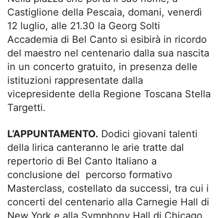
Castiglione della Pescaia, domani, venerdì
12 luglio, alle 21.30 la Georg Solti
Accademia di Bel Canto si esibirà in ricordo
del maestro nel centenario dalla sua nascita
in un concerto gratuito, in presenza delle
istituzioni rappresentate dalla
vicepresidente della Regione Toscana Stella
Targetti.
L’APPUNTAMENTO.
Dodici giovani talenti
della lirica canteranno le arie tratte dal
repertorio di Bel Canto Italiano a
conclusione del percorso formativo
Masterclass, costellato da successi, tra cui i
concerti del centenario alla Carnegie Hall di
New York e alla Symphony Hall di Chicago.