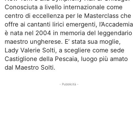
Conosciuta a livello internazionale come
centro di eccellenza per le Masterclass che
offre ai cantanti lirici emergenti, l’Accademia
è nata nel 2004 in memoria del leggendario
maestro ungherese. E’ stata sua moglie,
Lady Valerie Solti, a scegliere come sede
Castiglione della Pescaia, luogo più amato
dal Maestro Solti.
- Pubblicità -