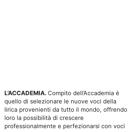
L’ACCADEMIA.
Compito dell’Accademia è
quello di selezionare le nuove voci della
lirica provenienti da tutto il mondo, offrendo
loro la possibilità di crescere
professionalmente e perfezionarsi con voci