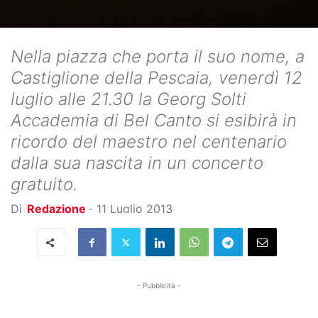
Nella piazza che porta il suo nome, a
Castiglione della Pescaia, venerdì 12
luglio alle 21.30 la Georg Solti
Accademia di Bel Canto si esibirà in
ricordo del maestro nel centenario
dalla sua nascita in un concerto
gratuito.
Di
Redazione
-
11 Luglio 2013
- Pubblicità -