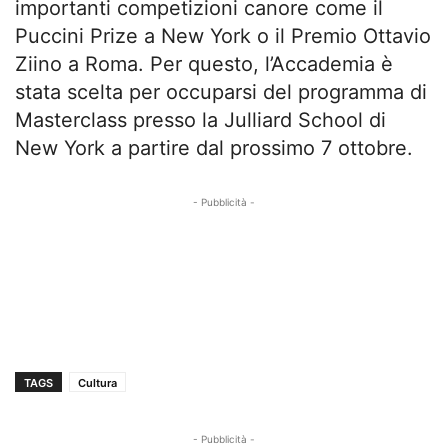
importanti competizioni canore come il
Puccini Prize a New York o il Premio Ottavio
Ziino a Roma. Per questo, l’Accademia è
stata scelta per occuparsi del programma di
Masterclass presso la Julliard School di
New York a partire dal prossimo 7 ottobre.
- Pubblicità -
TAGS
Cultura
- Pubblicità -