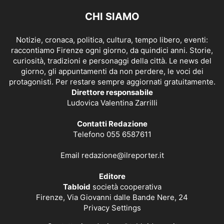
CHI SIAMO
Notizie, cronaca, politica, cultura, tempo libero, eventi:
raccontiamo Firenze ogni giorno, da quindici anni. Storie,
curiosità, tradizioni e personaggi della città. Le news del
giorno, gli appuntamenti da non perdere, le voci dei
protagonisti. Per restare sempre aggiornati gratuitamente.
Direttore responsabile
Ludovica Valentina Zarrilli
Contatti Redazione
Telefono 055 6587611
Email
redazione@ilreporter.it
Editore
Tabloid
società cooperativa
Firenze, Via Giovanni dalle Bande Nere, 24
Privacy Settings