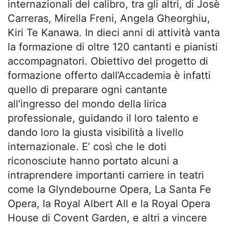
internazionali del calibro, tra gli altri, di Josè
Carreras, Mirella Freni, Angela Gheorghiu,
Kiri Te Kanawa. In dieci anni di attività vanta
la formazione di oltre 120 cantanti e pianisti
accompagnatori. Obiettivo del progetto di
formazione offerto dall’Accademia è infatti
quello di preparare ogni cantante
all’ingresso del mondo della lirica
professionale, guidando il loro talento e
dando loro la giusta visibilità a livello
internazionale. E’ così che le doti
riconosciute hanno portato alcuni a
intraprendere importanti carriere in teatri
come la Glyndebourne Opera, La Santa Fe
Opera, la Royal Albert All e la Royal Opera
House di Covent Garden, e altri a vincere