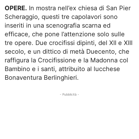
OPERE.
In mostra nell’ex chiesa di San Pier
Scheraggio, questi tre capolavori sono
inseriti in una scenografia scarna ed
efficace, che pone l’attenzione solo sulle
tre opere. Due crocifissi dipinti, del XII e XIII
secolo, e un dittico di metà Duecento, che
raffigura la Crocifissione e la Madonna col
Bambino e i santi, attribuito al lucchese
Bonaventura Berlinghieri.
- Pubblicità -