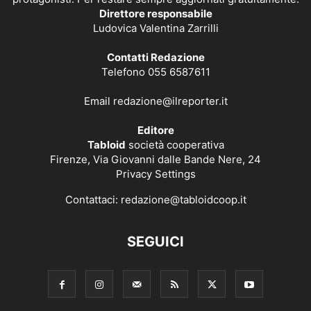
Direttore responsabile
Ludovica Valentina Zarrilli
Contatti Redazione
Telefono 055 6587611
Email
redazione@ilreporter.it
Editore
Tabloid
società cooperativa
Firenze, Via Giovanni dalle Bande Nere, 24
Privacy Settings
Contattaci:
redazione@tabloidcoop.it
SEGUICI