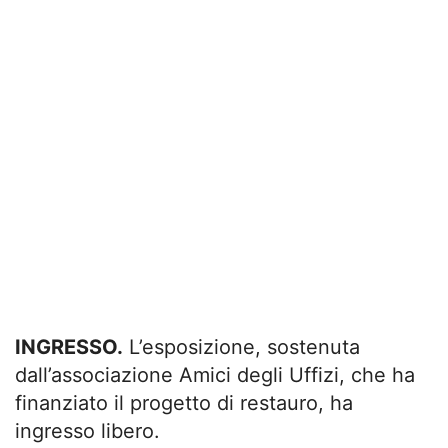
INGRESSO.
L’esposizione, sostenuta
dall’associazione Amici degli Uffizi, che ha
finanziato il progetto di restauro, ha
ingresso libero.