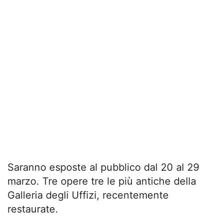
Saranno esposte al pubblico dal 20 al 29
marzo. Tre opere tre le più antiche della
Galleria degli Uffizi, recentemente
restaurate.