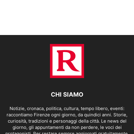
CHI SIAMO
Notizie, cronaca, politica, cultura, tempo libero, eventi:
raccontiamo Firenze ogni giorno, da quindici anni. Storie,
curiosità, tradizioni e personaggi della città. Le news del
giorno, gli appuntamenti da non perdere, le voci dei
protagonisti. Per restare sempre aggiornati gratuitamente.