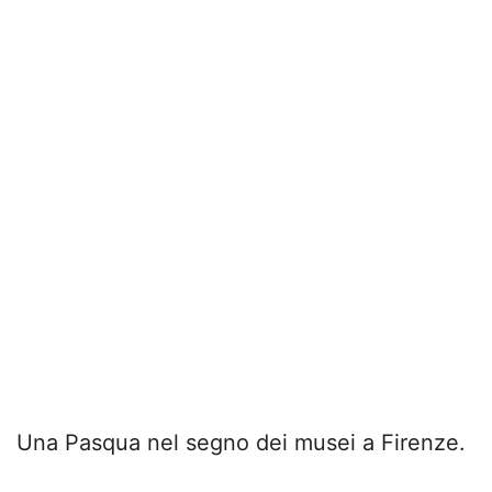
Una Pasqua nel segno dei musei a Firenze.