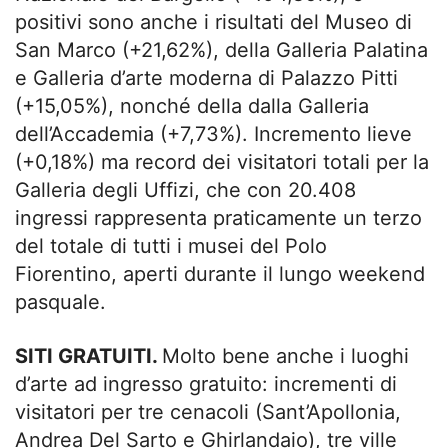
positivi sono anche i risultati del Museo di
San Marco (+21,62%), della Galleria Palatina
e Galleria d’arte moderna di Palazzo Pitti
(+15,05%), nonché della dalla Galleria
dell’Accademia (+7,73%). Incremento lieve
(+0,18%) ma record dei visitatori totali per la
Galleria degli Uffizi, che con 20.408
ingressi rappresenta praticamente un terzo
del totale di tutti i musei del Polo
Fiorentino, aperti durante il lungo weekend
pasquale.
SITI GRATUITI.
Molto bene anche i luoghi
d’arte ad ingresso gratuito: incrementi di
visitatori per tre cenacoli (Sant’Apollonia,
Andrea Del Sarto e Ghirlandaio), tre ville