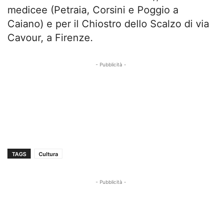
medicee (Petraia, Corsini e Poggio a
Caiano) e per il Chiostro dello Scalzo di via
Cavour, a Firenze.
- Pubblicità -
TAGS
Cultura
- Pubblicità -