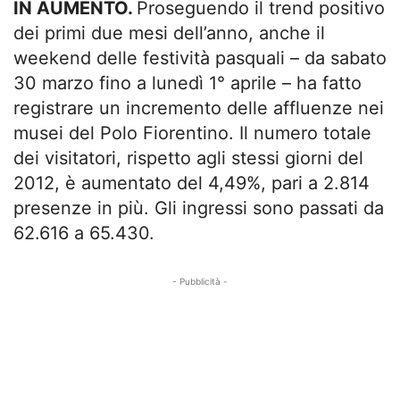
IN AUMENTO.
Proseguendo il trend positivo
dei primi due mesi dell’anno, anche il
weekend delle festività pasquali – da sabato
30 marzo fino a lunedì 1° aprile – ha fatto
registrare un incremento delle affluenze nei
musei del Polo Fiorentino. Il numero totale
dei visitatori, rispetto agli stessi giorni del
2012, è aumentato del 4,49%, pari a 2.814
presenze in più. Gli ingressi sono passati da
62.616 a 65.430.
- Pubblicità -