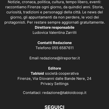
Notizie, cronaca, politica, cultura, tempo libero, eventi:
raccontiamo Firenze ogni giorno, da quindici anni. Storie,
curiosità, tradizioni e personaggi della città. Le news del
giorno, gli appuntamenti da non perdere, le voci dei
protagonisti. Per restare sempre aggiornati gratuitamente.
Direttore responsabile
Ludovica Valentina Zarrilli
Contatti Redazione
Telefono 055 6587611
Email
redazione@ilreporter.it
Editore
Tabloid
società cooperativa
Firenze, Via Giovanni dalle Bande Nere, 24
Privacy Settings
Contattaci:
redazione@tabloidcoop.it
SEGUICI