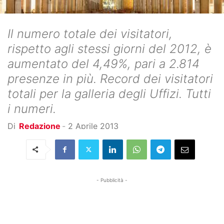
Il numero totale dei visitatori,
rispetto agli stessi giorni del 2012, è
aumentato del 4,49%, pari a 2.814
presenze in più. Record dei visitatori
totali per la galleria degli Uffizi. Tutti
i numeri.
Di
Redazione
-
2 Aprile 2013
- Pubblicità -