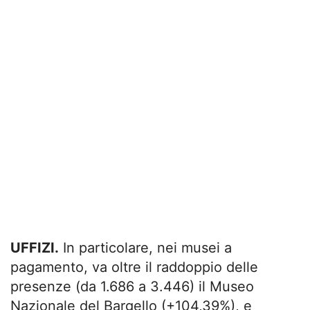
UFFIZI.
In particolare, nei musei a
pagamento, va oltre il raddoppio delle
presenze (da 1.686 a 3.446) il Museo
Nazionale del Bargello (+104,39%), e