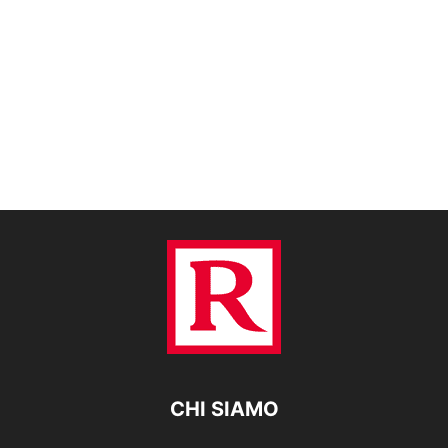
CHI SIAMO