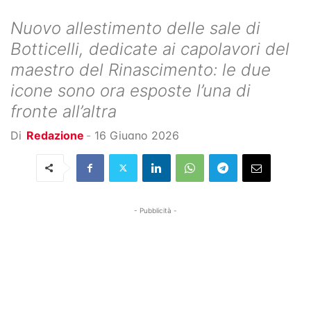
Nuovo allestimento delle sale di
Botticelli, dedicate ai capolavori del
maestro del Rinascimento: le due
icone sono ora esposte l’una di
fronte all’altra
Di
Redazione
-
16 Giugno 2026
- Pubblicità -