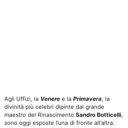
Agli Uffizi, la
Venere
e la
Primavera
, la
divinità più celebri dipinte dal grande
maestro del Rinascimento
Sandro Botticelli
,
sono oggi esposte l’una di fronte all’altra.