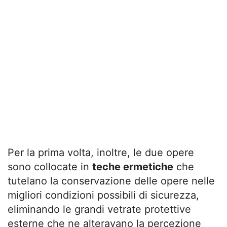
Per la prima volta, inoltre, le due opere
sono collocate in
teche ermetiche
che
tutelano la conservazione delle opere nelle
migliori condizioni possibili di sicurezza,
eliminando le grandi vetrate protettive
esterne che ne alteravano la percezione