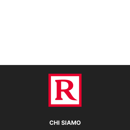
CHI SIAMO