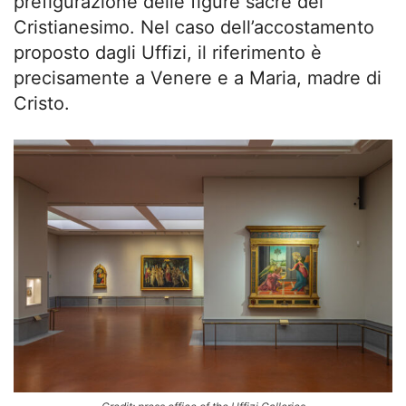
prefigurazione delle figure sacre del
Cristianesimo. Nel caso dell’accostamento
proposto dagli Uffizi, il riferimento è
precisamente a Venere e a Maria, madre di
Cristo.