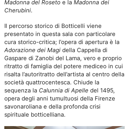
Madonna del Roseto
e la
Madonna dei
Cherubini
.
Il percorso storico di Botticelli viene
presentato in questa sala con particolare
cura storico-critica; l’opera di apertura è la
Adorazione dei Magi
della Cappella di
Gaspare di Zanobi del Lama, vero e proprio
ritratto di famiglia del potere mediceo in cui
risalta l’autoritratto dell’artista al centro della
società quattrocentesca. Chiude la
sequenza la
Calunnia di Apelle
del 1495,
opera degli anni tumultuosi della Firenze
savonaroliana e della profonda crisi
spirituale botticelliana.