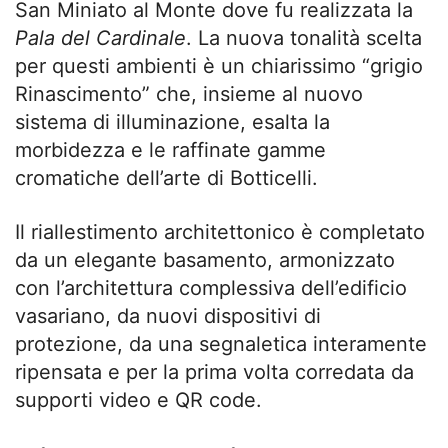
San Miniato al Monte dove fu realizzata la
Pala del Cardinale
. La nuova tonalità scelta
per questi ambienti è un chiarissimo “grigio
Rinascimento” che, insieme al nuovo
sistema di illuminazione, esalta la
morbidezza e le raffinate gamme
cromatiche dell’arte di Botticelli.
Il riallestimento architettonico è completato
da un elegante basamento, armonizzato
con l’architettura complessiva dell’edificio
vasariano, da nuovi dispositivi di
protezione, da una segnaletica interamente
ripensata e per la prima volta corredata da
supporti video e QR code.