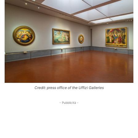
Credit: press office of the Uffizi Galleries
- Pubblicità -