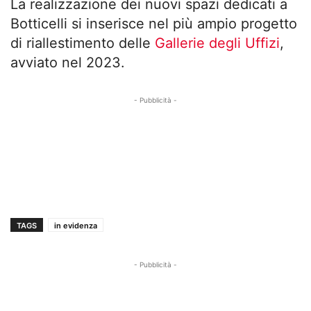
La realizzazione dei nuovi spazi dedicati a
Botticelli si inserisce nel più ampio progetto
di riallestimento delle
Gallerie degli Uffizi
,
avviato nel 2023.
- Pubblicità -
TAGS
in evidenza
- Pubblicità -