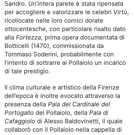
Sandro. Un’intera parete è stata ripensata
per accogliere e valorizzare le celebri
Virtù
,
ricollocate nelle loro cornici dorate
ottocentesche, con particolare risalto dato
alla
Fortezza
, prima opera documentata di
Botticelli (1470), commissionata da
Tommaso Soderini, probabilmente con
l’intento di sottrarre ai Pollaiolo un incarico
di tale prestigio.
Il clima culturale e artistico della Firenze
dell’epoca è inoltre evocato attraverso la
presenza della
Pala del Cardinale del
Portogallo
del Pollaiolo, della
Pala di
Cafaggiolo
di Alesso Baldovinetti, il quale
collaborò con il Pollaiolo nella cappella di