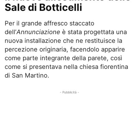
Sale di Botticelli
Per il grande affresco staccato
dell’
Annunciazione
è stata progettata una
nuova installazione che ne restituisce la
percezione originaria, facendolo apparire
come parte integrante della parete, così
come si presentava nella chiesa fiorentina
di San Martino.
- Pubblicità -