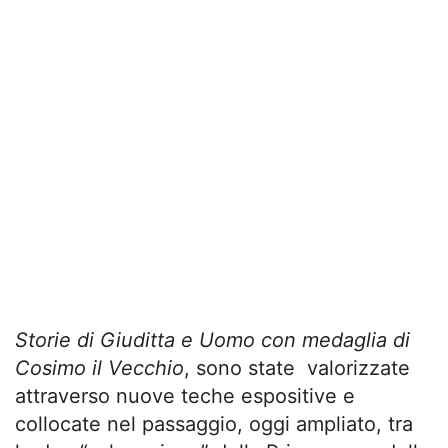
Storie di Giuditta e Uomo con medaglia
di
Cosimo il Vecchio
, sono state valorizzate
attraverso nuove teche espositive e
collocate nel passaggio, oggi ampliato, tra