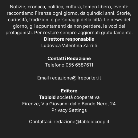
Notizie, cronaca, politica, cultura, tempo libero, eventi:
raccontiamo Firenze ogni giorno, da quindici anni. Storie,
curiosità, tradizioni e personaggi della città. Le news del
giorno, gli appuntamenti da non perdere, le voci dei
protagonisti. Per restare sempre aggiornati gratuitamente.
Direttore responsabile
Ludovica Valentina Zarrilli
Contatti Redazione
Telefono 055 6587611
Email
redazione@ilreporter.it
Editore
Tabloid
società cooperativa
Firenze, Via Giovanni dalle Bande Nere, 24
Privacy Settings
Contattaci:
redazione@tabloidcoop.it