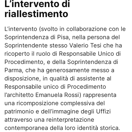
L’intervento di
riallestimento
L’intervento (svolto in collaborazione con le
Soprintendenza di Pisa, nella persona del
Soprintendente stesso Valerio Tesi che ha
ricoperto il ruolo di Responsabile Unico di
Procedimento, e della Soprintendenza di
Parma, che ha generosamente messo a
disposizione, in qualità di assistente al
Responsabile unico di Procedimento
l’architetto Emanuela Rossi) rappresenta
una ricomposizione complessiva del
patrimonio e dell’immagine degli Uffizi
attraverso una reinterpretazione
contemporanea della loro identità storica.