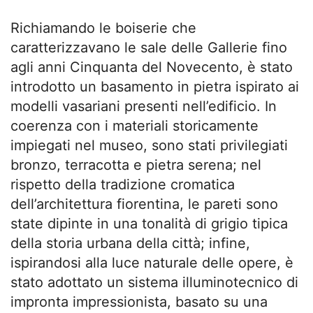
Richiamando le boiserie che
caratterizzavano le sale delle Gallerie fino
agli anni Cinquanta del Novecento, è stato
introdotto un basamento in pietra ispirato ai
modelli vasariani presenti nell’edificio. In
coerenza con i materiali storicamente
impiegati nel museo, sono stati privilegiati
bronzo, terracotta e pietra serena; nel
rispetto della tradizione cromatica
dell’architettura fiorentina, le pareti sono
state dipinte in una tonalità di grigio tipica
della storia urbana della città; infine,
ispirandosi alla luce naturale delle opere, è
stato adottato un sistema illuminotecnico di
impronta impressionista, basato su una