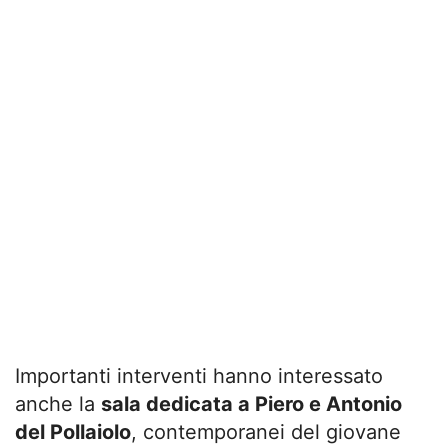
Importanti interventi hanno interessato
anche la
sala dedicata a Piero e Antonio
del Pollaiolo
, contemporanei del giovane