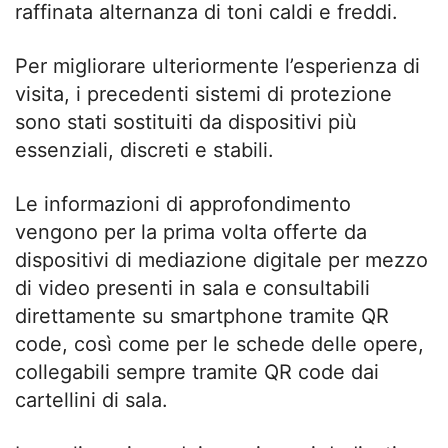
raffinata alternanza di toni caldi e freddi.
Per migliorare ulteriormente l’esperienza di
visita, i precedenti sistemi di protezione
sono stati sostituiti da dispositivi più
essenziali, discreti e stabili.
Le informazioni di approfondimento
vengono per la prima volta offerte da
dispositivi di mediazione digitale per mezzo
di video presenti in sala e consultabili
direttamente su smartphone tramite QR
code, così come per le schede delle opere,
collegabili sempre tramite QR code dai
cartellini di sala.