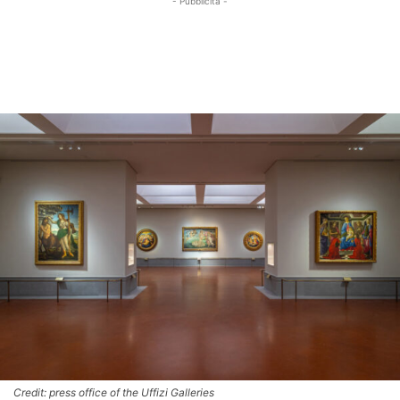
- Pubblicità -
Credit: press office of the Uffizi Galleries