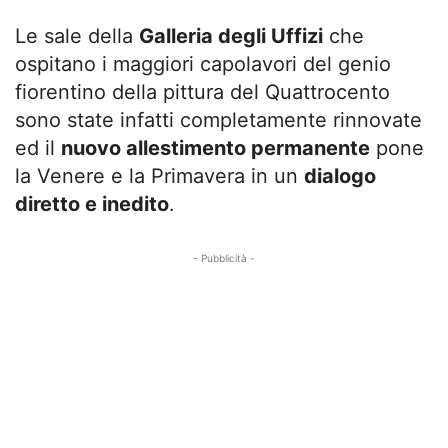
Le sale della
Galleria degli Uffizi
che
ospitano i maggiori capolavori del genio
fiorentino della pittura del Quattrocento
sono state infatti completamente rinnovate
ed il
nuovo allestimento permanente
pone
la Venere e la Primavera in un
dialogo
diretto e inedito
.
- Pubblicità -