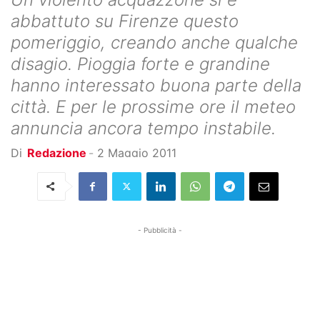
abbattuto su Firenze questo
pomeriggio, creando anche qualche
disagio. Pioggia forte e grandine
hanno interessato buona parte della
città. E per le prossime ore il meteo
annuncia ancora tempo instabile.
Di
Redazione
-
2 Maggio 2011
- Pubblicità -