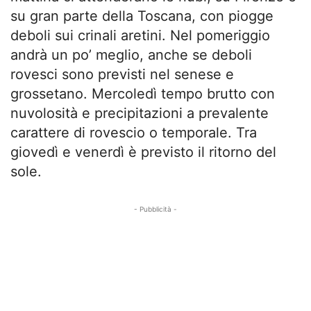
su gran parte della Toscana, con piogge
deboli sui crinali aretini. Nel pomeriggio
andrà un po’ meglio, anche se deboli
rovesci sono previsti nel senese e
grossetano. Mercoledì tempo brutto con
nuvolosità e precipitazioni a prevalente
carattere di rovescio o temporale. Tra
giovedì e venerdì è previsto il ritorno del
sole.
- Pubblicità -