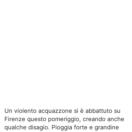
Un violento acquazzone si è abbattuto su
Firenze questo pomeriggio, creando anche
qualche disagio. Pioggia forte e grandine