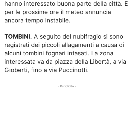
hanno interessato buona parte della città. E
per le prossime ore il meteo annuncia
ancora tempo instabile.
TOMBINI.
A seguito del nubifragio si sono
registrati dei piccoli allagamenti a causa di
alcuni tombini fognari intasati. La zona
interessata va da piazza della Libertà, a via
Gioberti, fino a via Puccinotti.
- Pubblicità -