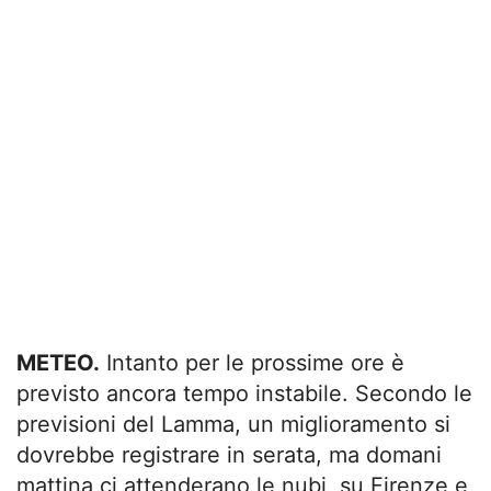
METEO.
Intanto per le prossime ore è
previsto ancora tempo instabile. Secondo le
previsioni del Lamma, un miglioramento si
dovrebbe registrare in serata, ma domani
mattina ci attenderano le nubi, su Firenze e