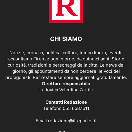
CHI SIAMO
Notizie, cronaca, politica, cultura, tempo libero, eventi:
raccontiamo Firenze ogni giorno, da quindici anni. Storie,
curiosità, tradizioni e personaggi della città. Le news del
giorno, gli appuntamenti da non perdere, le voci dei
protagonisti. Per restare sempre aggiornati gratuitamente.
Direttore responsabile
Ludovica Valentina Zarrilli
Contatti Redazione
Telefono 055 6587611
Email
redazione@ilreporter.it