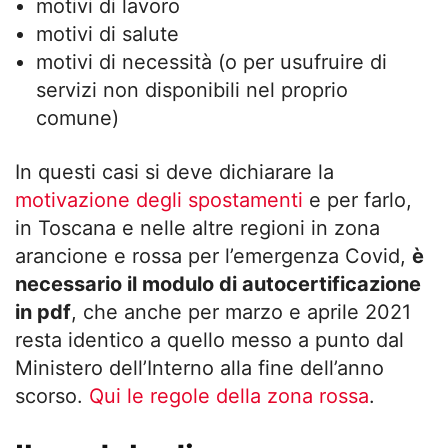
motivi di lavoro
motivi di salute
motivi di necessità (o per usufruire di
servizi non disponibili nel proprio
comune)
In questi casi si deve dichiarare la
motivazione degli spostamenti
e per farlo,
in Toscana e nelle altre regioni in zona
arancione e rossa per l’emergenza Covid,
è
necessario il modulo di autocertificazione
in pdf
, che anche per marzo e aprile 2021
resta identico a quello messo a punto dal
Ministero dell’Interno alla fine dell’anno
scorso.
Qui le regole della zona rossa
.