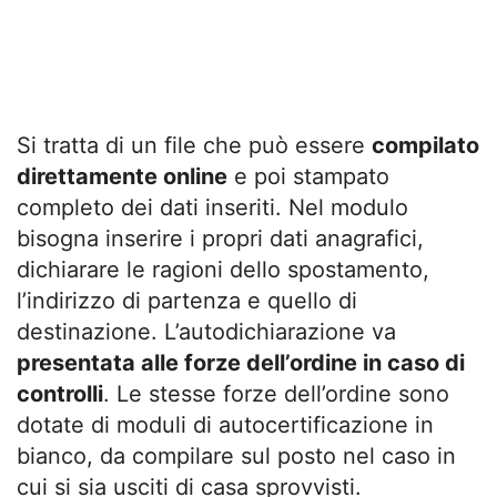
Si tratta di un file che può essere
compilato
direttamente online
e poi stampato
completo dei dati inseriti. Nel modulo
bisogna inserire i propri dati anagrafici,
dichiarare le ragioni dello spostamento,
l’indirizzo di partenza e quello di
destinazione. L’autodichiarazione va
presentata alle forze dell’ordine in caso di
controlli
. Le stesse forze dell’ordine sono
dotate di moduli di autocertificazione in
bianco, da compilare sul posto nel caso in
cui si sia usciti di casa sprovvisti.