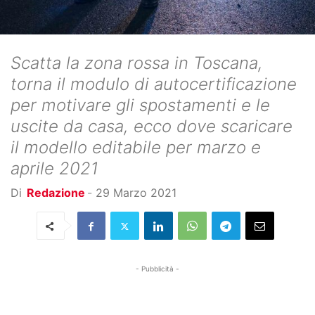
Scatta la zona rossa in Toscana,
torna il modulo di autocertificazione
per motivare gli spostamenti e le
uscite da casa, ecco dove scaricare
il modello editabile per marzo e
aprile 2021
Di
Redazione
-
29 Marzo 2021
- Pubblicità -