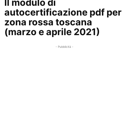
Il modulo di
autocertificazione pdf per
zona rossa toscana
(marzo e aprile 2021)
- Pubblicità -