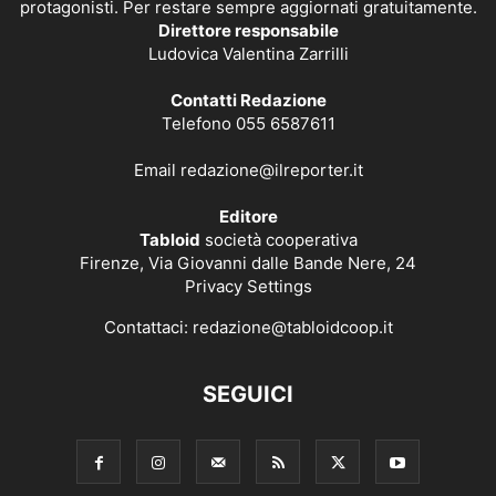
protagonisti. Per restare sempre aggiornati gratuitamente.
Direttore responsabile
Ludovica Valentina Zarrilli
Contatti Redazione
Telefono 055 6587611
Email
redazione@ilreporter.it
Editore
Tabloid
società cooperativa
Firenze, Via Giovanni dalle Bande Nere, 24
Privacy Settings
Contattaci:
redazione@tabloidcoop.it
SEGUICI