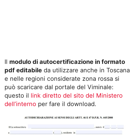
Il
modulo di autocertificazione in formato
pdf editabile
da utilizzare anche in Toscana
e nelle regioni considerate zona rossa si
può scaricare dal portale del Viminale:
questo il
link diretto del sito del Ministero
dell’interno
per fare il download.