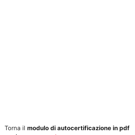
Torna il
modulo di autocertificazione in pdf