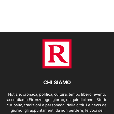
CHI SIAMO
Notizie, cronaca, politica, cultura, tempo libero, eventi:
raccontiamo Firenze ogni giorno, da quindici anni. Storie,
curiosità, tradizioni e personaggi della città. Le news del
giorno, gli appuntamenti da non perdere, le voci dei