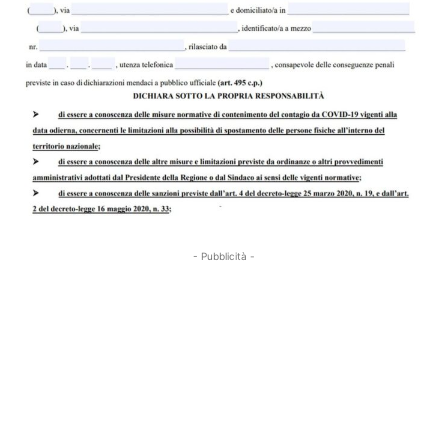
- Pubblicità -