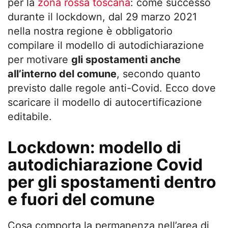
per la
zona rossa toscana
: come successo
durante il lockdown, dal 29 marzo 2021
nella nostra regione è obbligatorio
compilare il modello di autodichiarazione
per motivare
gli spostamenti anche
all’interno del comune
, secondo quanto
previsto dalle regole anti-Covid. Ecco dove
scaricare il modello di autocertificazione
editabile.
Lockdown: modello di
autodichiarazione Covid
per gli spostamenti dentro
e fuori del comune
Cosa comporta la permanenza nell’area di