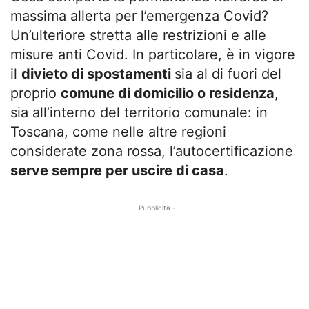
massima allerta per l’emergenza Covid?
Un’ulteriore stretta alle restrizioni e alle
misure anti Covid. In particolare, è in vigore
il
divieto di spostamenti
sia al di fuori del
proprio
comune di domicilio o residenza
,
sia all’interno del territorio comunale: in
Toscana, come nelle altre regioni
considerate zona rossa, l’autocertificazione
serve sempre per uscire di casa
.
- Pubblicità -