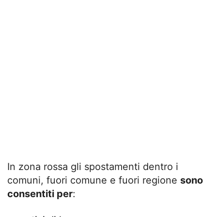
In zona rossa gli spostamenti dentro i
comuni, fuori comune e fuori regione
sono
consentiti per
: