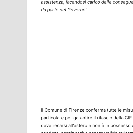
assistenza, facendosi carico delle consegue
da parte del Governo”.
Il Comune di Firenze conferma tutte le misur
particolare per garantire il rilascio della C
deve recarsi all’estero e non è in possesso