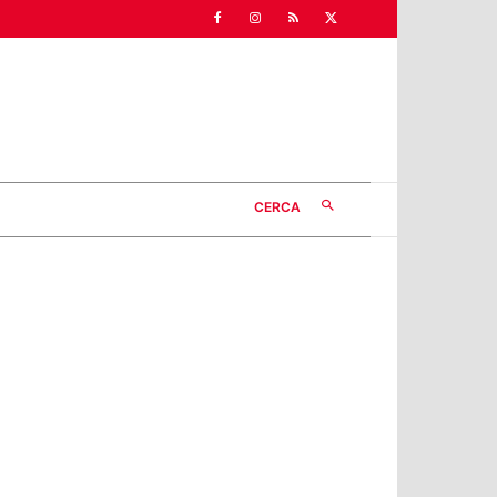
CERCA