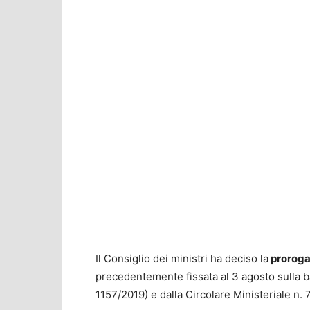
Il Consiglio dei ministri ha deciso la
proroga 
precedentemente fissata al 3 agosto sulla 
1157/2019) e dalla Circolare Ministeriale n.