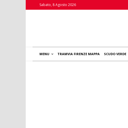
Sabato, 8 Agosto 2026
MENU
TRAMVIA FIRENZE MAPPA
SCUDO VERDE