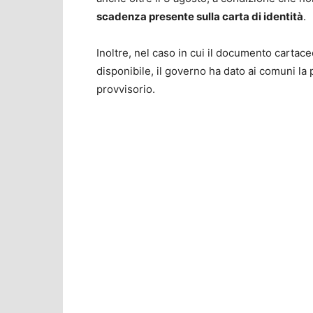
scadenza presente sulla carta di identità
.
Inoltre, nel caso in cui il documento cartaceo
disponibile, il governo ha dato ai comuni la 
provvisorio.