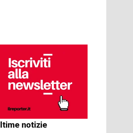
ltime notizie