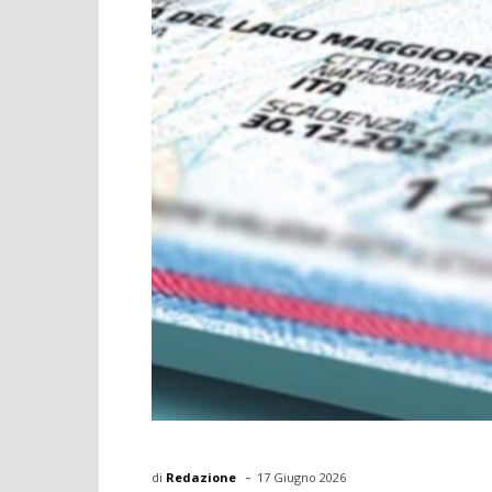
-
di
Redazione
17 Giugno 2026