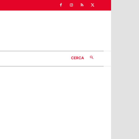
CERCA