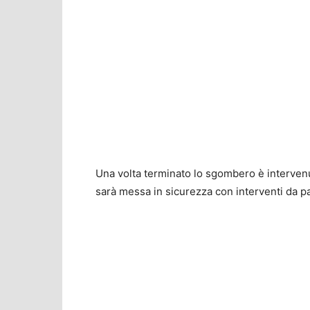
Una volta terminato lo sgombero è intervenuto
sarà messa in sicurezza con interventi da pa