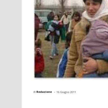
-
di
Redazione
16 Giugno 2011