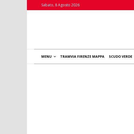
Sabato, 8 Agosto 2026
MENU
TRAMVIA FIRENZE MAPPA
SCUDO VERDE