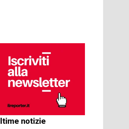
ltime notizie